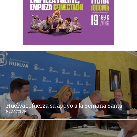
Huelva refuerza su apoyo a la Semana Santa
REDACCIÓN