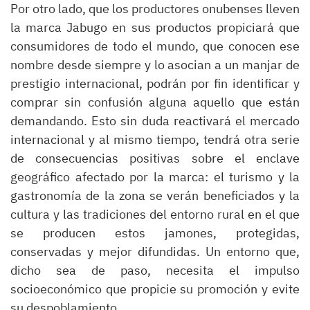
Por otro lado, que los productores onubenses lleven
la marca Jabugo en sus productos propiciará que
consumidores de todo el mundo, que conocen ese
nombre desde siempre y lo asocian a un manjar de
prestigio internacional, podrán por fin identificar y
comprar sin confusión alguna aquello que están
demandando. Esto sin duda reactivará el mercado
internacional y al mismo tiempo, tendrá otra serie
de consecuencias positivas sobre el enclave
geográfico afectado por la marca: el turismo y la
gastronomía de la zona se verán beneficiados y la
cultura y las tradiciones del entorno rural en el que
se producen estos jamones, protegidas,
conservadas y mejor difundidas. Un entorno que,
dicho sea de paso, necesita el impulso
socioeconómico que propicie su promoción y evite
su despoblamiento.