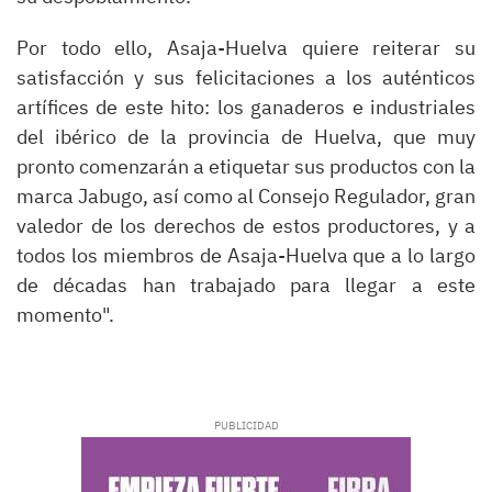
Por todo ello, Asaja-Huelva quiere reiterar su
satisfacción y sus felicitaciones a los auténticos
artífices de este hito: los ganaderos e industriales
del ibérico de la provincia de Huelva, que muy
pronto comenzarán a etiquetar sus productos con la
marca Jabugo, así como al Consejo Regulador, gran
valedor de los derechos de estos productores, y a
todos los miembros de Asaja-Huelva que a lo largo
de décadas han trabajado para llegar a este
momento".