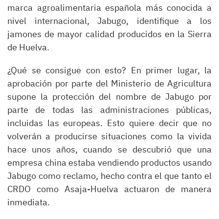
marca agroalimentaria española más conocida a
nivel internacional, Jabugo, identifique a los
jamones de mayor calidad producidos en la Sierra
de Huelva.
¿Qué se consigue con esto? En primer lugar, la
aprobación por parte del Ministerio de Agricultura
supone la protección del nombre de Jabugo por
parte de todas las administraciones públicas,
incluidas las europeas. Esto quiere decir que no
volverán a producirse situaciones como la vivida
hace unos años, cuando se descubrió que una
empresa china estaba vendiendo productos usando
Jabugo como reclamo, hecho contra el que tanto el
CRDO como Asaja-Huelva actuaron de manera
inmediata.