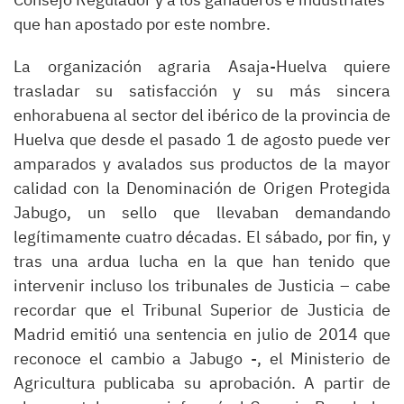
que han apostado por este nombre.
La organización agraria Asaja-Huelva quiere
trasladar su satisfacción y su más sincera
enhorabuena al sector del ibérico de la provincia de
Huelva que desde el pasado 1 de agosto puede ver
amparados y avalados sus productos de la mayor
calidad con la Denominación de Origen Protegida
Jabugo, un sello que llevaban demandando
legítimamente cuatro décadas. El sábado, por fin, y
tras una ardua lucha en la que han tenido que
intervenir incluso los tribunales de Justicia – cabe
recordar que el Tribunal Superior de Justicia de
Madrid emitió una sentencia en julio de 2014 que
reconoce el cambio a Jabugo -, el Ministerio de
Agricultura publicaba su aprobación. A partir de