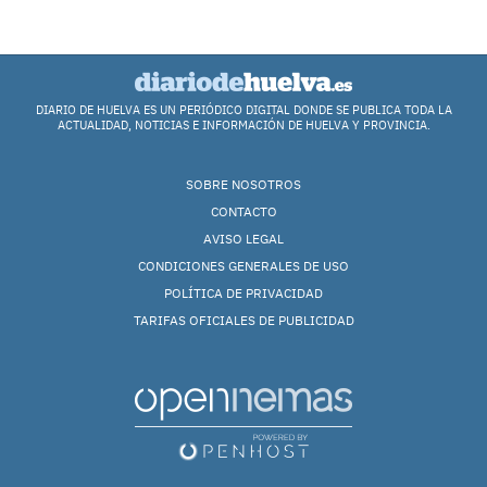
DIARIO DE HUELVA ES UN PERIÓDICO DIGITAL DONDE SE PUBLICA TODA LA
ACTUALIDAD, NOTICIAS E INFORMACIÓN DE HUELVA Y PROVINCIA.
SOBRE NOSOTROS
CONTACTO
AVISO LEGAL
CONDICIONES GENERALES DE USO
POLÍTICA DE PRIVACIDAD
TARIFAS OFICIALES DE PUBLICIDAD