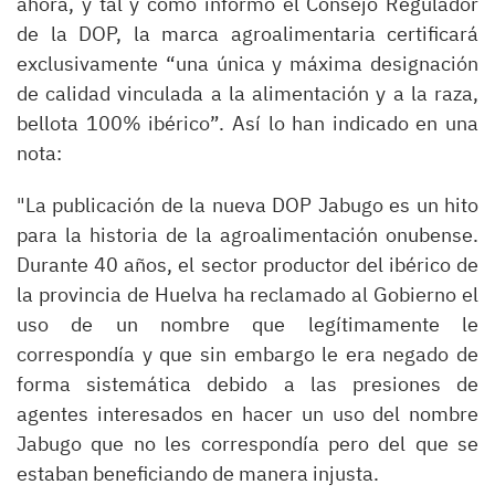
ahora, y tal y como informó el Consejo Regulador
de la DOP, la marca agroalimentaria certificará
exclusivamente “una única y máxima designación
de calidad vinculada a la alimentación y a la raza,
bellota 100% ibérico”. Así lo han indicado en una
nota:
"La publicación de la nueva DOP Jabugo es un hito
para la historia de la agroalimentación onubense.
Durante 40 años, el sector productor del ibérico de
la provincia de Huelva ha reclamado al Gobierno el
uso de un nombre que legítimamente le
correspondía y que sin embargo le era negado de
forma sistemática debido a las presiones de
agentes interesados en hacer un uso del nombre
Jabugo que no les correspondía pero del que se
estaban beneficiando de manera injusta.