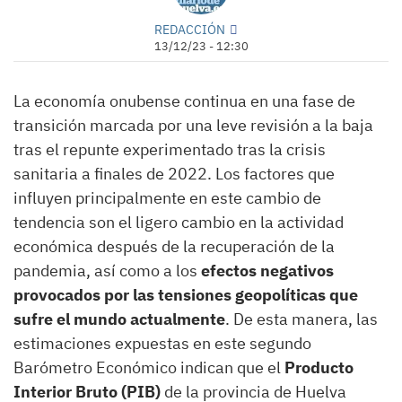
REDACCIÓN
13/12/23 - 12:30
La economía onubense continua en una fase de
transición marcada por una leve revisión a la baja
tras el repunte experimentado tras la crisis
sanitaria a finales de 2022. Los factores que
influyen principalmente en este cambio de
tendencia son el ligero cambio en la actividad
económica después de la recuperación de la
pandemia, así como a los
efectos negativos
provocados por las tensiones geopolíticas que
sufre el mundo actualmente
. De esta manera, las
estimaciones expuestas en este segundo
Barómetro Económico indican que el
Producto
Interior Bruto (PIB)
de la provincia de Huelva