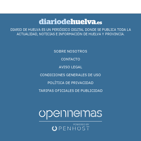
DIARIO DE HUELVA ES UN PERIÓDICO DIGITAL DONDE SE PUBLICA TODA LA
ACTUALIDAD, NOTICIAS E INFORMACIÓN DE HUELVA Y PROVINCIA.
SOBRE NOSOTROS
CONTACTO
AVISO LEGAL
CONDICIONES GENERALES DE USO
POLÍTICA DE PRIVACIDAD
TARIFAS OFICIALES DE PUBLICIDAD