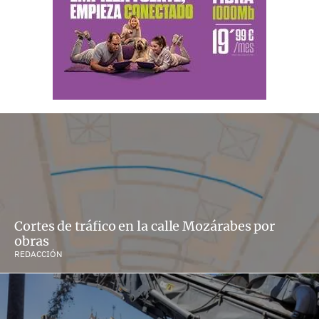
Cortes de tráfico en la calle Mozárabes por
obras
REDACCIÓN