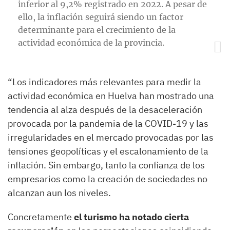
inferior al 9,2% registrado en 2022. A pesar de
ello, la inflación seguirá siendo un factor
determinante para el crecimiento de la
actividad económica de la provincia.
“Los indicadores más relevantes para medir la
actividad económica en Huelva han mostrado una
tendencia al alza después de la desaceleración
provocada por la pandemia de la COVID-19 y las
irregularidades en el mercado provocadas por las
tensiones geopolíticas y el escalonamiento de la
inflación. Sin embargo, tanto la confianza de los
empresarios como la creación de sociedades no
alcanzan aun los niveles.
Concretamente
el turismo ha notado cierta