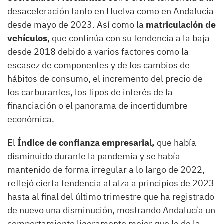
desaceleración tanto en Huelva como en Andalucía
desde mayo de 2023. Así como la
matriculación de
vehículos
, que continúa con su tendencia a la baja
desde 2018 debido a varios factores como la
escasez de componentes y de los cambios de
hábitos de consumo, el incremento del precio de
los carburantes, los tipos de interés de la
financiación o el panorama de incertidumbre
económica.
El
Índice de confianza empresarial,
que había
disminuido durante la pandemia y se había
mantenido de forma irregular a lo largo de 2022,
reflejó cierta tendencia al alza a principios de 2023
hasta al final del último trimestre que ha registrado
de nuevo una disminución, mostrando Andalucía un
comportamiento ligeramente mejor que le de la