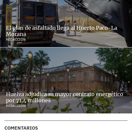
El plan de asfaltado llega al Huerto Paco-La
Morana
REDACCIÓN
Huelva adjudica su mayor contrato energético
por 71,4 millones
REDACCIÓN
COMENTARIOS