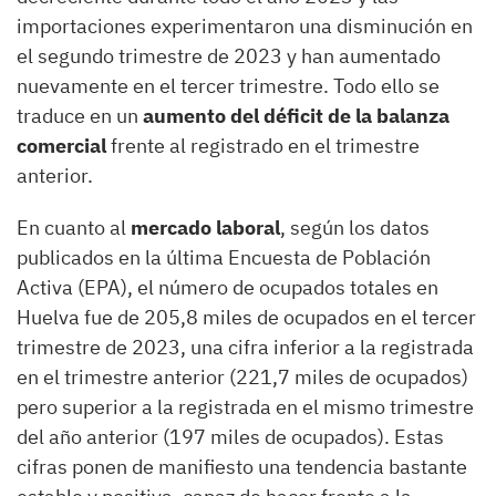
importaciones experimentaron una disminución en
el segundo trimestre de 2023 y han aumentado
nuevamente en el tercer trimestre. Todo ello se
traduce en un
aumento del déficit de la balanza
comercial
frente al registrado en el trimestre
anterior.
En cuanto al
mercado laboral
, según los datos
publicados en la última Encuesta de Población
Activa (EPA), el número de ocupados totales en
Huelva fue de 205,8 miles de ocupados en el tercer
trimestre de 2023, una cifra inferior a la registrada
en el trimestre anterior (221,7 miles de ocupados)
pero superior a la registrada en el mismo trimestre
del año anterior (197 miles de ocupados). Estas
cifras ponen de manifiesto una tendencia bastante