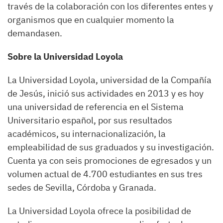
través de la colaboración con los diferentes entes y
organismos que en cualquier momento la
demandasen.
Sobre la Universidad Loyola
La Universidad Loyola, universidad de la Compañía
de Jesús, inició sus actividades en 2013 y es hoy
una universidad de referencia en el Sistema
Universitario español, por sus resultados
académicos, su internacionalización, la
empleabilidad de sus graduados y su investigación.
Cuenta ya con seis promociones de egresados y un
volumen actual de 4.700 estudiantes en sus tres
sedes de Sevilla, Córdoba y Granada.
La Universidad Loyola ofrece la posibilidad de