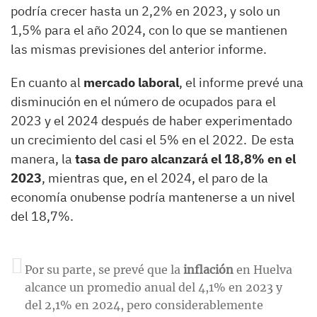
podría crecer hasta un 2,2% en 2023, y solo un
1,5% para el año 2024, con lo que se mantienen
las mismas previsiones del anterior informe.
En cuanto al
mercado laboral
, el informe prevé una
disminución en el número de ocupados para el
2023 y el 2024 después de haber experimentado
un crecimiento del casi el 5% en el 2022. De esta
manera, la
tasa de paro alcanzará el 18,8% en el
2023
, mientras que, en el 2024, el paro de la
economía onubense podría mantenerse a un nivel
del 18,7%.
Por su parte, se prevé que la
inflación
en Huelva
alcance un promedio anual del 4,1% en 2023 y
del 2,1% en 2024, pero considerablemente