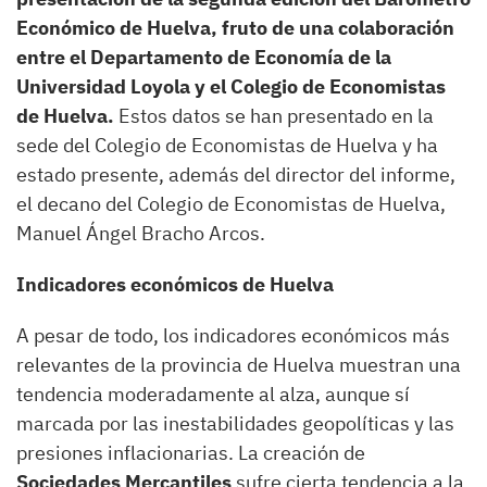
Económico de Huelva, fruto de una colaboración
entre el Departamento de Economía de la
Universidad Loyola y el Colegio de Economistas
de Huelva.
Estos datos se han presentado en la
sede del Colegio de Economistas de Huelva y ha
estado presente, además del director del informe,
el decano del Colegio de Economistas de Huelva,
Manuel Ángel Bracho Arcos.
Indicadores económicos de Huelva
A pesar de todo, los indicadores económicos más
relevantes de la provincia de Huelva muestran una
tendencia moderadamente al alza, aunque sí
marcada por las inestabilidades geopolíticas y las
presiones inflacionarias. La creación de
Sociedades Mercantiles
sufre cierta tendencia a la