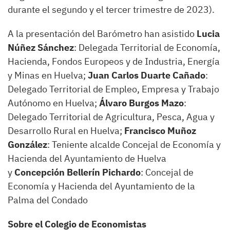
durante el segundo y el tercer trimestre de 2023).
A la presentación del Barómetro han asistido
Lucia
Núñez Sánchez
: Delegada Territorial de Economía,
Hacienda, Fondos Europeos y de Industria, Energía
y Minas en Huelva;
Juan Carlos Duarte Cañado
:
Delegado Territorial de Empleo, Empresa y Trabajo
Autónomo en Huelva;
Álvaro Burgos Mazo
:
Delegado Territorial de Agricultura, Pesca, Agua y
Desarrollo Rural en Huelva;
Francisco Muñoz
González
: Teniente alcalde Concejal de Economía y
Hacienda del Ayuntamiento de Huelva
y
Concepción Bellerín Pichardo
: Concejal de
Economía y Hacienda del Ayuntamiento de la
Palma del Condado
Sobre el Colegio de Economistas