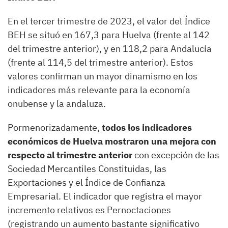
En el tercer trimestre de 2023, el valor del Índice
BEH se situó en 167,3 para Huelva (frente al 142
del trimestre anterior), y en 118,2 para Andalucía
(frente al 114,5 del trimestre anterior). Estos
valores confirman un mayor dinamismo en los
indicadores más relevante para la economía
onubense y la andaluza.
Pormenorizadamente,
todos los indicadores
económicos de Huelva mostraron una mejora con
respecto al trimestre anterior
con excepción de las
Sociedad Mercantiles Constituidas, las
Exportaciones y el Índice de Confianza
Empresarial. El indicador que registra el mayor
incremento relativos es Pernoctaciones
(registrando un aumento bastante significativo