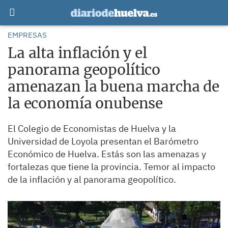
EMPRESAS
La alta inflación y el
panorama geopolítico
amenazan la buena marcha de
la economía onubense
El Colegio de Economistas de Huelva y la
Universidad de Loyola presentan el Barómetro
Económico de Huelva. Estás son las amenazas y
fortalezas que tiene la provincia. Temor al impacto
de la inflación y al panorama geopolítico.