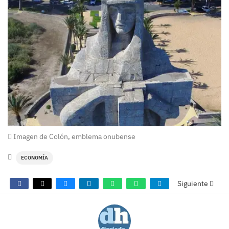
Imagen de Colón, emblema onubense
ECONOMÍA
Siguiente