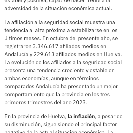
estable y positiva, capaz de hacer frente a la
adversidad de la situación económica actual.
La afiliación a la seguridad social muestra una
tendencia al alza próxima a estabilizarse en los
últimos meses. En octubre del presente año, se
registraron 3.346.617 afiliados medios en
Andalucía y 229.613 afiliados medios en Huelva.
La evolución de los afiliados a la seguridad social
presenta una tendencia creciente y estable en
ambas economías, aunque en términos
comparados Andalucía ha presentado un mejor
comportamiento que la provincia en los tres
primeros trimestres del año 2023.
En la provincia de Huelva,
la inflación
, a pesar de
su disminución, sigue siendo el principal factor
negativo de la actual situación económica. La