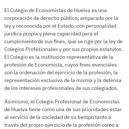
El Colegio de Economistas de Huelva es una
corporación de derecho público, amparada por la
ley y reconocida por el Estado, con personalidad
jurídica propia y plena capacidad para el
cumplimiento de sus fines, que se rige por la ley de
Colegios Profesionales y por sus propios estatutos.
El Colegio es la institución representativa de la
profesión de Economista, cuyos fines esenciales
son la ordenación del ejercicio de la profesión, la
representación exclusiva de la misma y la defensa
de los intereses profesionales de sus colegiados.
Asimismo, el Colegio Profesional de Economistas
de Huelva tiene como una de sus prioridades estar
al servicio de la sociedad de su tiempo tanto a
través del propio ejercicio de la profesión como a