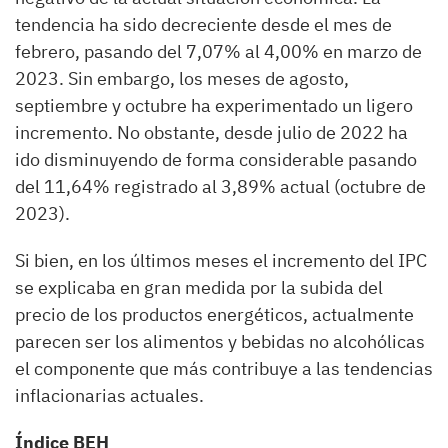
tendencia ha sido decreciente desde el mes de
febrero, pasando del 7,07% al 4,00% en marzo de
2023. Sin embargo, los meses de agosto,
septiembre y octubre ha experimentado un ligero
incremento. No obstante, desde julio de 2022 ha
ido disminuyendo de forma considerable pasando
del 11,64% registrado al 3,89% actual (octubre de
2023).
Si bien, en los últimos meses el incremento del IPC
se explicaba en gran medida por la subida del
precio de los productos energéticos, actualmente
parecen ser los alimentos y bebidas no alcohólicas
el componente que más contribuye a las tendencias
inflacionarias actuales.
Índice BEH