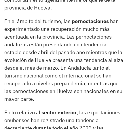
provincia de Huelva.
En el ámbito del turismo, las
pernoctaciones
han
experimentado una recuperación mucho más
acentuada en la provincia. Las pernoctaciones
andaluzas están presentando una tendencia
estable desde abril del pasado año mientras que la
evolución de Huelva presenta una tendencia al alza
desde el mes de marzo. En Andalucía tanto el
turismo nacional como el internacional se han
recuperado a niveles prepandemia, mientras que
las pernoctaciones en Huelva son nacionales en su
mayor parte.
En lo relativo al
sector exterior
, las exportaciones
onubenses han registrado una tendencia
decreciente durante todo el año 2023 y las