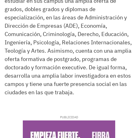
estudiar en sus campus una amplia oferta de
grados, dobles grados y diplomas de
especialización, en las áreas de Administración y
Dirección de Empresas (ADE), Economía,
Comunicación, Criminología, Derecho, Educación,
Ingeniería, Psicología, Relaciones Internacionales,
Teología y Artes. Asimismo, cuenta con una amplia
oferta formativa de postgrado, programas de
doctorado y formación executive. De igual forma,
desarrolla una amplia labor investigadora en estos
campos y tiene una fuerte presencia social en las
ciudades en las que trabaja.