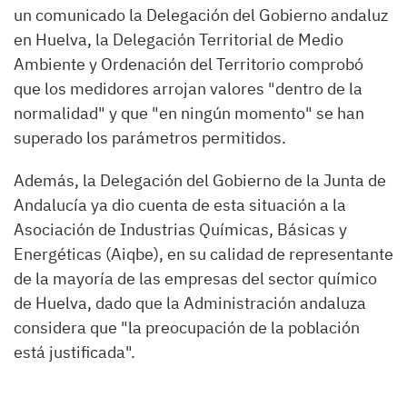
un comunicado la Delegación del Gobierno andaluz
en Huelva, la Delegación Territorial de Medio
Ambiente y Ordenación del Territorio comprobó
que los medidores arrojan valores "dentro de la
normalidad" y que "en ningún momento" se han
superado los parámetros permitidos.
Además, la Delegación del Gobierno de la Junta de
Andalucía ya dio cuenta de esta situación a la
Asociación de Industrias Químicas, Básicas y
Energéticas (Aiqbe), en su calidad de representante
de la mayoría de las empresas del sector químico
de Huelva, dado que la Administración andaluza
considera que "la preocupación de la población
está justificada".