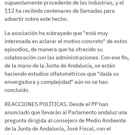
supuestamente procedente de las industrias, y el
112 ha recibido centenares de llamadas para
advertir sobre este hecho.
La asociación ha subrayado que "está muy
interesada en aclarar el motivo concreto" de estos
episodios, de manera que ha ofrecido su
colaboración con las administraciones. Con ese fin,
de la mano de la Junta de Andalucía, se están
haciendo estudios olfatométricos que "dada su
envergadura y complejidad" aún no se han
concluido.
REACCIONES POLÍTICAS. Desde el PP han
anunciado que llevarán al Parlamento andaluz una
pregunta dirigida al consejero de Medio Ambiente
de la Junta de Andalucía, José Fiscal, con el