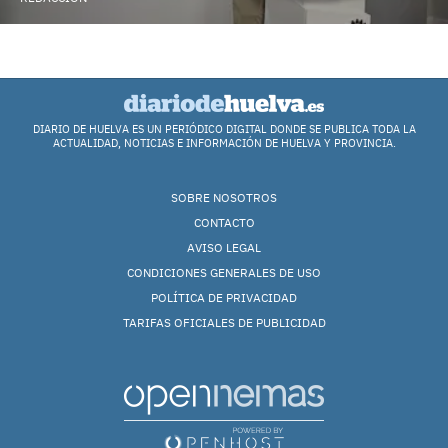
DIARIO DE HUELVA ES UN PERIÓDICO DIGITAL DONDE SE PUBLICA TODA LA
ACTUALIDAD, NOTICIAS E INFORMACIÓN DE HUELVA Y PROVINCIA.
SOBRE NOSOTROS
CONTACTO
AVISO LEGAL
CONDICIONES GENERALES DE USO
POLÍTICA DE PRIVACIDAD
TARIFAS OFICIALES DE PUBLICIDAD