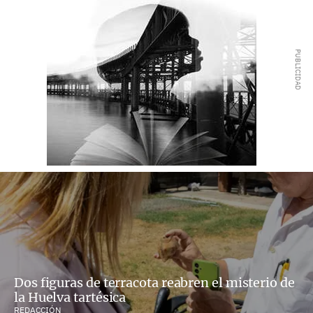
Dos figuras de terracota reabren el misterio de
la Huelva tartésica
REDACCIÓN