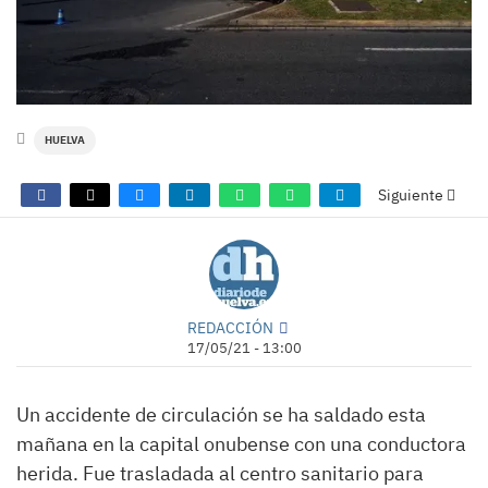
HUELVA
Siguiente
REDACCIÓN
17/05/21 - 13:00
Un accidente de circulación se ha saldado esta
mañana en la capital onubense con una conductora
herida. Fue trasladada al centro sanitario para