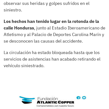
observar sus heridas y golpes sufridos en el
siniestro.
Los hechos han tenido lugar en la rotonda de la
calle Honduras
, junto al Estadio Iberoamericano de
Atletismo y al Palacio de Deportes Carolina Marín y
se desconocen las causas del accidente.
La circulación ha estado bloqueada hasta que los
servicios de asistencias han acabado retirando el
vehículo siniestrado.