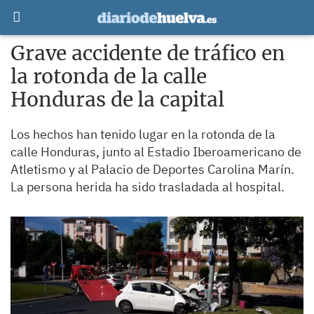
Grave accidente de tráfico en
la rotonda de la calle
Honduras de la capital
Los hechos han tenido lugar en la rotonda de la
calle Honduras, junto al Estadio Iberoamericano de
Atletismo y al Palacio de Deportes Carolina Marín.
La persona herida ha sido trasladada al hospital.