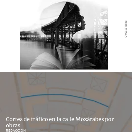
Cortes de tráfico en la calle Mozárabes por
obras
REDACCIÓN