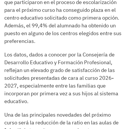
que participaron en el proceso de escolarización
para el próximo curso ha conseguido plaza en el
centro educativo solicitado como primera opción.
Además, el 99,4% del alumnado ha obtenido un
puesto en alguno de los centros elegidos entre sus
preferencias.
Los datos, dados a conocer por la Consejería de
Desarrollo Educativo y Formación Profesional,
reflejan un elevado grado de satisfacción de las
solicitudes presentadas de cara al curso 2026-
2027, especialmente entre las familias que
incorporan por primera vez a sus hijos al sistema
educativo.
Una de las principales novedades del próximo
curso será la reducción de la ratio en las aulas de