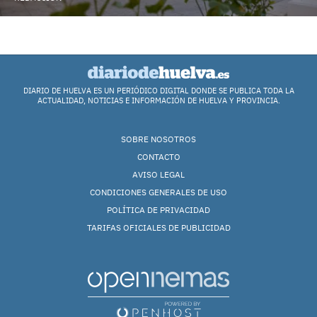
DIARIO DE HUELVA ES UN PERIÓDICO DIGITAL DONDE SE PUBLICA TODA LA
ACTUALIDAD, NOTICIAS E INFORMACIÓN DE HUELVA Y PROVINCIA.
SOBRE NOSOTROS
CONTACTO
AVISO LEGAL
CONDICIONES GENERALES DE USO
POLÍTICA DE PRIVACIDAD
TARIFAS OFICIALES DE PUBLICIDAD