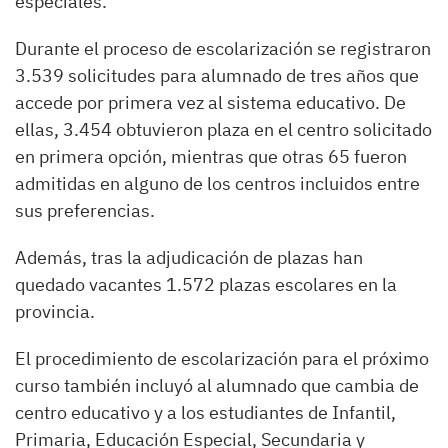
especiales.
Durante el proceso de escolarización se registraron
3.539 solicitudes para alumnado de tres años que
accede por primera vez al sistema educativo. De
ellas, 3.454 obtuvieron plaza en el centro solicitado
en primera opción, mientras que otras 65 fueron
admitidas en alguno de los centros incluidos entre
sus preferencias.
Además, tras la adjudicación de plazas han
quedado vacantes 1.572 plazas escolares en la
provincia.
El procedimiento de escolarización para el próximo
curso también incluyó al alumnado que cambia de
centro educativo y a los estudiantes de Infantil,
Primaria, Educación Especial, Secundaria y