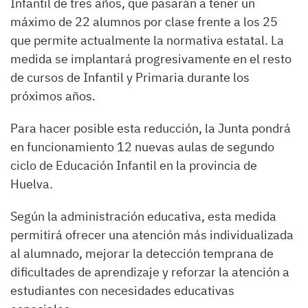
Infantil de tres años, que pasarán a tener un
máximo de 22 alumnos por clase frente a los 25
que permite actualmente la normativa estatal. La
medida se implantará progresivamente en el resto
de cursos de Infantil y Primaria durante los
próximos años.
Para hacer posible esta reducción, la Junta pondrá
en funcionamiento 12 nuevas aulas de segundo
ciclo de Educación Infantil en la provincia de
Huelva.
Según la administración educativa, esta medida
permitirá ofrecer una atención más individualizada
al alumnado, mejorar la detección temprana de
dificultades de aprendizaje y reforzar la atención a
estudiantes con necesidades educativas