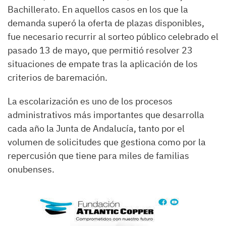
Bachillerato. En aquellos casos en los que la
demanda superó la oferta de plazas disponibles,
fue necesario recurrir al sorteo público celebrado el
pasado 13 de mayo, que permitió resolver 23
situaciones de empate tras la aplicación de los
criterios de baremación.
La escolarización es uno de los procesos
administrativos más importantes que desarrolla
cada año la Junta de Andalucía, tanto por el
volumen de solicitudes que gestiona como por la
repercusión que tiene para miles de familias
onubenses.