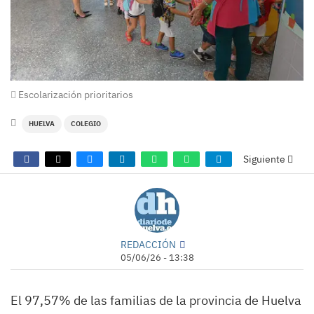
Escolarización prioritarios
HUELVA
COLEGIO
Siguiente
REDACCIÓN
05/06/26 - 13:38
El 97,57% de las familias de la provincia de Huelva