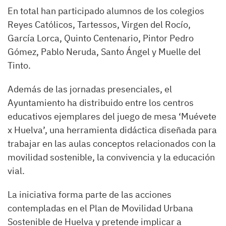
En total han participado alumnos de los colegios
Reyes Católicos, Tartessos, Virgen del Rocío,
García Lorca, Quinto Centenario, Pintor Pedro
Gómez, Pablo Neruda, Santo Ángel y Muelle del
Tinto.
Además de las jornadas presenciales, el
Ayuntamiento ha distribuido entre los centros
educativos ejemplares del juego de mesa ‘Muévete
x Huelva’, una herramienta didáctica diseñada para
trabajar en las aulas conceptos relacionados con la
movilidad sostenible, la convivencia y la educación
vial.
La iniciativa forma parte de las acciones
contempladas en el Plan de Movilidad Urbana
Sostenible de Huelva y pretende implicar a