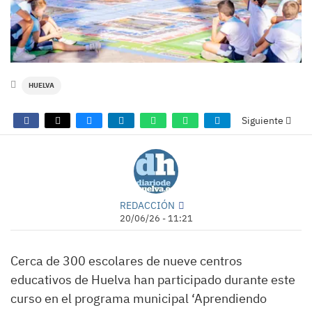
HUELVA
Siguiente
REDACCIÓN
20/06/26 - 11:21
Cerca de 300 escolares de nueve centros
educativos de Huelva han participado durante este
curso en el programa municipal ‘Aprendiendo