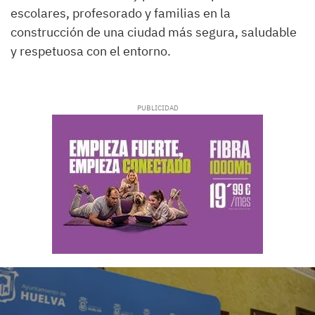
escolares, profesorado y familias en la
construcción de una ciudad más segura, saludable
y respetuosa con el entorno.