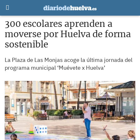
300 escolares aprenden a
moverse por Huelva de forma
sostenible
La Plaza de Las Monjas acoge la última jornada del
programa municipal ‘Muévete x Huelva’