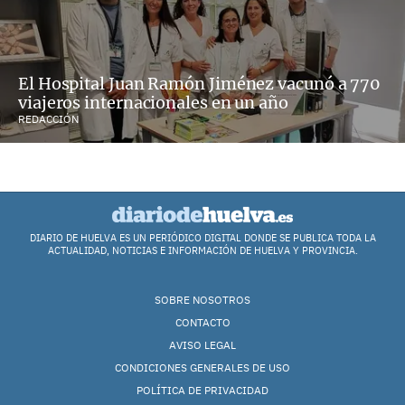
El Hospital Juan Ramón Jiménez vacunó a 770
viajeros internacionales en un año
REDACCIÓN
DIARIO DE HUELVA ES UN PERIÓDICO DIGITAL DONDE SE PUBLICA TODA LA
ACTUALIDAD, NOTICIAS E INFORMACIÓN DE HUELVA Y PROVINCIA.
SOBRE NOSOTROS
CONTACTO
AVISO LEGAL
CONDICIONES GENERALES DE USO
POLÍTICA DE PRIVACIDAD