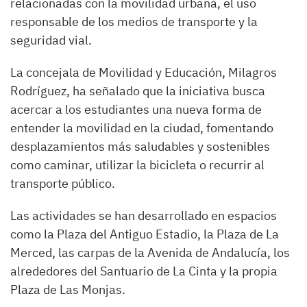
relacionadas con la movilidad urbana, el uso
responsable de los medios de transporte y la
seguridad vial.
La concejala de Movilidad y Educación, Milagros
Rodríguez, ha señalado que la iniciativa busca
acercar a los estudiantes una nueva forma de
entender la movilidad en la ciudad, fomentando
desplazamientos más saludables y sostenibles
como caminar, utilizar la bicicleta o recurrir al
transporte público.
Las actividades se han desarrollado en espacios
como la Plaza del Antiguo Estadio, la Plaza de La
Merced, las carpas de la Avenida de Andalucía, los
alrededores del Santuario de La Cinta y la propia
Plaza de Las Monjas.