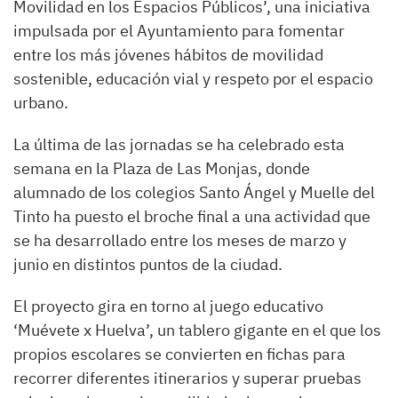
Movilidad en los Espacios Públicos’, una iniciativa
impulsada por el Ayuntamiento para fomentar
entre los más jóvenes hábitos de movilidad
sostenible, educación vial y respeto por el espacio
urbano.
La última de las jornadas se ha celebrado esta
semana en la Plaza de Las Monjas, donde
alumnado de los colegios Santo Ángel y Muelle del
Tinto ha puesto el broche final a una actividad que
se ha desarrollado entre los meses de marzo y
junio en distintos puntos de la ciudad.
El proyecto gira en torno al juego educativo
‘Muévete x Huelva’, un tablero gigante en el que los
propios escolares se convierten en fichas para
recorrer diferentes itinerarios y superar pruebas