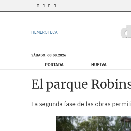
HEMEROTECA
SÁBADO. 08.08.2026
PORTADA
HUELVA
El parque Robin
La segunda fase de las obras permiti