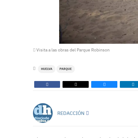
Visita a las obras del Parque Robinson
HUELVA
PARQUE
REDACCIÓN