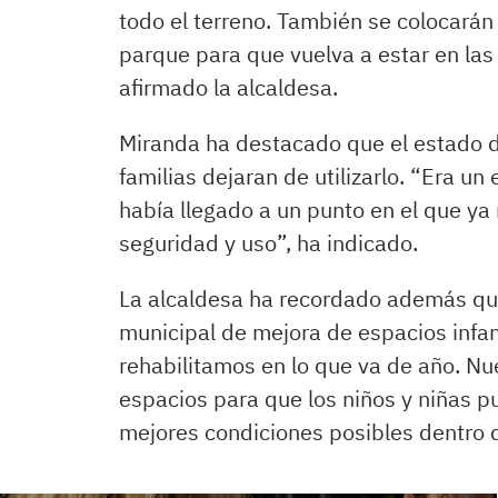
todo el terreno. También se colocarán
parque para que vuelva a estar en las
afirmado la alcaldesa.
Miranda ha destacado que el estado 
familias dejaran de utilizarlo. “Era u
había llegado a un punto en el que ya
seguridad y uso”, ha indicado.
La alcaldesa ha recordado además que
municipal de mejora de espacios infan
rehabilitamos en lo que va de año. Nu
espacios para que los niños y niñas pue
mejores condiciones posibles dentro d