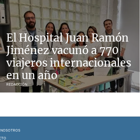
El Hospital Juan Ramón
Jiménez vacunó a 770
viajeros internacionales
en un año
REDACCIÓN
 NOSOTROS
CTO