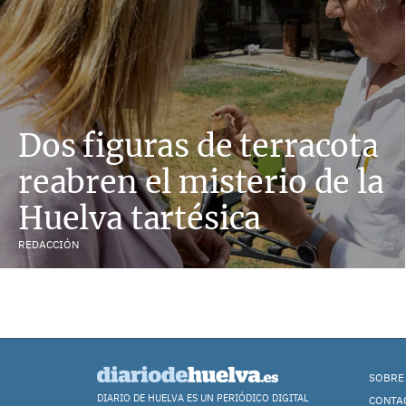
Dos figuras de terracota
reabren el misterio de la
Huelva tartésica
REDACCIÓN
SOBRE
DIARIO DE HUELVA ES UN PERIÓDICO DIGITAL
CONTA