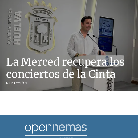
La Merced recupera los
conciertos de la Cinta
REDACCIÓN