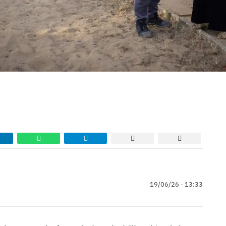
19/06/26 - 13:33