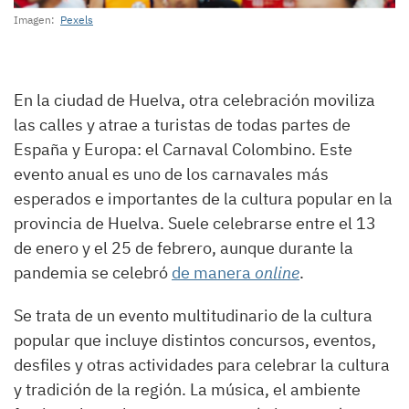
Imagen:
Pexels
En la ciudad de Huelva, otra celebración moviliza
las calles y atrae a turistas de todas partes de
España y Europa: el Carnaval Colombino. Este
evento anual es uno de los carnavales más
esperados e importantes de la cultura popular en la
provincia de Huelva. Suele celebrarse entre el 13
de enero y el 25 de febrero, aunque durante la
pandemia se celebró
de manera
online
.
Se trata de un evento multitudinario de la cultura
popular que incluye distintos concursos, eventos,
desfiles y otras actividades para celebrar la cultura
y tradición de la región. La música, el ambiente