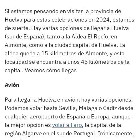
Si estamos pensando en visitar la provincia de
Huelva para estas celebraciones en 2024, estamos
de suerte. Hay varias opciones de llegar a Huelva
(sur de España), tanto a la Aldea El Rocío, en
Almonte, como a la ciudad capital de Huelva. La
aldea queda a 15 kilómetros de Almonte, y esta
localidad se encuentra a unos 45 kilómetros de la
capital. Veamos cómo llegar.
Avión
Para llegar a Huelva en avión, hay varias opciones.
Podemos volar hasta Sevilla, Málaga o Cádiz desde
cualquier aeropuerto de España o Europa, aunque
la mejor opción es
volar a Faro
, la capital de la
región Algarve en el sur de Portugal. Irónicamente,