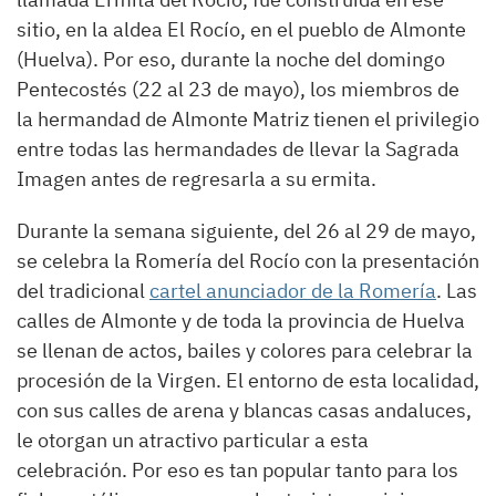
sitio, en la aldea El Rocío, en el pueblo de Almonte
(Huelva). Por eso, durante la noche del domingo
Pentecostés (22 al 23 de mayo), los miembros de
la hermandad de Almonte Matriz tienen el privilegio
entre todas las hermandades de llevar la Sagrada
Imagen antes de regresarla a su ermita.
Durante la semana siguiente, del 26 al 29 de mayo,
se celebra la Romería del Rocío con la presentación
del tradicional
cartel anunciador de la Romería
. Las
calles de Almonte y de toda la provincia de Huelva
se llenan de actos, bailes y colores para celebrar la
procesión de la Virgen. El entorno de esta localidad,
con sus calles de arena y blancas casas andaluces,
le otorgan un atractivo particular a esta
celebración. Por eso es tan popular tanto para los