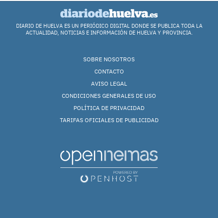
DIARIO DE HUELVA ES UN PERIÓDICO DIGITAL DONDE SE PUBLICA TODA LA
ACTUALIDAD, NOTICIAS E INFORMACIÓN DE HUELVA Y PROVINCIA.
SOBRE NOSOTROS
CONTACTO
AVISO LEGAL
CONDICIONES GENERALES DE USO
POLÍTICA DE PRIVACIDAD
TARIFAS OFICIALES DE PUBLICIDAD