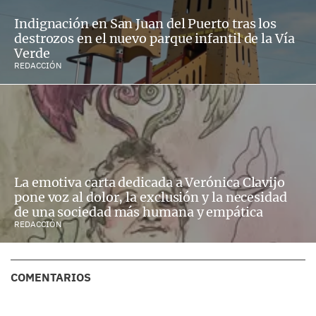
Indignación en San Juan del Puerto tras los
destrozos en el nuevo parque infantil de la Vía
Verde
REDACCIÓN
La emotiva carta dedicada a Verónica Clavijo
pone voz al dolor, la exclusión y la necesidad
de una sociedad más humana y empática
REDACCIÓN
COMENTARIOS