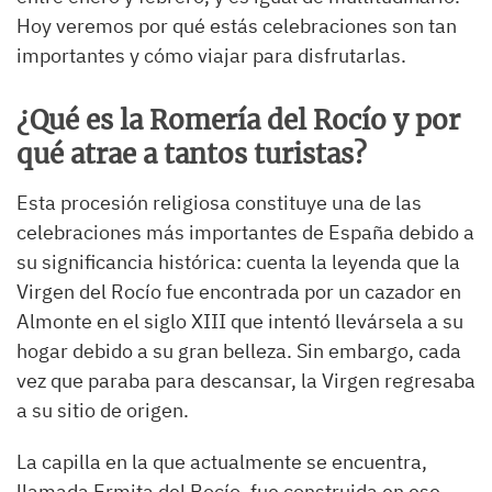
Hoy veremos por qué estás celebraciones son tan
importantes y cómo viajar para disfrutarlas.
¿Qué es la Romería del Rocío y por
qué atrae a tantos turistas?
Esta procesión religiosa constituye una de las
celebraciones más importantes de España debido a
su significancia histórica: cuenta la leyenda que la
Virgen del Rocío fue encontrada por un cazador en
Almonte en el siglo XIII que intentó llevársela a su
hogar debido a su gran belleza. Sin embargo, cada
vez que paraba para descansar, la Virgen regresaba
a su sitio de origen.
La capilla en la que actualmente se encuentra,
llamada Ermita del Rocío, fue construida en ese