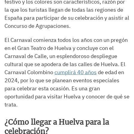
festivo y los colores son característicos, razón por
la que los turistas llegan de todas las regiones de
España para participar de su celebración y asistir al
Concurso de Agrupaciones.
El Carnaval comienza todos los años con un pregón
en el Gran Teatro de Huelva y concluye con el
Carnaval de Calle, un esplendoroso despliegue
cultural que se apodera de las calles de Huelva. El
Carnaval Colombino
cumplirá 40 años
de edad en
2024, por lo que se planean eventos especiales
para celebrar esta ocasión. Es una gran
oportunidad para visitar Huelva y conocer de qué se
trata.
¿Cómo llegar a Huelva para la
celebración?