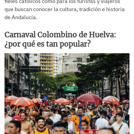
fieles católicos como para los turistas y viajeros
que buscan conocer la cultura, tradición e historia
de Andalucía.
Carnaval Colombino de Huelva:
¿por qué es tan popular?