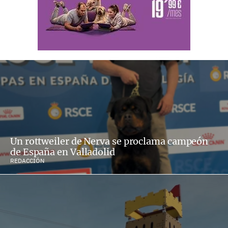
Un rottweiler de Nerva se proclama campeón
de España en Valladolid
REDACCIÓN