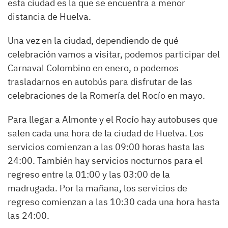
esta ciudad es la que se encuentra a menor
distancia de Huelva.
Una vez en la ciudad, dependiendo de qué
celebración vamos a visitar, podemos participar del
Carnaval Colombino en enero, o podemos
trasladarnos en autobús para disfrutar de las
celebraciones de la Romería del Rocío en mayo.
Para llegar a Almonte y el Rocío hay autobuses que
salen cada una hora de la ciudad de Huelva. Los
servicios comienzan a las 09:00 horas hasta las
24:00. También hay servicios nocturnos para el
regreso entre la 01:00 y las 03:00 de la
madrugada. Por la mañana, los servicios de
regreso comienzan a las 10:30 cada una hora hasta
las 24:00.