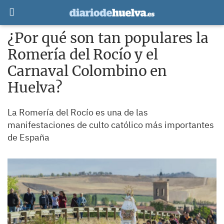
¿Por qué son tan populares la
Romería del Rocío y el
Carnaval Colombino en
Huelva?
La Romería del Rocío es una de las
manifestaciones de culto católico más importantes
de España