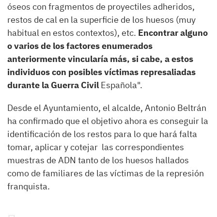
óseos con fragmentos de proyectiles adheridos,
restos de cal en la superficie de los huesos (muy
habitual en estos contextos), etc.
Encontrar alguno
o varios de los factores enumerados
anteriormente vincularía más, si cabe, a estos
individuos con posibles víctimas represaliadas
durante la Guerra Civil
Española".
Desde el Ayuntamiento, el alcalde, Antonio Beltrán
ha confirmado que el objetivo ahora es conseguir la
identificación de los restos para lo que hará falta
tomar, aplicar y cotejar las correspondientes
muestras de ADN tanto de los huesos hallados
como de familiares de las víctimas de la represión
franquista.