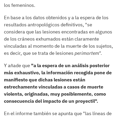
los femeninos.
En base a los datos obtenidos y a la espera de los
resultados antropológicos definitivos, "se
considera que las lesiones encontradas en algunos
de los cráneos exhumados están claramente
vinculadas al momento de la muerte de los sujetos,
es decir, que se trata de lesiones
perimortem"
.
Y añade que
"a la espera de un análisis posterior
más exhaustivo, la información recogida pone de
manifiesto que dichas lesiones están
estrechamente vinculadas a casos de muerte
violenta, originadas, muy posiblemente, como
consecuencia del impacto de un proyectil".
En el informe también se apunta que "las líneas de