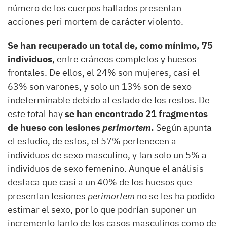
número de los cuerpos hallados presentan
acciones peri mortem de carácter violento.
Se han recuperado un total de, como mínimo, 75
individuos
, entre cráneos completos y huesos
frontales. De ellos, el 24% son mujeres, casi el
63% son varones, y solo un 13% son de sexo
indeterminable debido al estado de los restos. De
este total hay
se han encontrado 21 fragmentos
de hueso con lesiones
perimortem
.
Según apunta
el estudio, de estos, el 57% pertenecen a
individuos de sexo masculino, y tan solo un 5% a
individuos de sexo femenino. Aunque el análisis
destaca que casi a un 40% de los huesos que
presentan lesiones
perimortem
no se les ha podido
estimar el sexo, por lo que podrían suponer un
incremento tanto de los casos masculinos como de