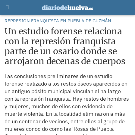
REPRESIÓN FRANQUISTA EN PUEBLA DE GUZMÁN
Un estudio forense relaciona
con la represión franquista
parte de un osario donde se
arrojaron decenas de cuerpos
Las conclusiones preliminares de un estudio
forense realizado a los restos óseos aparecidos en
un antiguo pósito municipal vinculan el hallazgo
con la represión franquista. Hay restos de hombres
y mujeres, muchos de ellos con evidencia de
muerte violenta. En la localidad eliminaron a más
de un centenar de vecinos, entre ellos al grupo de
mujeres conocido como las 'Rosas de Puebla