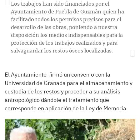
Los trabajos han sido financiados por el
Ayuntamiento de Puebla de Guzmán quien ha
facilitado todos los permisos precisos para el
desarrollo de las obras, poniendo a nuestra
disposición los medios indispensables para la
protección de los trabajos realizados y para
salvaguardar los restos óseos localizadas.
El Ayuntamiento firmó un convenio con la
Universidad de Granada para el almacenamiento y
custodia de los restos y proceder a su análisis
antropológico dándole el tratamiento que
corresponde en aplicación de la Ley de Memoria.