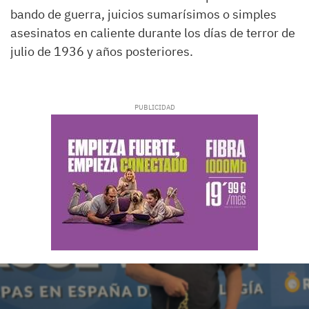
bando de guerra, juicios sumarísimos o simples
asesinatos en caliente durante los días de terror de
julio de 1936 y años posteriores.