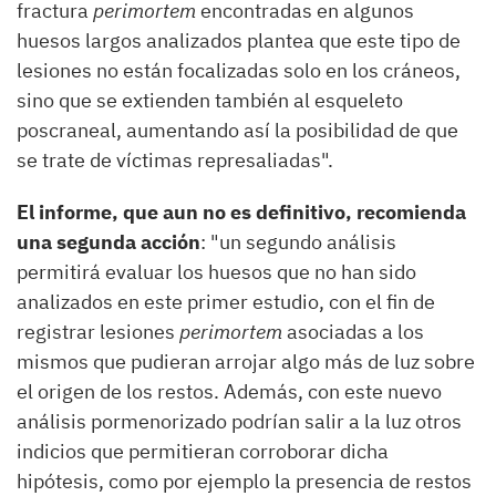
fractura
perimortem
encontradas en algunos
huesos largos analizados plantea que este tipo de
lesiones no están focalizadas solo en los cráneos,
sino que se extienden también al esqueleto
poscraneal, aumentando así la posibilidad de que
se trate de víctimas represaliadas".
El informe, que aun no es definitivo, recomienda
una segunda acción
: "un segundo análisis
permitirá evaluar los huesos que no han sido
analizados en este primer estudio, con el fin de
registrar lesiones
perimortem
asociadas a los
mismos que pudieran arrojar algo más de luz sobre
el origen de los restos. Además, con este nuevo
análisis pormenorizado podrían salir a la luz otros
indicios que permitieran corroborar dicha
hipótesis, como por ejemplo la presencia de restos