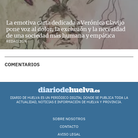
La emotiva carta dedicada a Verónica Clavijo
pone voz al dolor, la exclusión y la necesidad
de una sociedad más humana y empática
REDACCIÓN
COMENTARIOS
DIARIO DE HUELVA ES UN PERIÓDICO DIGITAL DONDE SE PUBLICA TODA LA
ACTUALIDAD, NOTICIAS E INFORMACIÓN DE HUELVA Y PROVINCIA.
SOBRE NOSOTROS
CONTACTO
AVISO LEGAL