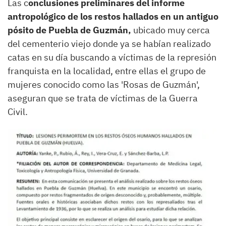
Las c
onclusiones preliminares del informe
antropológico de los restos hallados en un antiguo
pósito de Puebla de Guzmán,
ubicado muy cerca
del cementerio viejo donde ya se habían realizado
catas en su día buscando a víctimas de la represión
franquista en la localidad, entre ellas el grupo de
mujeres conocido como las 'Rosas de Guzmán',
aseguran que se trata de víctimas de la Guerra
Civil.