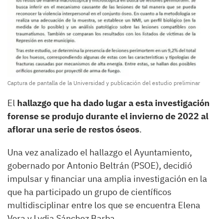
Captura de pantalla de la Universidad y publicación del estudio preliminar
El
hallazgo que ha dado lugar a esta investigación
forense se produjo durante el invierno de 2022 al
aflorar una serie de restos óseos
.
Una vez analizado el hallazgo el Ayuntamiento,
gobernado por Antonio Beltrán (PSOE), decidió
impulsar y financiar una amplia investigación en la
que ha participado un grupo de científicos
multidisciplinar entre los que se encuentra Elena
Vera y Lydia Sánchez Barba.