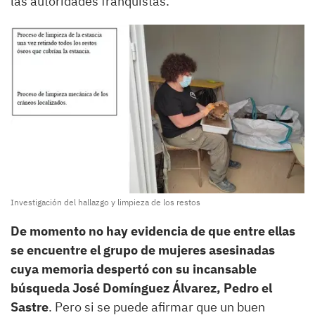
las autoridades franquistas.
Investigación del hallazgo y limpieza de los restos
De momento no hay evidencia de que entre ellas
se encuentre el grupo de mujeres asesinadas
cuya memoria despertó con su incansable
búsqueda José Domínguez Álvarez, Pedro el
Sastre
. Pero si se puede afirmar que un buen