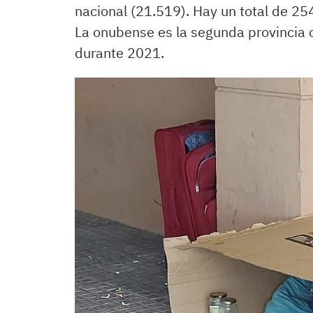
nacional (21.519). Hay un total de 25
La onubense es la segunda provincia 
durante 2021.