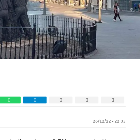
26/12/22 - 22:03