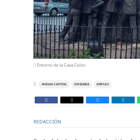
Entorno de la Casa Colón
HUELVA CAPITAL
VIVIENDA
EMPLEO
REDACCIÓN