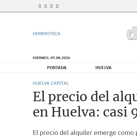
HEMEROTECA
VIERNES. 07.08.2026
PORTADA
HUELVA
HUELVA CAPITAL
El precio del al
en Huelva: casi 
El precio del alquiler emerge como 