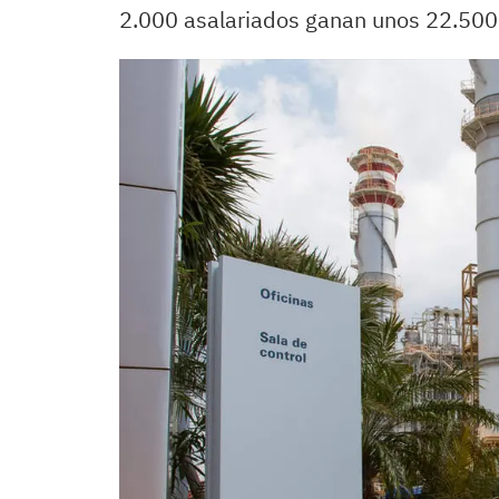
2.000 asalariados ganan unos 22.500