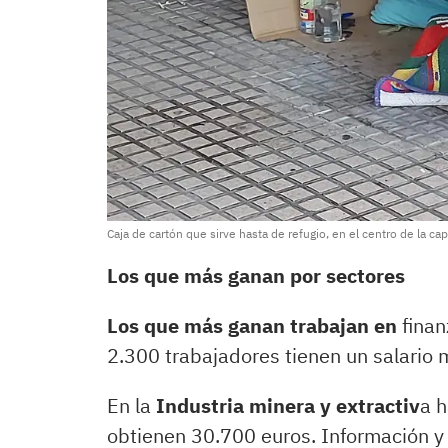
Caja de cartón que sirve hasta de refugio, en el centro de la cap
Los que más ganan por sectores
Los que más ganan trabajan en
fina
2.300 trabajadores tienen un salario
En la
Industria minera y extractiv
a h
obtienen 30.700 euros. Información y