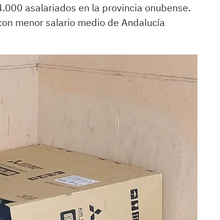
4.000 asalariados en la provincia onubense.
con menor salario medio de Andalucía