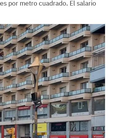
es por metro cuadrado. El salario