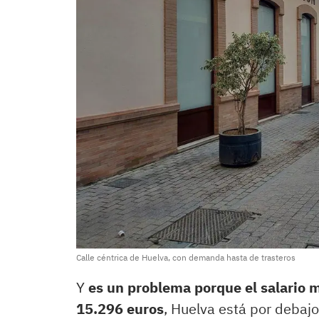
Calle céntrica de Huelva, con demanda hasta de trasteros
Y
es un problema porque el salario 
15.296 euros
, Huelva está por debaj