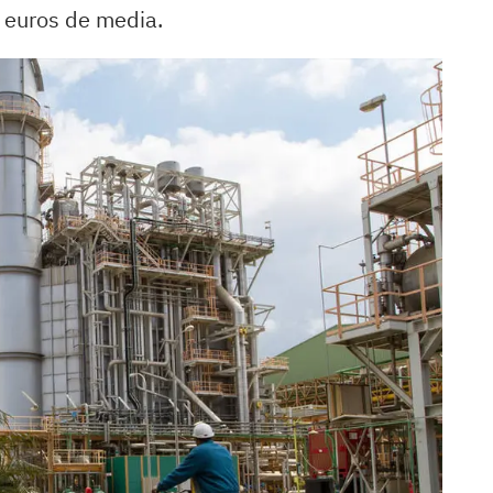
 euros de media.