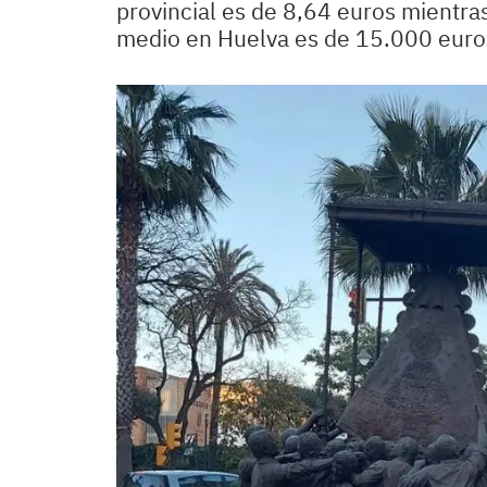
provincial es de 8,64 euros mientra
medio en Huelva es de 15.000 euro