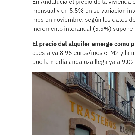
En Andalucía el precio de la vivienda 
mensual y un 5,5% en su variación int
mes en noviembre, según los datos de
incremento interanual (5,5%) supone
El precio del alquiler emerge como 
cuesta ya 8,95 euros/mes el M2 y la m
que la media andaluza llega ya a 9,0