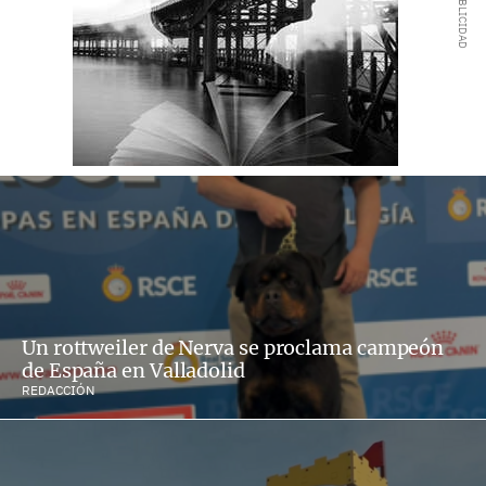
Un rottweiler de Nerva se proclama campeón
de España en Valladolid
REDACCIÓN