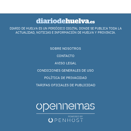
DIARIO DE HUELVA ES UN PERIÓDICO DIGITAL DONDE SE PUBLICA TODA LA
ACTUALIDAD, NOTICIAS E INFORMACIÓN DE HUELVA Y PROVINCIA.
SOBRE NOSOTROS
CONTACTO
AVISO LEGAL
CONDICIONES GENERALES DE USO
POLÍTICA DE PRIVACIDAD
TARIFAS OFICIALES DE PUBLICIDAD