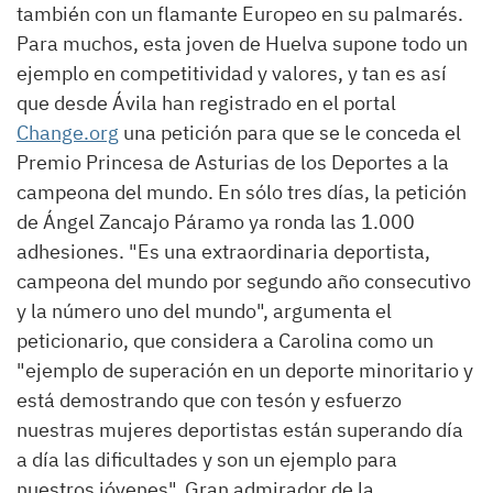
también con un flamante Europeo en su palmarés.
Para muchos, esta joven de Huelva supone todo un
ejemplo en competitividad y valores, y tan es así
que desde Ávila han registrado en el portal
Change.org
una petición para que se le conceda el
Premio Princesa de Asturias de los Deportes a la
campeona del mundo. En sólo tres días, la petición
de Ángel Zancajo Páramo ya ronda las 1.000
adhesiones. "Es una extraordinaria deportista,
campeona del mundo por segundo año consecutivo
y la número uno del mundo", argumenta el
peticionario, que considera a Carolina como un
"ejemplo de superación en un deporte minoritario y
está demostrando que con tesón y esfuerzo
nuestras mujeres deportistas están superando día
a día las dificultades y son un ejemplo para
nuestros jóvenes". Gran admirador de la