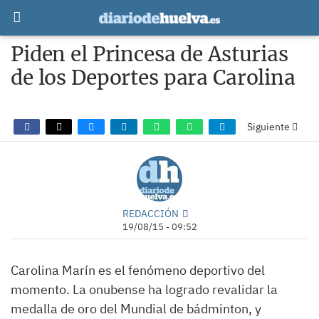
Piden el Princesa de Asturias
de los Deportes para Carolina
Siguiente
REDACCIÓN
19/08/15 - 09:52
Carolina Marín es el fenómeno deportivo del
momento. La onubense ha logrado revalidar la
medalla de oro del Mundial de bádminton, y