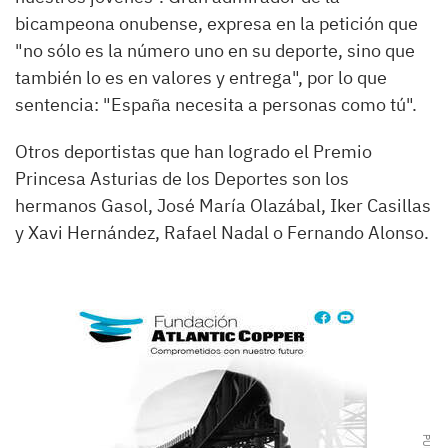
bicampeona onubense, expresa en la petición que
"no sólo es la número uno en su deporte, sino que
también lo es en valores y entrega", por lo que
sentencia: "España necesita a personas como tú".
Otros deportistas que han logrado el Premio
Princesa Asturias de los Deportes son los
hermanos Gasol, José María Olazábal, Iker Casillas
y Xavi Hernández, Rafael Nadal o Fernando Alonso.