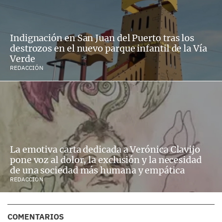
Indignación en San Juan del Puerto tras los
destrozos en el nuevo parque infantil de la Vía
Verde
REDACCIÓN
La emotiva carta dedicada a Verónica Clavijo
pone voz al dolor, la exclusión y la necesidad
de una sociedad más humana y empática
REDACCIÓN
COMENTARIOS