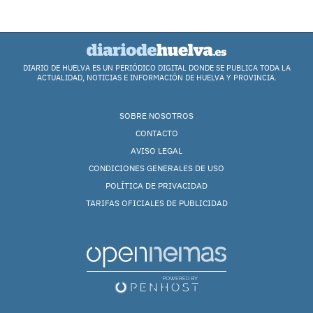
DIARIO DE HUELVA ES UN PERIÓDICO DIGITAL DONDE SE PUBLICA TODA LA
ACTUALIDAD, NOTICIAS E INFORMACIÓN DE HUELVA Y PROVINCIA.
SOBRE NOSOTROS
CONTACTO
AVISO LEGAL
CONDICIONES GENERALES DE USO
POLÍTICA DE PRIVACIDAD
TARIFAS OFICIALES DE PUBLICIDAD