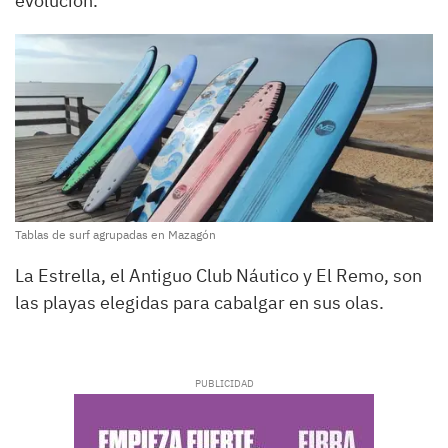
evolución.
Tablas de surf agrupadas en Mazagón
La Estrella, el Antiguo Club Náutico y El Remo, son
las playas elegidas para cabalgar en sus olas.