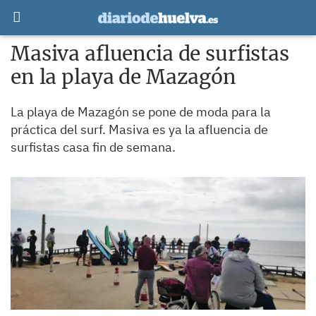
Masiva afluencia de surfistas
en la playa de Mazagón
La playa de Mazagón se pone de moda para la
práctica del surf. Masiva es ya la afluencia de
surfistas casa fin de semana.