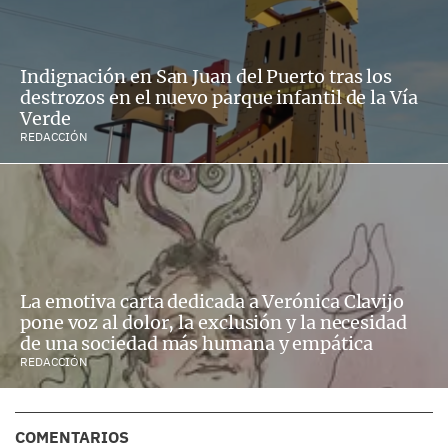
Indignación en San Juan del Puerto tras los
destrozos en el nuevo parque infantil de la Vía
Verde
REDACCIÓN
La emotiva carta dedicada a Verónica Clavijo
pone voz al dolor, la exclusión y la necesidad
de una sociedad más humana y empática
REDACCIÓN
COMENTARIOS