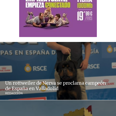
Un rottweiler de Nerva se proclama campeón
de España en Valladolid
REDACCIÓN