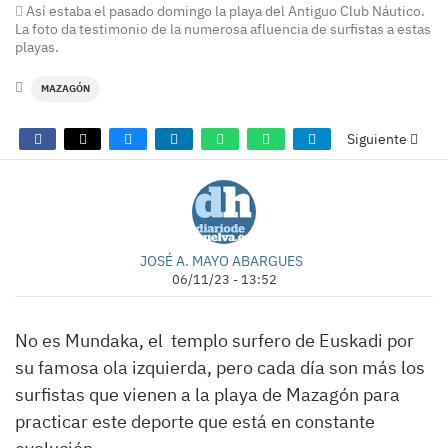
Así estaba el pasado domingo la playa del Antiguo Club Náutico.
La foto da testimonio de la numerosa afluencia de surfistas a estas
playas.
MAZAGÓN
Siguiente
JOSÉ A. MAYO ABARGUES
06/11/23 - 13:52
No es Mundaka, el templo surfero de Euskadi por
su famosa ola izquierda, pero cada día son más los
surfistas que vienen a la playa de Mazagón para
practicar este deporte que está en constante