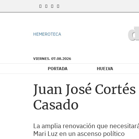
HEMEROTECA
VIERNES. 07.08.2026
PORTADA
HUELVA
Juan José Cortés
Casado
La amplia renovación que necesitará
Mari Luz en un ascenso político