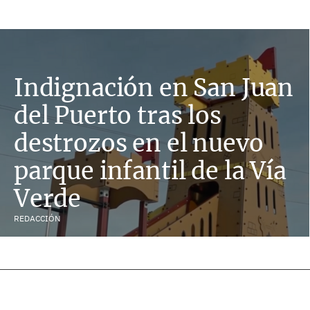
Indignación en San Juan
del Puerto tras los
destrozos en el nuevo
parque infantil de la Vía
Verde
REDACCIÓN