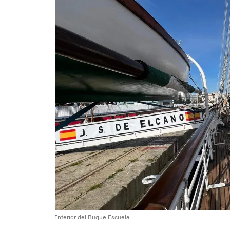
Interior del Buque Escuela