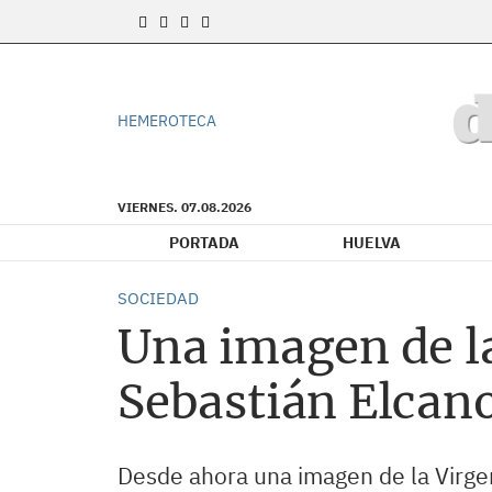
HEMEROTECA
VIERNES. 07.08.2026
PORTADA
HUELVA
SOCIEDAD
Una imagen de l
Sebastián Elcano
Desde ahora una imagen de la Virgen