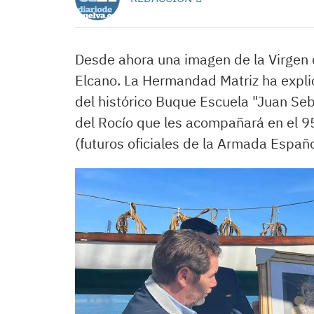
Desde ahora una imagen de la Virgen 
Elcano. La Hermandad Matriz ha expli
del histórico Buque Escuela "Juan Seb
del Rocío que les acompañará en el 9
(futuros oficiales de la Armada Españo