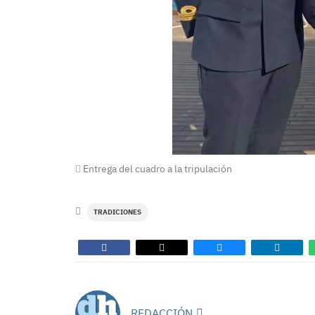
Entrega del cuadro a la tripulación
TRADICIONES
REDACCIÓN