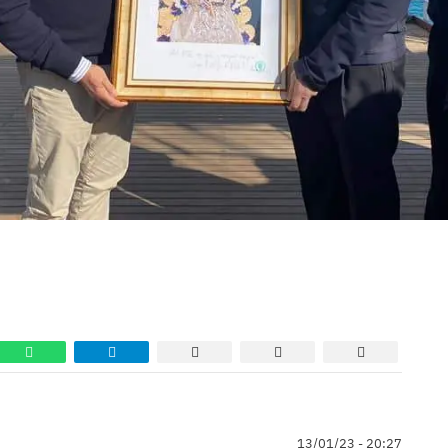
13/01/23 - 20:27