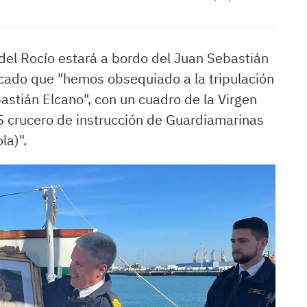
del Rocío estará a bordo del Juan Sebastián
cado que "hemos obsequiado a la tripulación
astián Elcano", con un cuadro de la Virgen
5 crucero de instrucción de Guardiamarinas
la)".