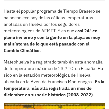
Hasta el popular programa de Tiempo Brasero se
ha hecho eco hoy de las cálidas temperaturas
anotadas en Huelva por los seguidores
meteorológicos de AEMET. Y es que c
asi 24º en
pleno invierno y con la gente en la playa es muy
mal síntoma de lo que está pasando con el
Cambio Climático.
Mateohuelva ha registrado también esta anomalía
de temperatura máxima de 23,7 °C en España. Ha
sido en la estación meteorológica de Huelva
ubicada en la Avenida Francisco Montenegro.
Es la
temperatura más alta registrada un mes de
diciembre en su serie histórica (2008-2022).