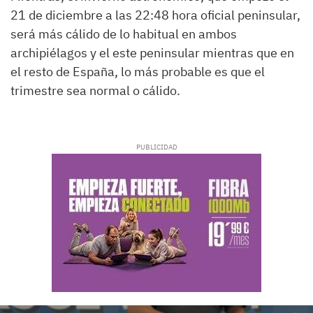
21 de diciembre a las 22:48 hora oficial peninsular,
será más cálido de lo habitual en ambos
archipiélagos y el este peninsular mientras que en
el resto de España, lo más probable es que el
trimestre sea normal o cálido.