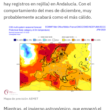
hay registros en rejilla) en Andalucía. Con el
comportamiento del mes de diciembre, muy
probablemente acabará como el más cálido.
Mapa de previsión AEMET
Mientras, el invierno astronómico, que empezó el