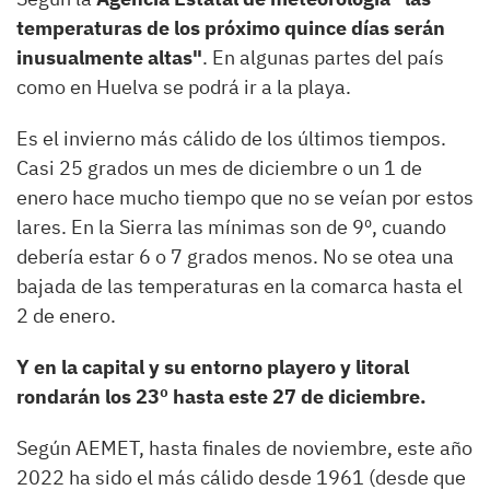
temperaturas de los próximo quince días serán
inusualmente altas"
. En algunas partes del país
como en Huelva se podrá ir a la playa.
Es el invierno más cálido de los últimos tiempos.
Casi 25 grados un mes de diciembre o un 1 de
enero hace mucho tiempo que no se veían por estos
lares. En la Sierra las mínimas son de 9º, cuando
debería estar 6 o 7 grados menos. No se otea una
bajada de las temperaturas en la comarca hasta el
2 de enero.
Y en la capital y su entorno playero y litoral
rondarán los 23º hasta este 27 de diciembre.
Según AEMET, hasta finales de noviembre, este año
2022 ha sido el más cálido desde 1961 (desde que