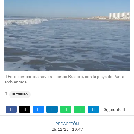
Foto compartida hoy en Tiempo Brasero, con la playa de Punta
ambientada
EL TIEMPO
Siguiente
REDACCIÓN
26/12/22 - 19:47