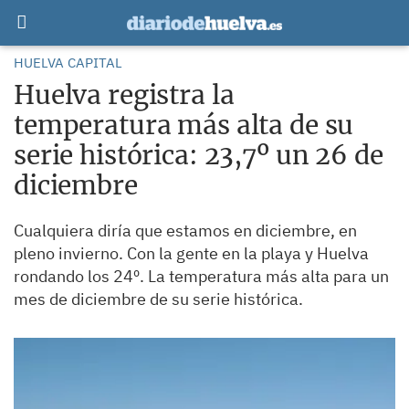
HUELVA CAPITAL
Huelva registra la
temperatura más alta de su
serie histórica: 23,7º un 26 de
diciembre
Cualquiera diría que estamos en diciembre, en
pleno invierno. Con la gente en la playa y Huelva
rondando los 24º. La temperatura más alta para un
mes de diciembre de su serie histórica.