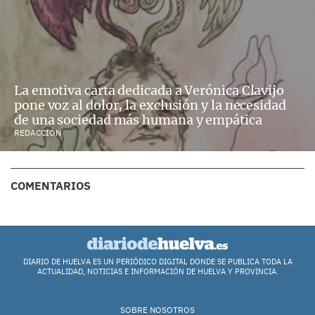
La emotiva carta dedicada a Verónica Clavijo
pone voz al dolor, la exclusión y la necesidad
de una sociedad más humana y empática
REDACCIÓN
COMENTARIOS
DIARIO DE HUELVA ES UN PERIÓDICO DIGITAL DONDE SE PUBLICA TODA LA
ACTUALIDAD, NOTICIAS E INFORMACIÓN DE HUELVA Y PROVINCIA.
SOBRE NOSOTROS