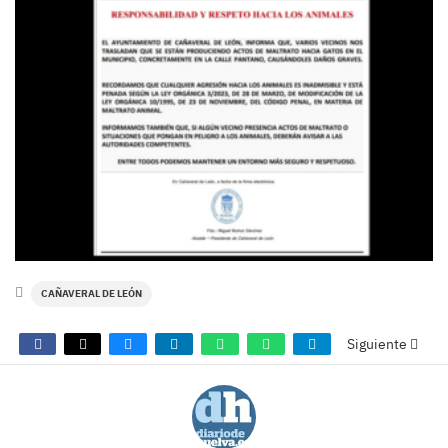
CAÑAVERAL DE LEÓN
Siguiente