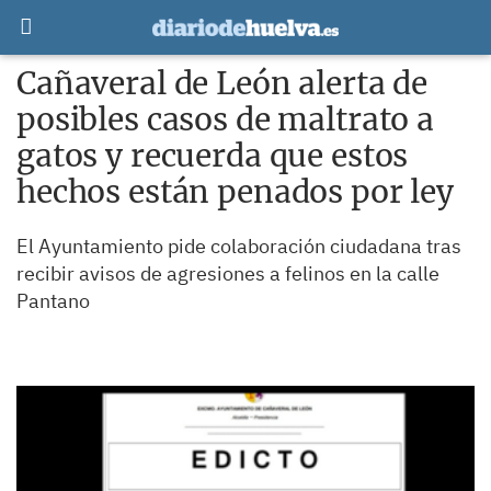
Cañaveral de León alerta de
posibles casos de maltrato a
gatos y recuerda que estos
hechos están penados por ley
El Ayuntamiento pide colaboración ciudadana tras
recibir avisos de agresiones a felinos en la calle
Pantano