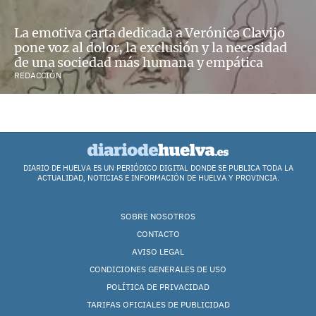
La emotiva carta dedicada a Verónica Clavijo
pone voz al dolor, la exclusión y la necesidad
de una sociedad más humana y empática
REDACCIÓN
DIARIO DE HUELVA ES UN PERIÓDICO DIGITAL DONDE SE PUBLICA TODA LA
ACTUALIDAD, NOTICIAS E INFORMACIÓN DE HUELVA Y PROVINCIA.
SOBRE NOSOTROS
CONTACTO
AVISO LEGAL
CONDICIONES GENERALES DE USO
POLÍTICA DE PRIVACIDAD
TARIFAS OFICIALES DE PUBLICIDAD