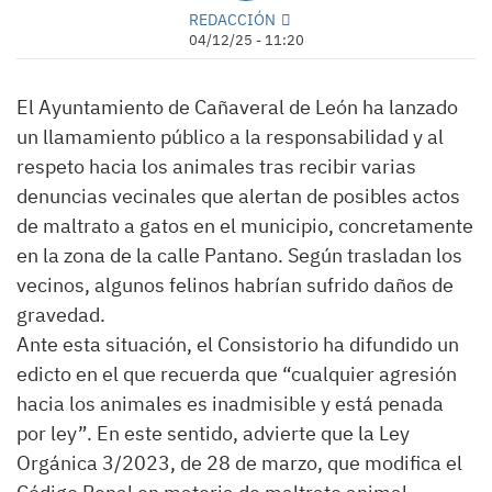
REDACCIÓN
04/12/25 - 11:20
El Ayuntamiento de Cañaveral de León ha lanzado
un llamamiento público a la responsabilidad y al
respeto hacia los animales tras recibir varias
denuncias vecinales que alertan de posibles actos
de maltrato a gatos en el municipio, concretamente
en la zona de la calle Pantano. Según trasladan los
vecinos, algunos felinos habrían sufrido daños de
gravedad.
Ante esta situación, el Consistorio ha difundido un
edicto en el que recuerda que “cualquier agresión
hacia los animales es inadmisible y está penada
por ley”. En este sentido, advierte que la Ley
Orgánica 3/2023, de 28 de marzo, que modifica el