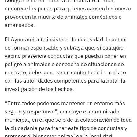
Código Penal en materia de maltrato animal,
endurece las penas para quienes causen lesiones o
provoquen la muerte de animales domésticos o
amansados.
El Ayuntamiento insiste en la necesidad de actuar
de forma responsable y subraya que, si cualquier
vecino presencia conductas que puedan poner en
peligro a animales o sospecha de situaciones de
maltrato, debe ponerse en contacto de inmediato
con las autoridades competentes para facilitar la
investigación de los hechos.
“Entre todos podemos mantener un entorno más
seguro y respetuoso”, concluye el comunicado
municipal, en el que se pide la colaboración de toda
la ciudadanía para frenar este tipo de conductas y
proteger el bienestar animal en la localidad.