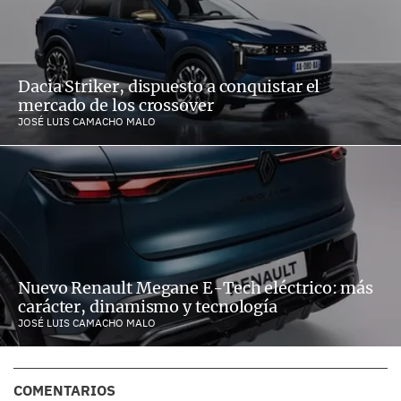
Dacia Striker, dispuesto a conquistar el
mercado de los crossover
JOSÉ LUIS CAMACHO MALO
Nuevo Renault Megane E-Tech eléctrico: más
carácter, dinamismo y tecnología
JOSÉ LUIS CAMACHO MALO
COMENTARIOS