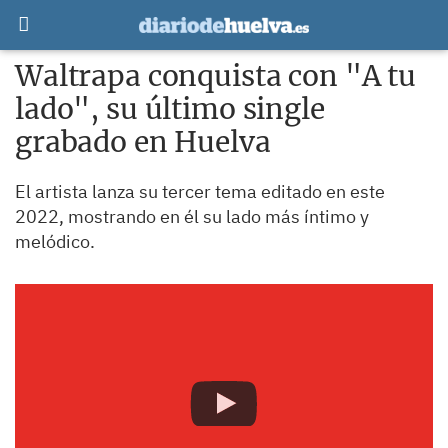
Waltrapa conquista con "A tu
lado", su último single
grabado en Huelva
El artista lanza su tercer tema editado en este
2022, mostrando en él su lado más íntimo y
melódico.