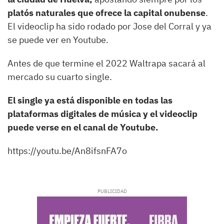
platós naturales que ofrece la capital onubense
.
El videoclip ha sido rodado por Jose del Corral y ya
se puede ver en Youtube.
Antes de que termine el 2022 Waltrapa sacará al
mercado su cuarto single.
El single ya está disponible en todas las
plataformas digitales de música y el videoclip
puede verse en el canal de Youtube.
https://youtu.be/An8ifsnFA7o