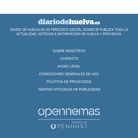
DIARIO DE HUELVA ES UN PERIÓDICO DIGITAL DONDE SE PUBLICA TODA LA
ACTUALIDAD, NOTICIAS E INFORMACIÓN DE HUELVA Y PROVINCIA.
SOBRE NOSOTROS
CONTACTO
AVISO LEGAL
CONDICIONES GENERALES DE USO
POLÍTICA DE PRIVACIDAD
TARIFAS OFICIALES DE PUBLICIDAD