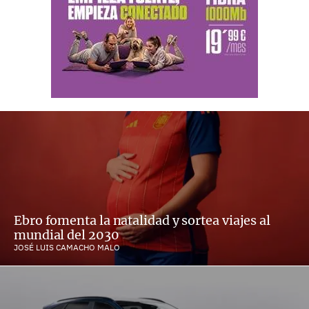
Ebro fomenta la natalidad y sortea viajes al
mundial del 2030
JOSÉ LUIS CAMACHO MALO