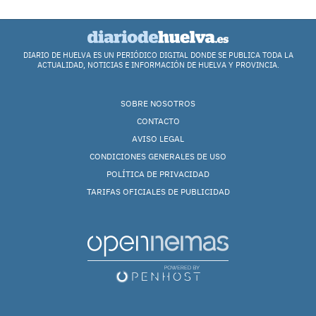
DIARIO DE HUELVA ES UN PERIÓDICO DIGITAL DONDE SE PUBLICA TODA LA
ACTUALIDAD, NOTICIAS E INFORMACIÓN DE HUELVA Y PROVINCIA.
SOBRE NOSOTROS
CONTACTO
AVISO LEGAL
CONDICIONES GENERALES DE USO
POLÍTICA DE PRIVACIDAD
TARIFAS OFICIALES DE PUBLICIDAD