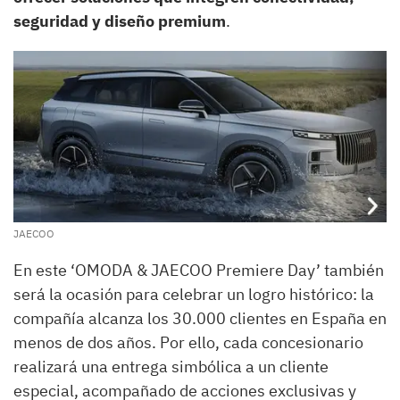
seguridad y diseño premium
.
JAECOO
En este ‘OMODA & JAECOO Premiere Day’ también
será la ocasión para celebrar un logro histórico: la
compañía alcanza los 30.000 clientes en España en
menos de dos años. Por ello, cada concesionario
realizará una entrega simbólica a un cliente
especial, acompañado de acciones exclusivas y