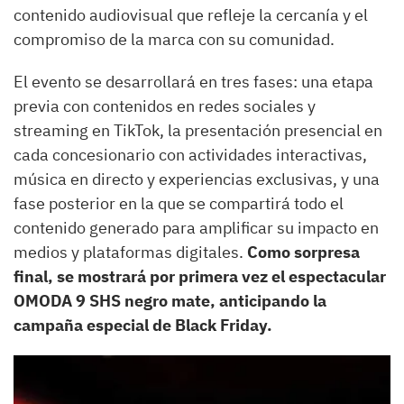
contenido audiovisual que refleje la cercanía y el
compromiso de la marca con su comunidad.
El evento se desarrollará en tres fases: una etapa
previa con contenidos en redes sociales y
streaming en TikTok, la presentación presencial en
cada concesionario con actividades interactivas,
música en directo y experiencias exclusivas, y una
fase posterior en la que se compartirá todo el
contenido generado para amplificar su impacto en
medios y plataformas digitales.
Como sorpresa
final, se mostrará por primera vez el espectacular
OMODA 9 SHS negro mate, anticipando la
campaña especial de Black Friday.