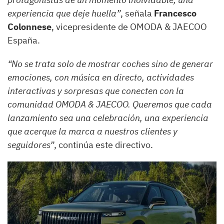
experiencia que deje huella”
, señala
Francesco
Colonnese
, vicepresidente de OMODA & JAECOO
España.
“No se trata solo de mostrar coches sino de generar
emociones, con música en directo, actividades
interactivas y sorpresas que conecten con la
comunidad OMODA & JAECOO. Queremos que cada
lanzamiento sea una celebración, una experiencia
que acerque la marca a nuestros clientes y
seguidores”
, continúa este directivo.