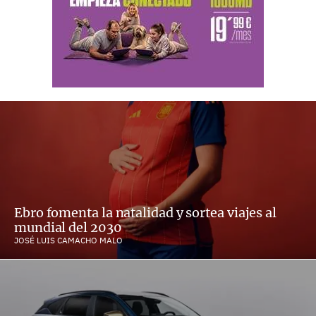
Ebro fomenta la natalidad y sortea viajes al
mundial del 2030
JOSÉ LUIS CAMACHO MALO