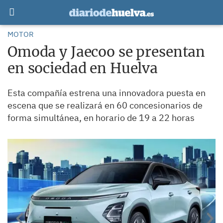
MOTOR
Omoda y Jaecoo se presentan
en sociedad en Huelva
Esta compañía estrena una innovadora puesta en
escena que se realizará en 60 concesionarios de
forma simultánea, en horario de 19 a 22 horas