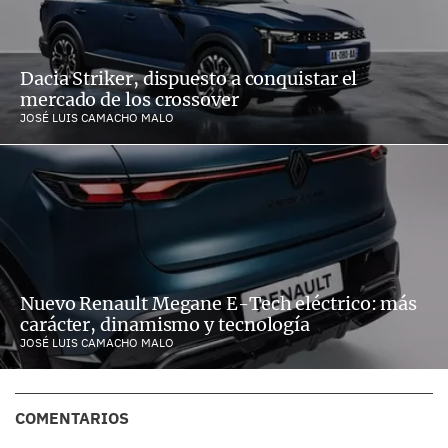
Dacia Striker, dispuesto a conquistar el
mercado de los crossover
JOSÉ LUIS CAMACHO MALO
Nuevo Renault Megane E-Tech eléctrico: más
carácter, dinamismo y tecnología
JOSÉ LUIS CAMACHO MALO
COMENTARIOS