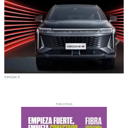
OMODA 9