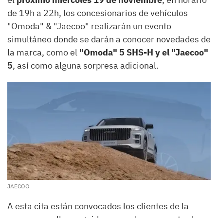
de 19h a 22h, los concesionarios de vehículos
"Omoda" & "Jaecoo" realizarán un evento
simultáneo donde se darán a conocer novedades de
la marca, como el
"Omoda" 5 SHS-H y el "Jaecoo"
5
, así como alguna sorpresa adicional.
JAECOO
A esta cita están convocados los clientes de la