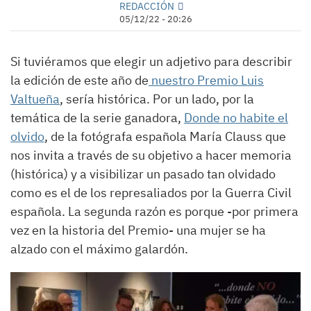
REDACCIÓN
05/12/22 - 20:26
Si tuviéramos que elegir un adjetivo para describir
la edición de este año de
nuestro Premio Luis
Valtueña
, sería histórica. Por un lado, por la
temática de la serie ganadora,
Donde no habite el
olvido
, de la fotógrafa española María Clauss que
nos invita a través de su objetivo a hacer memoria
(histórica) y a visibilizar un pasado tan olvidado
como es el de los represaliados por la Guerra Civil
española. La segunda razón es porque -por primera
vez en la historia del Premio- una mujer se ha
alzado con el máximo galardón.