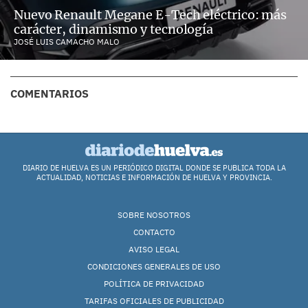
Nuevo Renault Megane E-Tech eléctrico: más
carácter, dinamismo y tecnología
JOSÉ LUIS CAMACHO MALO
COMENTARIOS
DIARIO DE HUELVA ES UN PERIÓDICO DIGITAL DONDE SE PUBLICA TODA LA
ACTUALIDAD, NOTICIAS E INFORMACIÓN DE HUELVA Y PROVINCIA.
SOBRE NOSOTROS
CONTACTO
AVISO LEGAL
CONDICIONES GENERALES DE USO
POLÍTICA DE PRIVACIDAD
TARIFAS OFICIALES DE PUBLICIDAD