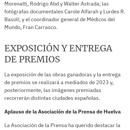
Morenatti, Rodrigo Abd y Walter Astrada; las
fotógrafas documentales Carole Alfarah y Lurdes R.
Basolí; y el coordinador general de Médicos del
Mundo, Fran Carrasco.
EXPOSICIÓN Y ENTREGA
DE PREMIOS
La exposición de las obras ganadoras y la entrega
de premios se realizará a mediados de 2023 y,
posteriormente, las imágenes premiadas
recorrerán distintas ciudades españolas.
Aplauso de la Asociación de la Prensa de Huelva
La Asociación de la Prensa ha querido destacar la