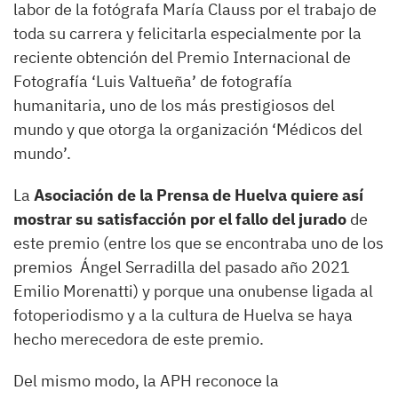
labor de la fotógrafa María Clauss por el trabajo de
toda su carrera y felicitarla especialmente por la
reciente obtención del Premio Internacional de
Fotografía ‘Luis Valtueña’ de fotografía
humanitaria, uno de los más prestigiosos del
mundo y que otorga la organización ‘Médicos del
mundo’.
La
Asociación de la Prensa de Huelva quiere así
mostrar su satisfacción por el fallo del jurado
de
este premio (entre los que se encontraba uno de los
premios Ángel Serradilla del pasado año 2021
Emilio Morenatti) y porque una onubense ligada al
fotoperiodismo y a la cultura de Huelva se haya
hecho merecedora de este premio.
Del mismo modo, la APH reconoce la