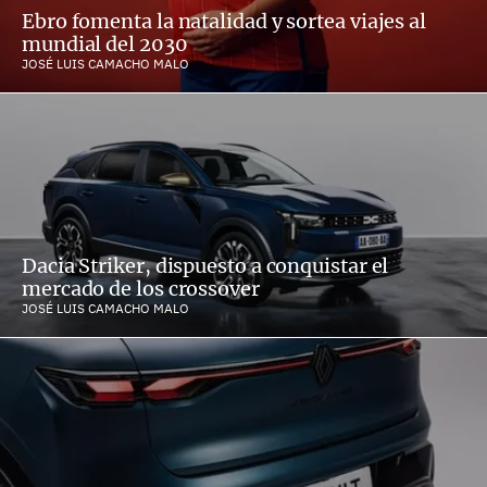
Ebro fomenta la natalidad y sortea viajes al
mundial del 2030
JOSÉ LUIS CAMACHO MALO
Dacia Striker, dispuesto a conquistar el
mercado de los crossover
JOSÉ LUIS CAMACHO MALO