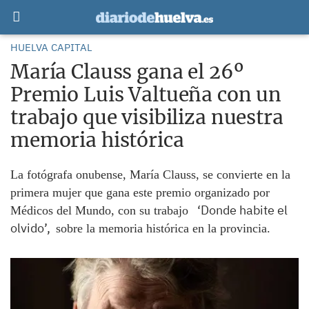
HUELVA CAPITAL
María Clauss gana el 26º
Premio Luis Valtueña con un
trabajo que visibiliza nuestra
memoria histórica
La fotógrafa onubense, María Clauss, se convierte en la
primera mujer que gana este premio organizado por
‘Donde habite el
Médicos del Mundo, con su trabajo
olvido’,
sobre la memoria histórica en la provincia.