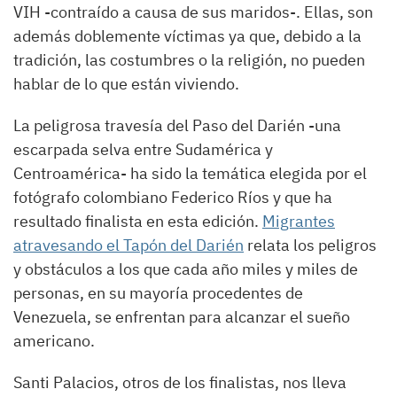
VIH -contraído a causa de sus maridos-. Ellas, son
además doblemente víctimas ya que, debido a la
tradición, las costumbres o la religión, no pueden
hablar de lo que están viviendo.
La peligrosa travesía del Paso del Darién -una
escarpada selva entre Sudamérica y
Centroamérica- ha sido la temática elegida por el
fotógrafo colombiano Federico Ríos y que ha
resultado finalista en esta edición.
Migrantes
atravesando el Tapón del Darién
relata los peligros
y obstáculos a los que cada año miles y miles de
personas, en su mayoría procedentes de
Venezuela, se enfrentan para alcanzar el sueño
americano.
Santi Palacios, otros de los finalistas, nos lleva