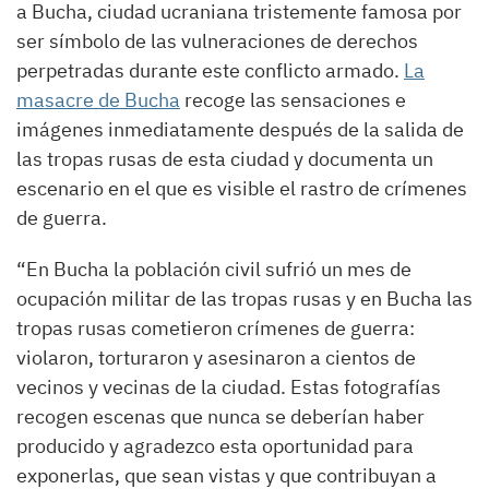
a Bucha, ciudad ucraniana tristemente famosa por
ser símbolo de las vulneraciones de derechos
perpetradas durante este conflicto armado.
La
masacre de Bucha
recoge las sensaciones e
imágenes inmediatamente después de la salida de
las tropas rusas de esta ciudad y documenta un
escenario en el que es visible el rastro de crímenes
de guerra.
“En Bucha la población civil sufrió un mes de
ocupación militar de las tropas rusas y en Bucha las
tropas rusas cometieron crímenes de guerra:
violaron, torturaron y asesinaron a cientos de
vecinos y vecinas de la ciudad. Estas fotografías
recogen escenas que nunca se deberían haber
producido y agradezco esta oportunidad para
exponerlas, que sean vistas y que contribuyan a