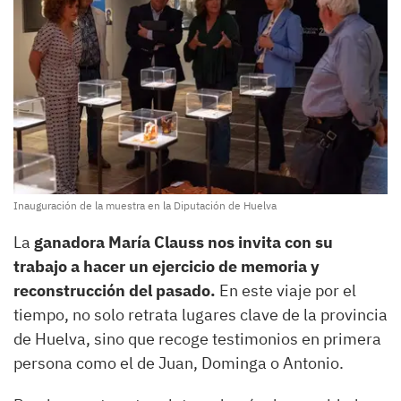
Inauguración de la muestra en la Diputación de Huelva
La
ganadora María Clauss nos invita con su
trabajo a hacer un ejercicio de memoria y
reconstrucción del pasado.
En este viaje por el
tiempo, no solo retrata lugares clave de la provincia
de Huelva, sino que recoge testimonios en primera
persona como el de Juan, Dominga o Antonio.