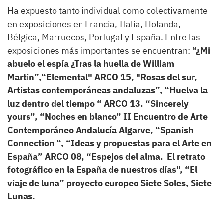
Ha expuesto tanto individual como colectivamente
en exposiciones en Francia, Italia, Holanda,
Bélgica, Marruecos, Portugal y España. Entre las
exposiciones más importantes se encuentran:
“¿Mi
abuelo el espía ¿Tras la huella de William
Martin”,“Elemental" ARCO 15, "Rosas del sur,
Artistas contemporáneas andaluzas”, “Huelva la
luz dentro del tiempo “ ARCO 13. “Sincerely
yours”, “Noches en blanco” II Encuentro de Arte
Contemporáneo Andalucía Algarve, “Spanish
Connection “
, “Ideas y propuestas para el Arte en
España” ARCO 08, “Espejos del alma. El retrato
fotográfico en la España de nuestros días", “El
viaje de luna” proyecto europeo Siete Soles, Siete
Lunas.