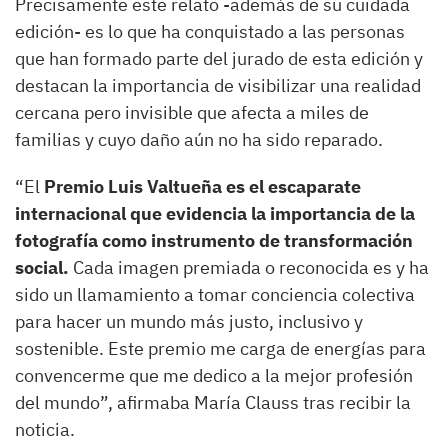
Precisamente este relato -además de su cuidada
edición- es lo que ha conquistado a las personas
que han formado parte del jurado de esta edición y
destacan la importancia de visibilizar una realidad
cercana pero invisible que afecta a miles de
familias y cuyo daño aún no ha sido reparado.
“El
Premio Luis Valtueña es el escaparate
internacional que evidencia la importancia de la
fotografía como instrumento de transformación
social.
Cada imagen premiada o reconocida es y ha
sido un llamamiento a tomar conciencia colectiva
para hacer un mundo más justo, inclusivo y
sostenible. Este premio me carga de energías para
convencerme que me dedico a la mejor profesión
del mundo”, afirmaba María Clauss tras recibir la
noticia.