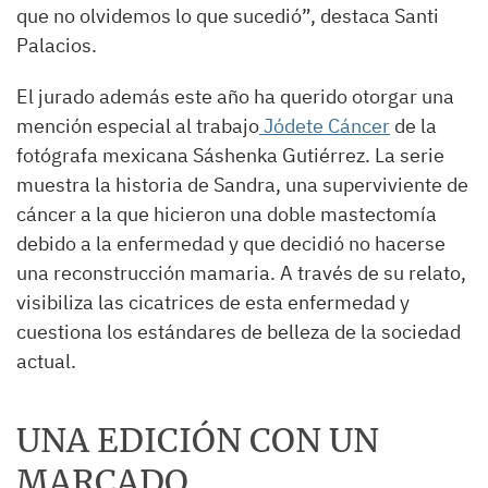
que no olvidemos lo que sucedió”, destaca Santi
Palacios.
El jurado además este año ha querido otorgar una
mención especial al trabajo
Jódete Cáncer
de la
fotógrafa mexicana Sáshenka Gutiérrez. La serie
muestra la historia de Sandra, una superviviente de
cáncer a la que hicieron una doble mastectomía
debido a la enfermedad y que decidió no hacerse
una reconstrucción mamaria. A través de su relato,
visibiliza las cicatrices de esta enfermedad y
cuestiona los estándares de belleza de la sociedad
actual.
UNA EDICIÓN CON UN
MARCADO