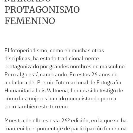
PROTAGONISMO
FEMENINO
El fotoperiodismo, como en muchas otras
disciplinas, ha estado tradicionalmente
protagonizado por grandes nombres en masculino.
Pero algo está cambiando. En estos 26 años de
andadura del Premio Internacional de Fotografía
Humanitaria Luis Valtueña, hemos sido testigo de
cómo las mujeres han ido conquistando poco a
poco también este terreno.
Muestra de ello es esta 26º edición, en la que se ha
mantenido el porcentaje de participación femenina