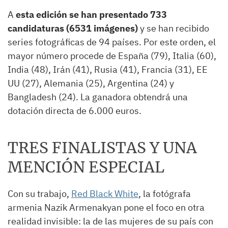
A
esta edición se han presentado 733
candidaturas (6531 imágenes)
y se han recibido
series fotográficas de 94 países. Por este orden, el
mayor número procede de España (79), Italia (60),
India (48), Irán (41), Rusia (41), Francia (31), EE
UU (27), Alemania (25), Argentina (24) y
Bangladesh (24). La ganadora obtendrá una
dotación directa de 6.000 euros.
TRES FINALISTAS Y UNA
MENCIÓN ESPECIAL
Con su trabajo,
Red Black White
, la fotógrafa
armenia Nazik Armenakyan pone el foco en otra
realidad invisible: la de las mujeres de su país con