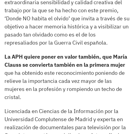
extraordinaria sensibilidad y calidad creativa del
trabajo por la que se ha hecho con este premio,
‘Donde NO habita el olvido’ que invita a través de su
objetivo a hacer memoria histórica y a visibilizar un
pasado tan olvidado como es el de los
represaliados por la Guerra Civil española.
La APH quiere poner en valor también, que María
Clauss se convierta también en la primera mujer
que ha obtenido este reconocimiento poniendo de
relieve la importancia cada vez mayor de las
mujeres en la profesión y rompiendo un techo de
cristal.
Licenciada en Ciencias de la Información por la
Universidad Complutense de Madrid y experta en
realización de documentales para televisión por la