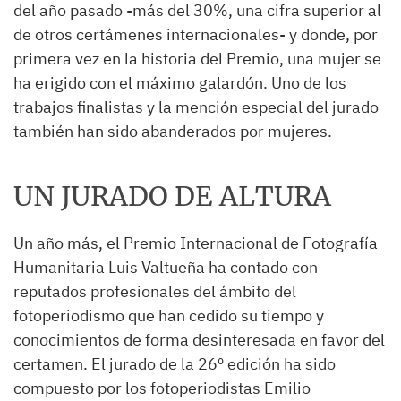
del año pasado -más del 30%, una cifra superior al
de otros certámenes internacionales- y donde, por
primera vez en la historia del Premio, una mujer se
ha erigido con el máximo galardón. Uno de los
trabajos finalistas y la mención especial del jurado
también han sido abanderados por mujeres.
UN JURADO DE ALTURA
Un año más, el Premio Internacional de Fotografía
Humanitaria Luis Valtueña ha contado con
reputados profesionales del ámbito del
fotoperiodismo que han cedido su tiempo y
conocimientos de forma desinteresada en favor del
certamen. El jurado de la 26º edición ha sido
compuesto por los fotoperiodistas Emilio