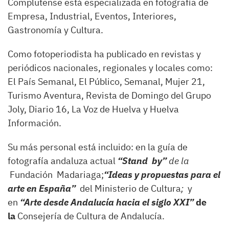
Complutense está especializada en fotografía de
Empresa, Industrial, Eventos, Interiores,
Gastronomía y Cultura.
Como fotoperiodista ha publicado en revistas y
periódicos nacionales, regionales y locales como:
El País Semanal, El Público, Semanal, Mujer 21,
Turismo Aventura, Revista de Domingo del Grupo
Joly, Diario 16, La Voz de Huelva y Huelva
Información.
Su más personal está incluido: en la guía de
fotografía andaluza actual
“Stand by”
de la
Fundación Madariaga;
“Ideas y propuestas para el
arte en España”
del Ministerio de Cultura
;
y
en
“Arte desde Andalucía hacia el siglo XXI”
de
la
Consejería de Cultura de Andalucía.