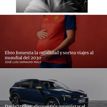
Ebro fomenta la natalidad y sortea viajes al
mundial del 2030
JOSÉ LUIS CAMACHO MALO
Dacia Striker, dispuesto a conquistar el