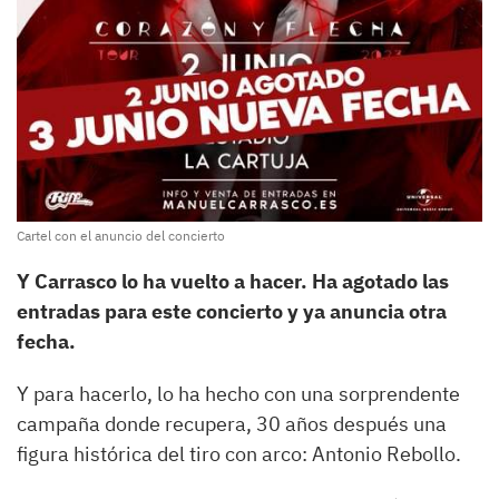
Cartel con el anuncio del concierto
Y Carrasco lo ha vuelto a hacer. Ha agotado las
entradas para este concierto y ya anuncia otra
fecha.
Y para hacerlo, lo ha hecho con una sorprendente
campaña donde recupera, 30 años después una
figura histórica del tiro con arco: Antonio Rebollo.