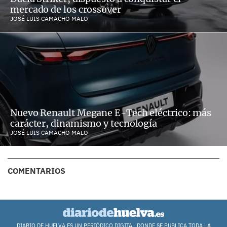
mercado de los crossover
JOSÉ LUIS CAMACHO MALO
Nuevo Renault Megane E-Tech eléctrico: más
carácter, dinamismo y tecnología
JOSÉ LUIS CAMACHO MALO
COMENTARIOS
DIARIO DE HUELVA ES UN PERIÓDICO DIGITAL DONDE SE PUBLICA TODA LA