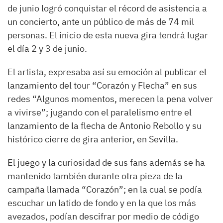
de junio logró conquistar el récord de asistencia a
un concierto, ante un público de más de 74 mil
personas. El inicio de esta nueva gira tendrá lugar
el día 2 y 3 de junio.
El artista, expresaba así su emoción al publicar el
lanzamiento del tour “Corazón y Flecha” en sus
redes “Algunos momentos, merecen la pena volver
a vivirse”; jugando con el paralelismo entre el
lanzamiento de la flecha de Antonio Rebollo y su
histórico cierre de gira anterior, en Sevilla.
El juego y la curiosidad de sus fans además se ha
mantenido también durante otra pieza de la
campaña llamada “Corazón”; en la cual se podía
escuchar un latido de fondo y en la que los más
avezados, podían descifrar por medio de código