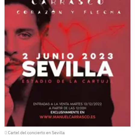
Cartel del concierto en Sevilla