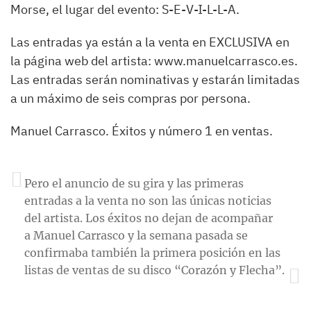
Morse, el lugar del evento: S-E-V-I-L-L-A.
Las entradas ya están a la venta en EXCLUSIVA en
la página web del artista: www.manuelcarrasco.es.
Las entradas serán nominativas y estarán limitadas
a un máximo de seis compras por persona.
Manuel Carrasco. Éxitos y número 1 en ventas.
Pero el anuncio de su gira y las primeras
entradas a la venta no son las únicas noticias
del artista. Los éxitos no dejan de acompañar
a Manuel Carrasco y la semana pasada se
confirmaba también la primera posición en las
listas de ventas de su disco “Corazón y Flecha”.