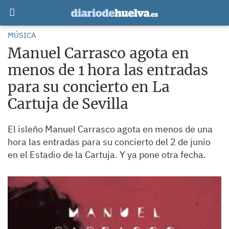
MÚSICA
Manuel Carrasco agota en
menos de 1 hora las entradas
para su concierto en La
Cartuja de Sevilla
El isleño Manuel Carrasco agota en menos de una
hora las entradas para su concierto del 2 de junio
en el Estadio de la Cartuja. Y ya pone otra fecha.