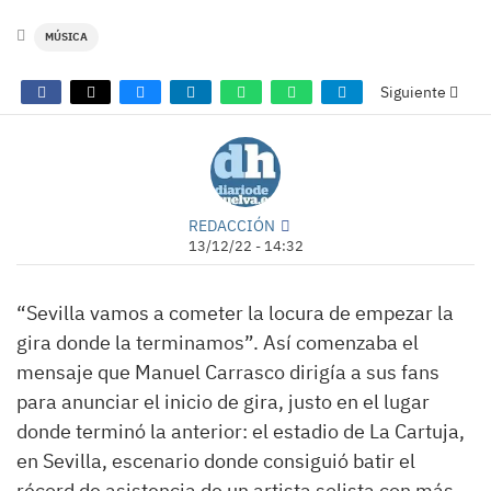
MÚSICA
Siguiente
REDACCIÓN
13/12/22 - 14:32
“Sevilla vamos a cometer la locura de empezar la
gira donde la terminamos”. Así comenzaba el
mensaje que Manuel Carrasco dirigía a sus fans
para anunciar el inicio de gira, justo en el lugar
donde terminó la anterior: el estadio de La Cartuja,
en Sevilla, escenario donde consiguió batir el
récord de asistencia de un artista solista con más