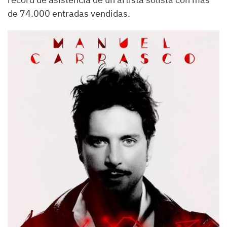
de 74.000 entradas vendidas.