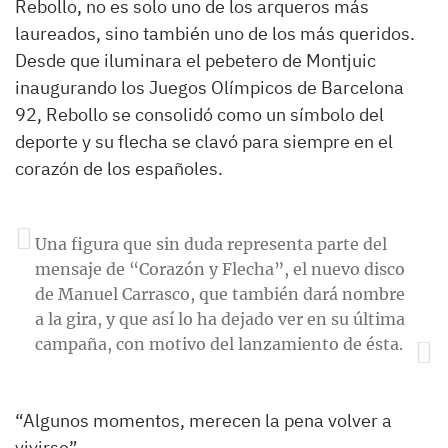
Rebollo, no es solo uno de los arqueros más
laureados, sino también uno de los más queridos.
Desde que iluminara el pebetero de Montjuic
inaugurando los Juegos Olímpicos de Barcelona
92, Rebollo se consolidó como un símbolo del
deporte y su flecha se clavó para siempre en el
corazón de los españoles.
Una figura que sin duda representa parte del
mensaje de “Corazón y Flecha”, el nuevo disco
de Manuel Carrasco, que también dará nombre
a la gira, y que así lo ha dejado ver en su última
campaña, con motivo del lanzamiento de ésta.
“Algunos momentos, merecen la pena volver a
vivirse”