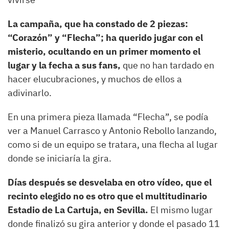
La campaña, que ha constado de 2 piezas:
“Corazón” y “Flecha”; ha querido jugar con el
misterio, ocultando en un primer momento el
lugar y la fecha a sus fans,
que no han tardado en
hacer elucubraciones, y muchos de ellos a
adivinarlo.
En una primera pieza llamada “Flecha”, se podía
ver a Manuel Carrasco y Antonio Rebollo lanzando,
como si de un equipo se tratara, una flecha al lugar
donde se iniciaría la gira.
Días después se desvelaba en otro vídeo, que el
recinto elegido no es otro que el multitudinario
Estadio de La Cartuja, en Sevilla.
El mismo lugar
donde finalizó su gira anterior y donde el pasado 11