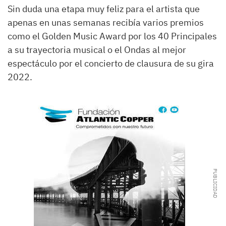
Sin duda una etapa muy feliz para el artista que
apenas en unas semanas recibía varios premios
como el Golden Music Award por los 40 Principales
a su trayectoria musical o el Ondas al mejor
espectáculo por el concierto de clausura de su gira
2022.