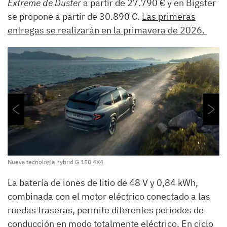
Extreme de Duster
a partir de 27.790 € y en Bigster
se propone a partir de 30.890 €.
Las primeras
entregas se realizarán en la primavera de 2026.
Nueva tecnología hybrid G 150 4X4
La batería de iones de litio de 48 V y 0,84 kWh,
combinada con el motor eléctrico conectado a las
ruedas traseras, permite diferentes periodos de
conducción en modo totalmente eléctrico. En ciclo