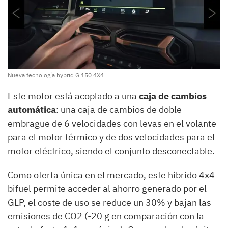
Nueva tecnología hybrid G 150 4X4
Este motor está acoplado a una
caja de cambios
automática
: una caja de cambios de doble
embrague de 6 velocidades con levas en el volante
para el motor térmico y de dos velocidades para el
motor eléctrico, siendo el conjunto desconectable.
Como oferta única en el mercado, este híbrido 4x4
bifuel permite acceder al ahorro generado por el
GLP, el coste de uso se reduce un 30% y bajan las
emisiones de CO2 (-20 g en comparación con la