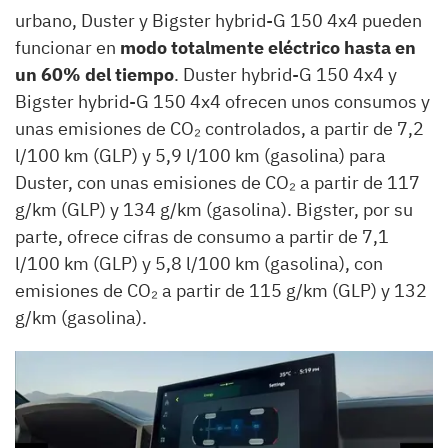
urbano, Duster y Bigster hybrid-G 150 4x4 pueden
funcionar en
modo totalmente eléctrico hasta en
un 60% del tiempo
. Duster hybrid-G 150 4x4 y
Bigster hybrid-G 150 4x4 ofrecen unos consumos y
unas emisiones de CO₂ controlados, a partir de 7,2
l/100 km (GLP) y 5,9 l/100 km (gasolina) para
Duster, con unas emisiones de CO₂ a partir de 117
g/km (GLP) y 134 g/km (gasolina). Bigster, por su
parte, ofrece cifras de consumo a partir de 7,1
l/100 km (GLP) y 5,8 l/100 km (gasolina), con
emisiones de CO₂ a partir de 115 g/km (GLP) y 132
g/km (gasolina).