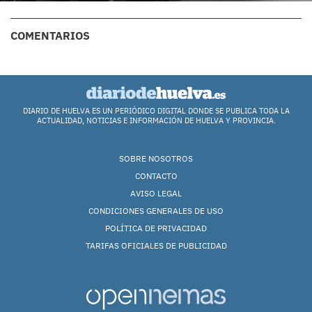
COMENTARIOS
DIARIO DE HUELVA ES UN PERIÓDICO DIGITAL DONDE SE PUBLICA TODA LA
ACTUALIDAD, NOTICIAS E INFORMACIÓN DE HUELVA Y PROVINCIA.
SOBRE NOSOTROS
CONTACTO
AVISO LEGAL
CONDICIONES GENERALES DE USO
POLÍTICA DE PRIVACIDAD
TARIFAS OFICIALES DE PUBLICIDAD