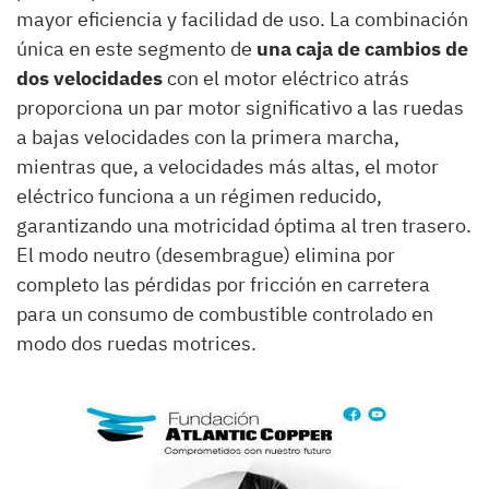
mayor eficiencia y facilidad de uso. La combinación
única en este segmento de
una caja de cambios de
dos velocidades
con el motor eléctrico atrás
proporciona un par motor significativo a las ruedas
a bajas velocidades con la primera marcha,
mientras que, a velocidades más altas, el motor
eléctrico funciona a un régimen reducido,
garantizando una motricidad óptima al tren trasero.
El modo neutro (desembrague) elimina por
completo las pérdidas por fricción en carretera
para un consumo de combustible controlado en
modo dos ruedas motrices.