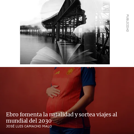
Ebro fomenta la natalidad y sortea viajes al
mundial del 2030
JOSÉ LUIS CAMACHO MALO