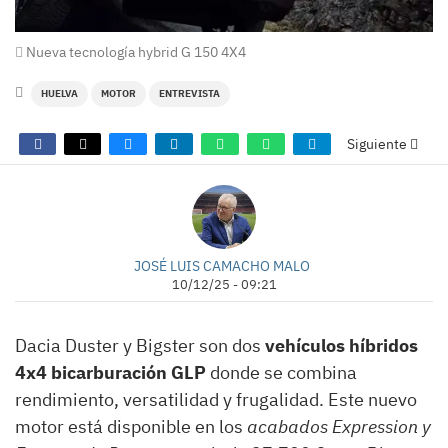
Nueva tecnología hybrid G 150 4X4
HUELVA
MOTOR
ENTREVISTA
Siguiente
JOSÉ LUIS CAMACHO MALO
10/12/25 - 09:21
Dacia Duster y Bigster son dos
vehículos híbridos
4x4 bicarburación GLP
donde se combina
rendimiento, versatilidad y frugalidad. Este nuevo
motor está disponible en los
acabados Expression y