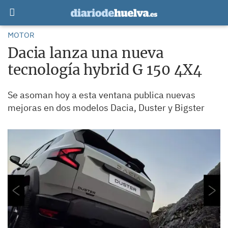
MOTOR
Dacia lanza una nueva
tecnología hybrid G 150 4X4
Se asoman hoy a esta ventana publica nuevas
mejoras en dos modelos Dacia, Duster y Bigster