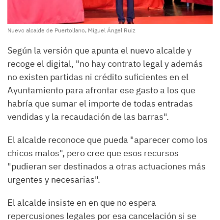
Nuevo alcalde de Puertollano, Miguel Ángel Ruiz
Según la versión que apunta el nuevo alcalde y
recoge el digital, "no hay contrato legal y además
no existen partidas ni crédito suficientes en el
Ayuntamiento para afrontar ese gasto a los que
habría que sumar el importe de todas entradas
vendidas y la recaudación de las barras".
El alcalde reconoce que pueda "aparecer como los
chicos malos", pero cree que esos recursos
"pudieran ser destinados a otras actuaciones más
urgentes y necesarias".
El alcalde insiste en en que no espera
repercusiones legales por esa cancelación si se