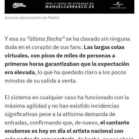
Anuncio del concierto de Madrid
Y esa su
“última flecha”
se ha clavado sin ninguna
duda en el corazón de sus fans.
Las largas colas
virtuales, con picos de miles de personas a
primeras horas garantizaban que la expectación
era elevada
, lo que ha quedado claro a los pocos
minutos de su salida a venta.
El sistema en cualquier caso ha funcionado con la
máxima agilidad y no han existido incidencias
significativas pese a la altísima demanda de
entradas, confirmando que, de nuevo,
el cantante
onubense es hoy en día el artista nacional con