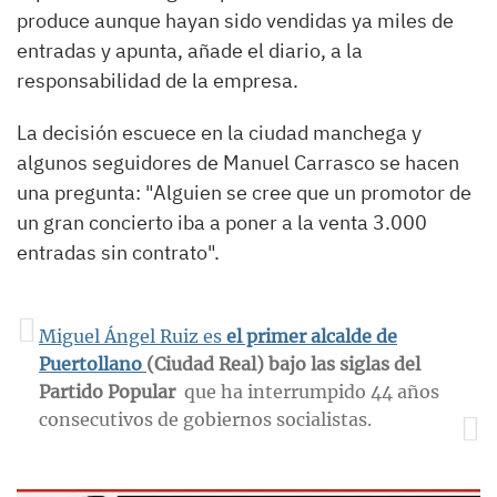
produce aunque hayan sido vendidas ya miles de
entradas y apunta, añade el diario, a la
responsabilidad de la empresa.
La decisión escuece en la ciudad manchega y
algunos seguidores de Manuel Carrasco se hacen
una pregunta: "Alguien se cree que un promotor de
un gran concierto iba a poner a la venta 3.000
entradas sin contrato".
Miguel Ángel Ruiz es
el primer alcalde de
Puertollano
(Ciudad Real) bajo las siglas del
Partido Popular
que ha interrumpido 44 años
consecutivos de gobiernos socialistas.