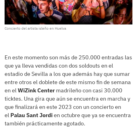
Concierto del artista isleño en Huelva
En este momento son más de 250.000 entradas las
que ya lleva vendidas con dos soldouts en el
estadio de Sevilla a los que además hay que sumar
entre otros el doblete de este mismo fin de semana
en el
WiZink Center
madrileño con casi 30.000
ticktes. Una gira que aún se encuentra en marcha y
que finalizará en este 2023 con un concierto en
el
Palau Sant Jordi
en octubre que ya se encuentra
también prácticamente agotado.