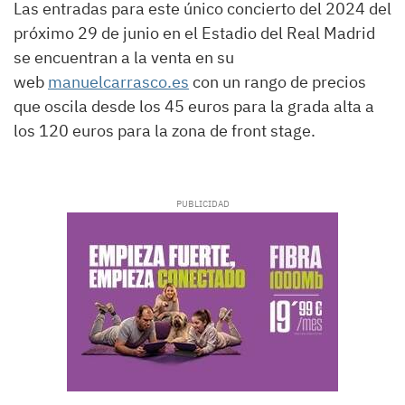
Las entradas para este único concierto del 2024 del
próximo 29 de junio en el Estadio del Real Madrid
se encuentran a la venta en su
web
manuelcarrasco.es
con un rango de precios
que oscila desde los 45 euros para la grada alta a
los 120 euros para la zona de front stage.