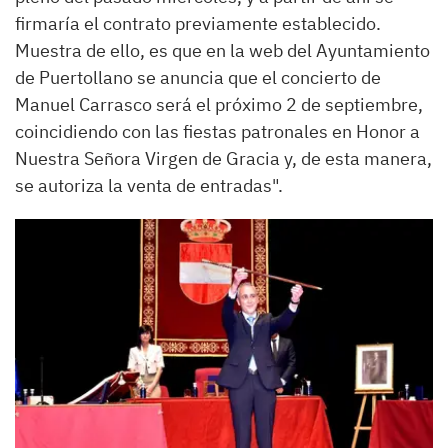
firmaría el contrato previamente establecido.
Muestra de ello, es que en la web del Ayuntamiento
de Puertollano se anuncia que el concierto de
Manuel Carrasco será el próximo 2 de septiembre,
coincidiendo con las fiestas patronales en Honor a
Nuestra Señora Virgen de Gracia y, de esta manera,
se autoriza la venta de entradas".