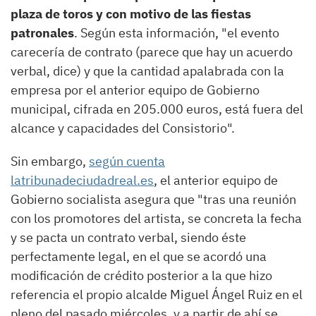
plaza de toros y con motivo de las fiestas
patronales
. Según esta información, "el evento
carecería de contrato (parece que hay un acuerdo
verbal, dice) y que la cantidad apalabrada con la
empresa por el anterior equipo de Gobierno
municipal, cifrada en 205.000 euros, está fuera del
alcance y capacidades del Consistorio".
Sin embargo,
según cuenta
latribunadeciudadreal.es
, el anterior equipo de
Gobierno socialista asegura que "tras una reunión
con los promotores del artista, se concreta la fecha
y se pacta un contrato verbal, siendo éste
perfectamente legal, en el que se acordó una
modificación de crédito posterior a la que hizo
referencia el propio alcalde Miguel Ángel Ruiz en el
pleno del pasado miércoles, y a partir de ahí se