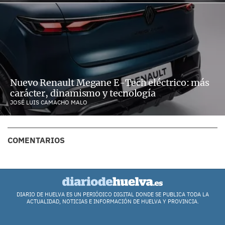
Nuevo Renault Megane E-Tech eléctrico: más
carácter, dinamismo y tecnología
JOSÉ LUIS CAMACHO MALO
COMENTARIOS
DIARIO DE HUELVA ES UN PERIÓDICO DIGITAL DONDE SE PUBLICA TODA LA
ACTUALIDAD, NOTICIAS E INFORMACIÓN DE HUELVA Y PROVINCIA.