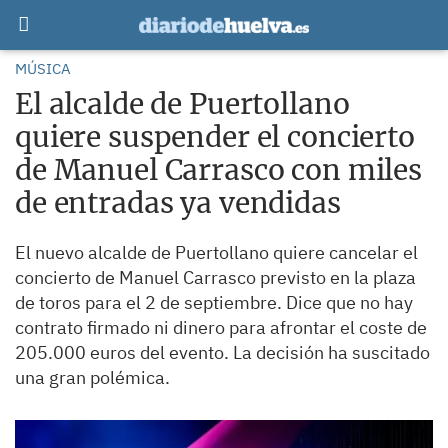
MÚSICA
El alcalde de Puertollano
quiere suspender el concierto
de Manuel Carrasco con miles
de entradas ya vendidas
El nuevo alcalde de Puertollano quiere cancelar el
concierto de Manuel Carrasco previsto en la plaza
de toros para el 2 de septiembre. Dice que no hay
contrato firmado ni dinero para afrontar el coste de
205.000 euros del evento. La decisión ha suscitado
una gran polémica.