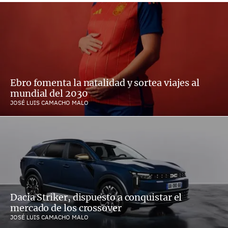
Ebro fomenta la natalidad y sortea viajes al
mundial del 2030
JOSÉ LUIS CAMACHO MALO
Dacia Striker, dispuesto a conquistar el
mercado de los crossover
JOSÉ LUIS CAMACHO MALO