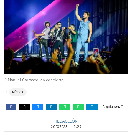
Manuel Carrasco, en concierto
MÚSICA
Siguiente
REDACCIÓN
20/07/23 - 19:29