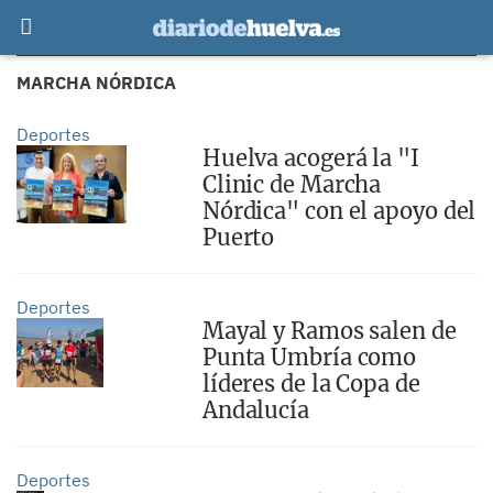
MARCHA NÓRDICA
Deportes
Huelva acogerá la "I
Clinic de Marcha
Nórdica" con el apoyo del
Puerto
Deportes
Mayal y Ramos salen de
Punta Umbría como
líderes de la Copa de
Andalucía
Deportes