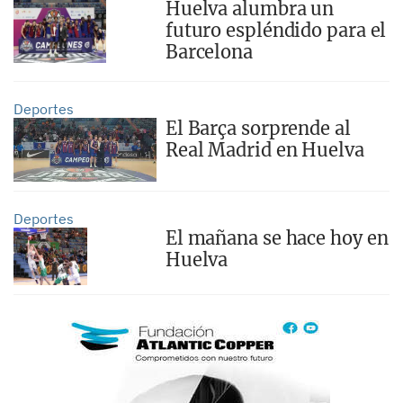
Huelva alumbra un
futuro espléndido para el
Barcelona
Deportes
El Barça sorprende al
Real Madrid en Huelva
Deportes
El mañana se hace hoy en
Huelva