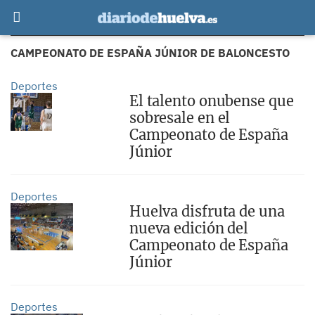
CAMPEONATO DE ESPAÑA JÚNIOR DE BALONCESTO
Deportes
El talento onubense que
sobresale en el
Campeonato de España
Júnior
Deportes
Huelva disfruta de una
nueva edición del
Campeonato de España
Júnior
Deportes