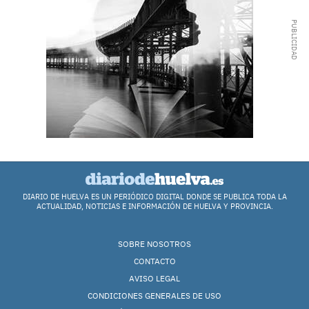
DIARIO DE HUELVA ES UN PERIÓDICO DIGITAL DONDE SE PUBLICA TODA LA
ACTUALIDAD, NOTICIAS E INFORMACIÓN DE HUELVA Y PROVINCIA.
SOBRE NOSOTROS
CONTACTO
AVISO LEGAL
CONDICIONES GENERALES DE USO