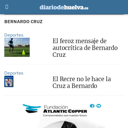
BERNARDO CRUZ
Deportes
El feroz mensaje de
autocrítica de Bernardo
Cruz
Deportes
El Recre no le hace la
Cruz a Bernardo