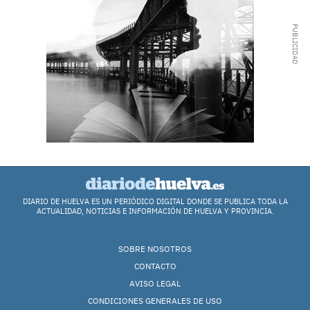
DIARIO DE HUELVA ES UN PERIÓDICO DIGITAL DONDE SE PUBLICA TODA LA
ACTUALIDAD, NOTICIAS E INFORMACIÓN DE HUELVA Y PROVINCIA.
SOBRE NOSOTROS
CONTACTO
AVISO LEGAL
CONDICIONES GENERALES DE USO