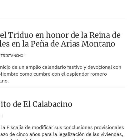
 el Triduo en honor de la Reina de
les en la Peña de Arias Montano
. TRISTANCHO
nicio de un amplio calendario festivo y devocional con
eptiembre como cumbre con el esplendor romero
ano.
ito de El Calabacino
N
 la Fiscalía de modificar sus conclusiones provisionales
lazo de cinco años para la legalización de las viviendas,