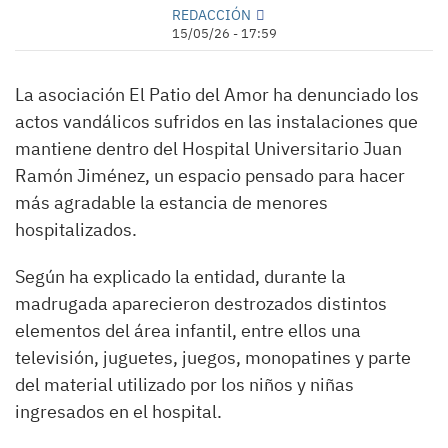
REDACCIÓN
15/05/26 - 17:59
La asociación El Patio del Amor ha denunciado los
actos vandálicos sufridos en las instalaciones que
mantiene dentro del Hospital Universitario Juan
Ramón Jiménez, un espacio pensado para hacer
más agradable la estancia de menores
hospitalizados.
Según ha explicado la entidad, durante la
madrugada aparecieron destrozados distintos
elementos del área infantil, entre ellos una
televisión, juguetes, juegos, monopatines y parte
del material utilizado por los niños y niñas
ingresados en el hospital.