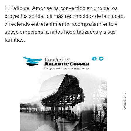
El Patio del Amor se ha convertido en uno de los
proyectos solidarios más reconocidos de la ciudad,
ofreciendo entretenimiento, acompañamiento y
apoyo emocional a niños hospitalizados y a sus
familias.