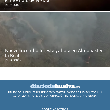
el incendio de Niebla
REDACCIÓN
Nuevo incendio forestal, ahora en Almonaster
la Real
REDACCIÓN
DIARIO DE HUELVA ES UN PERIÓDICO DIGITAL DONDE SE PUBLICA TODA LA
ACTUALIDAD, NOTICIAS E INFORMACIÓN DE HUELVA Y PROVINCIA.
SOBRE NOSOTROS