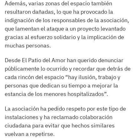
Además, varias zonas del espacio también
resultaron dañadas, lo que ha provocado la
indignación de los responsables de la asociación,
que lamentan el ataque a un proyecto levantado
gracias al esfuerzo solidario y la implicación de
muchas personas.
Desde El Patio del Amor han querido denunciar
públicamente lo ocurrido y recordar que detrás de
cada rincón del espacio “hay ilusión, trabajo y
personas que dedican su tiempo a mejorar la
estancia de los menores hospitalizados”.
La asociación ha pedido respeto por este tipo de
instalaciones y ha reclamado colaboración
ciudadana para evitar que hechos similares
vuelvan a repetirse.