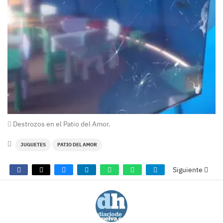
Destrozos en el Patio del Amor.
JUGUETES
PATIO DEL AMOR
Siguiente