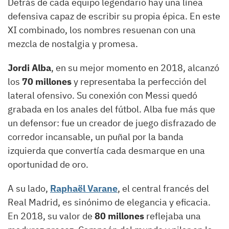
Detrás de cada equipo legendario hay una línea
defensiva capaz de escribir su propia épica. En este
XI combinado, los nombres resuenan con una
mezcla de nostalgia y promesa.
Jordi Alba
, en su mejor momento en 2018, alcanzó
los
70 millones
y representaba la perfección del
lateral ofensivo. Su conexión con Messi quedó
grabada en los anales del fútbol. Alba fue más que
un defensor: fue un creador de juego disfrazado de
corredor incansable, un puñal por la banda
izquierda que convertía cada desmarque en una
oportunidad de oro.
A su lado,
Raphaël Varane
, el central francés del
Real Madrid, es sinónimo de elegancia y eficacia.
En 2018, su valor de
80 millones
reflejaba una