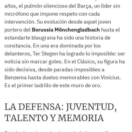
años, el pulmón silencioso del Barça, un líder sin
micrófono que impone respeto con cada
intervención. Su evolución desde aquel joven
portero del
Borussia Mönchengladbach
hasta el
estandarte blaugrana ha sido una historia de
constancia. En una era dominada por los
delanteros, Ter Stegen ha logrado lo imposible: ser
noticia sin marcar goles. En el Clásico, su figura ha
sido decisiva, desde paradas imposibles a
Benzema hasta duelos memorables con Vinícius.
Es el primer ladrillo de este muro de oro.
LA DEFENSA: JUVENTUD,
TALENTO Y MEMORIA