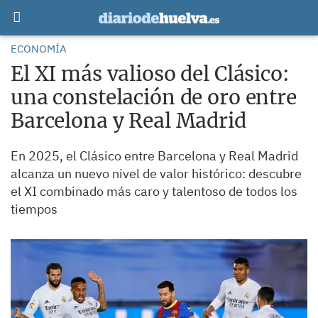
ECONOMÍA
El XI más valioso del Clásico:
una constelación de oro entre
Barcelona y Real Madrid
En 2025, el Clásico entre Barcelona y Real Madrid
alcanza un nuevo nivel de valor histórico: descubre
el XI combinado más caro y talentoso de todos los
tiempos