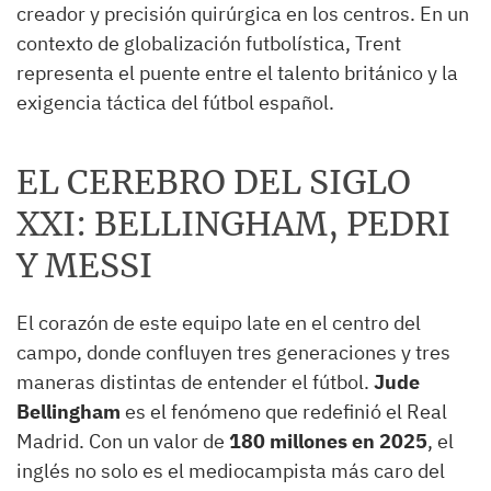
creador y precisión quirúrgica en los centros. En un
contexto de globalización futbolística, Trent
representa el puente entre el talento británico y la
exigencia táctica del fútbol español.
EL CEREBRO DEL SIGLO
XXI: BELLINGHAM, PEDRI
Y MESSI
El corazón de este equipo late en el centro del
campo, donde confluyen tres generaciones y tres
maneras distintas de entender el fútbol.
Jude
Bellingham
es el fenómeno que redefinió el Real
Madrid. Con un valor de
180 millones en 2025
, el
inglés no solo es el mediocampista más caro del