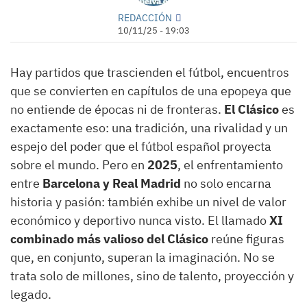
REDACCIÓN
10/11/25 - 19:03
Hay partidos que trascienden el fútbol, encuentros
que se convierten en capítulos de una epopeya que
no entiende de épocas ni de fronteras.
El Clásico
es
exactamente eso: una tradición, una rivalidad y un
espejo del poder que el fútbol español proyecta
sobre el mundo. Pero en
2025
, el enfrentamiento
entre
Barcelona y Real Madrid
no solo encarna
historia y pasión: también exhibe un nivel de valor
económico y deportivo nunca visto. El llamado
XI
combinado más valioso del Clásico
reúne figuras
que, en conjunto, superan la imaginación. No se
trata solo de millones, sino de talento, proyección y
legado.