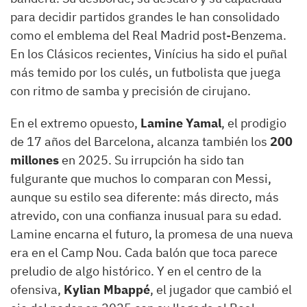
para decidir partidos grandes le han consolidado
como el emblema del Real Madrid post-Benzema.
En los Clásicos recientes, Vinícius ha sido el puñal
más temido por los culés, un futbolista que juega
con ritmo de samba y precisión de cirujano.
En el extremo opuesto,
Lamine Yamal
, el prodigio
de 17 años del Barcelona, alcanza también los
200
millones
en 2025. Su irrupción ha sido tan
fulgurante que muchos lo comparan con Messi,
aunque su estilo sea diferente: más directo, más
atrevido, con una confianza inusual para su edad.
Lamine encarna el futuro, la promesa de una nueva
era en el Camp Nou. Cada balón que toca parece
preludio de algo histórico. Y en el centro de la
ofensiva,
Kylian Mbappé
, el jugador que cambió el