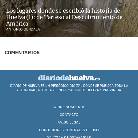
Los lugares donde se escribió la historia de
Huelva (I): de Tarteso al Descubrimiento de
América
ANTONIO BENDALA
COMENTARIOS
DIARIO DE HUELVA ES UN PERIÓDICO DIGITAL DONDE SE PUBLICA TODA LA
ACTUALIDAD, NOTICIAS E INFORMACIÓN DE HUELVA Y PROVINCIA.
SOBRE NOSOTROS
CONTACTO
AVISO LEGAL
CONDICIONES GENERALES DE USO
POLÍTICA DE PRIVACIDAD