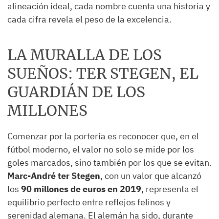
alineación ideal, cada nombre cuenta una historia y
cada cifra revela el peso de la excelencia.
LA MURALLA DE LOS
SUEÑOS: TER STEGEN, EL
GUARDIÁN DE LOS
MILLONES
Comenzar por la portería es reconocer que, en el
fútbol moderno, el valor no solo se mide por los
goles marcados, sino también por los que se evitan.
Marc-André ter Stegen
, con un valor que alcanzó
los
90 millones de euros en 2019
, representa el
equilibrio perfecto entre reflejos felinos y
serenidad alemana. El alemán ha sido, durante