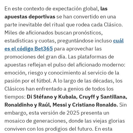
En este contexto de expectación global,
las
apuestas deportivas
se han convertido en una
parte inevitable del ritual que rodea cada Clásico.
Miles de aficionados buscan pronósticos,
estadísticas y cuotas, preguntándose incluso
cuál
es el código Bet365
para aprovechar las
promociones del gran día. Las plataformas de
apuestas reflejan el pulso del aficionado moderno:
emoción, riesgo y conocimiento al servicio de la
pasión por el fútbol. A lo largo de las décadas, los
Clásicos han enfrentado a genios de todos los
tiempos:
Di Stéfano y Kubala, Cruyff y Santillana,
Ronaldinho y Raúl, Messi y Cristiano Ronaldo.
Sin
embargo, esta versión de 2025 presenta un
mosaico de generaciones, donde las viejas glorias
conviven con los prodigios del futuro. En esta