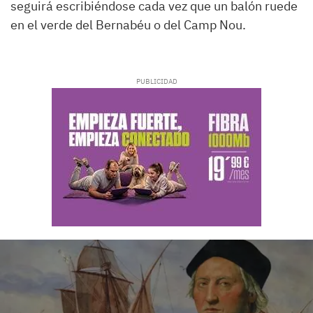
seguirá escribiéndose cada vez que un balón ruede
en el verde del Bernabéu o del Camp Nou.