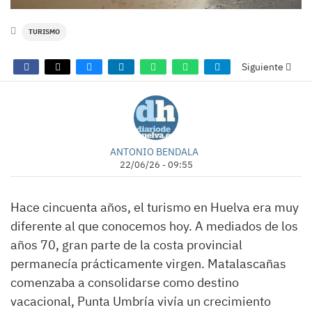
TURISMO
Siguiente
ANTONIO BENDALA
22/06/26 - 09:55
Hace cincuenta años, el turismo en Huelva era muy
diferente al que conocemos hoy. A mediados de los
años 70, gran parte de la costa provincial
permanecía prácticamente virgen. Matalascañas
comenzaba a consolidarse como destino
vacacional, Punta Umbría vivía un crecimiento