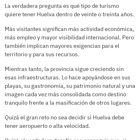
La verdadera pregunta es qué tipo de turismo
quiere tener Huelva dentro de veinte o treinta años.
Más visitantes significan más actividad económica,
más empleo y mayor visibilidad internacional. Pero
también implican mayores exigencias para el
territorio y para sus recursos.
Mientras tanto, la provincia sigue creciendo sin
esas infraestructuras. Lo hace apoyándose en sus
playas, su gastronomía, su patrimonio natural y una
imagen cada vez más consolidada como destino
tranquilo frente a la masificación de otros lugares.
Quizá el gran reto no sea decidir si Huelva debe
tener aeropuerto o alta velocidad.