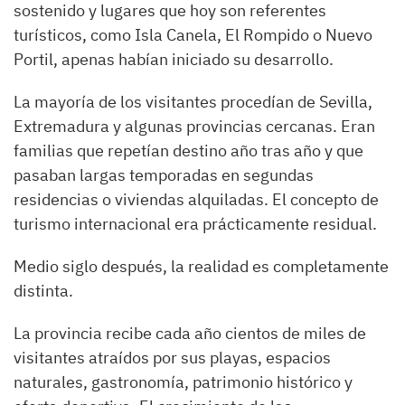
sostenido y lugares que hoy son referentes
turísticos, como Isla Canela, El Rompido o Nuevo
Portil, apenas habían iniciado su desarrollo.
La mayoría de los visitantes procedían de Sevilla,
Extremadura y algunas provincias cercanas. Eran
familias que repetían destino año tras año y que
pasaban largas temporadas en segundas
residencias o viviendas alquiladas. El concepto de
turismo internacional era prácticamente residual.
Medio siglo después, la realidad es completamente
distinta.
La provincia recibe cada año cientos de miles de
visitantes atraídos por sus playas, espacios
naturales, gastronomía, patrimonio histórico y