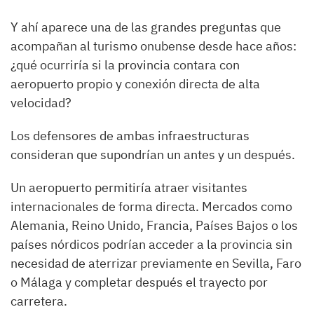
Y ahí aparece una de las grandes preguntas que
acompañan al turismo onubense desde hace años:
¿qué ocurriría si la provincia contara con
aeropuerto propio y conexión directa de alta
velocidad?
Los defensores de ambas infraestructuras
consideran que supondrían un antes y un después.
Un aeropuerto permitiría atraer visitantes
internacionales de forma directa. Mercados como
Alemania, Reino Unido, Francia, Países Bajos o los
países nórdicos podrían acceder a la provincia sin
necesidad de aterrizar previamente en Sevilla, Faro
o Málaga y completar después el trayecto por
carretera.