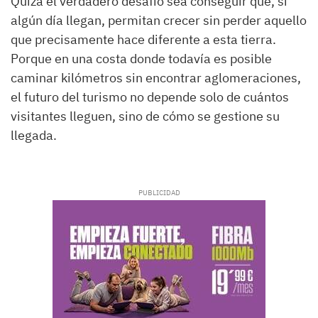
Quizá el verdadero desafío sea conseguir que, si
algún día llegan, permitan crecer sin perder aquello
que precisamente hace diferente a esta tierra.
Porque en una costa donde todavía es posible
caminar kilómetros sin encontrar aglomeraciones,
el futuro del turismo no depende solo de cuántos
visitantes lleguen, sino de cómo se gestione su
llegada.