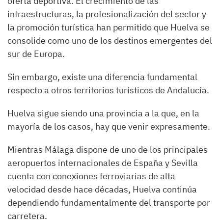
oferta deportiva. El crecimiento de las
infraestructuras, la profesionalización del sector y
la promoción turística han permitido que Huelva se
consolide como uno de los destinos emergentes del
sur de Europa.
Sin embargo, existe una diferencia fundamental
respecto a otros territorios turísticos de Andalucía.
Huelva sigue siendo una provincia a la que, en la
mayoría de los casos, hay que venir expresamente.
Mientras Málaga dispone de uno de los principales
aeropuertos internacionales de España y Sevilla
cuenta con conexiones ferroviarias de alta
velocidad desde hace décadas, Huelva continúa
dependiendo fundamentalmente del transporte por
carretera.