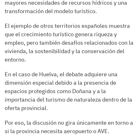
mayores necesidades de recursos hídricos y una
transformación del modelo turístico.
El ejemplo de otros territorios españoles muestra
que el crecimiento turístico genera riqueza y
empleo, pero también desafíos relacionados con la
vivienda, la sostenibilidad y la conservación del
entorno.
En el caso de Huelva, el debate adquiere una
dimensión especial debido a la presencia de
espacios protegidos como Doñana y a la
importancia del turismo de naturaleza dentro de la
oferta provincial.
Por eso, la discusión no gira únicamente en torno a
si la provincia necesita aeropuerto o AVE.