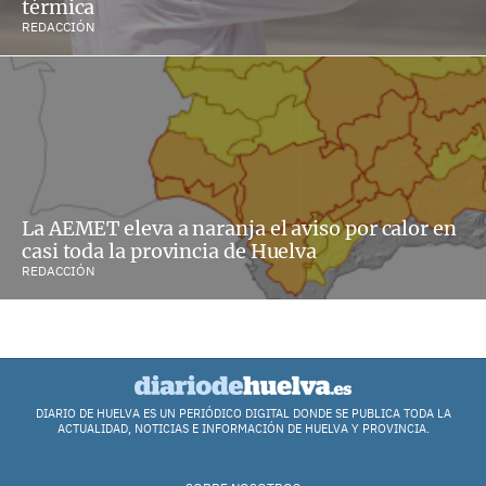
térmica
REDACCIÓN
La AEMET eleva a naranja el aviso por calor en
casi toda la provincia de Huelva
REDACCIÓN
DIARIO DE HUELVA ES UN PERIÓDICO DIGITAL DONDE SE PUBLICA TODA LA
ACTUALIDAD, NOTICIAS E INFORMACIÓN DE HUELVA Y PROVINCIA.