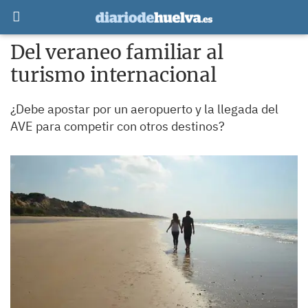
Del veraneo familiar al
turismo internacional
¿Debe apostar por un aeropuerto y la llegada del
AVE para competir con otros destinos?