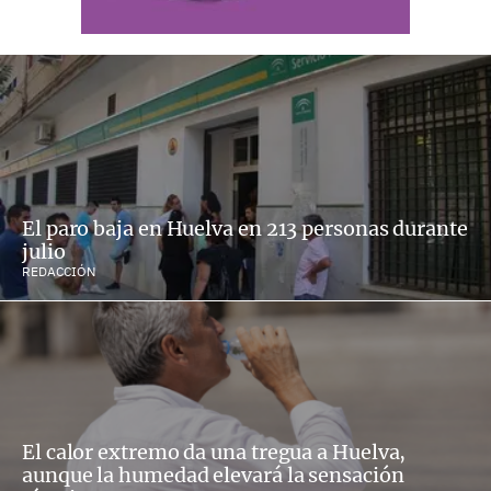
El paro baja en Huelva en 213 personas durante
julio
REDACCIÓN
El calor extremo da una tregua a Huelva,
aunque la humedad elevará la sensación