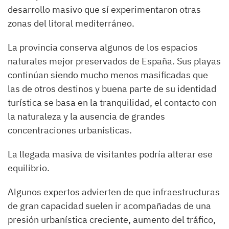
desarrollo masivo que sí experimentaron otras
zonas del litoral mediterráneo.
La provincia conserva algunos de los espacios
naturales mejor preservados de España. Sus playas
continúan siendo mucho menos masificadas que
las de otros destinos y buena parte de su identidad
turística se basa en la tranquilidad, el contacto con
la naturaleza y la ausencia de grandes
concentraciones urbanísticas.
La llegada masiva de visitantes podría alterar ese
equilibrio.
Algunos expertos advierten de que infraestructuras
de gran capacidad suelen ir acompañadas de una
presión urbanística creciente, aumento del tráfico,