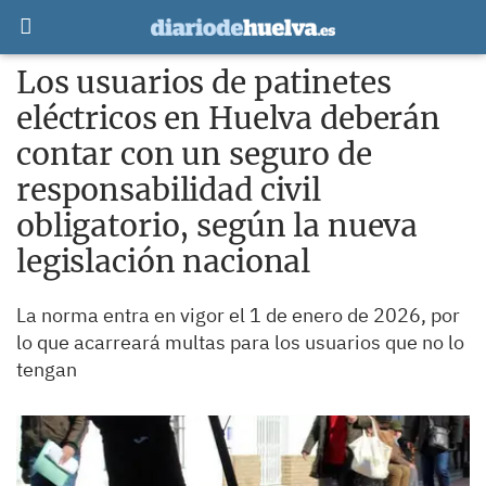
Los usuarios de patinetes
eléctricos en Huelva deberán
contar con un seguro de
responsabilidad civil
obligatorio, según la nueva
legislación nacional
La norma entra en vigor el 1 de enero de 2026, por
lo que acarreará multas para los usuarios que no lo
tengan