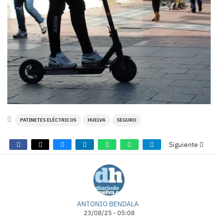
PATINETES ELÉCTRICOS
HUELVA
SEGURO
Siguiente
ANTONIO BENDALA
23/08/25 - 05:08