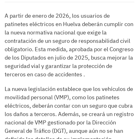
A partir de enero de 2026, los usuarios de
patinetes eléctricos en Huelva deberán cumplir con
la nueva normativa nacional que exige la
contratación de un seguro de responsabilidad civil
obligatorio. Esta medida, aprobada por el Congreso
de los Diputados en julio de 2025, busca mejorar la
seguridad vial y garantizar la protección de
terceros en caso de accidentes .
La nueva legislación establece que los vehículos de
movilidad personal (VMP), como los patinetes
eléctricos, deberán contar con un seguro que cubra
los daños a terceros. Además, se creará un registro
nacional de VMP gestionado por la Dirección
General de Tráfico (DGT), aunque aún no se han