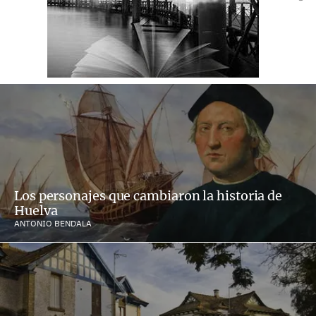
Los personajes que cambiaron la historia de
Huelva
ANTONIO BENDALA