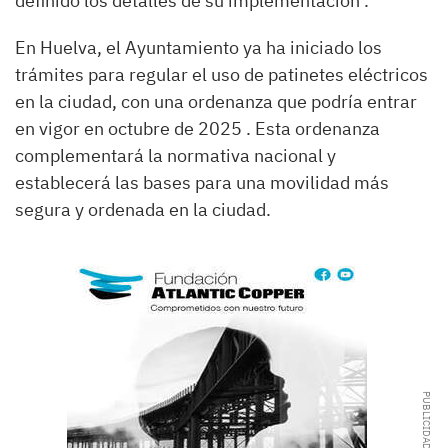
definido los detalles de su implementación .
En Huelva, el Ayuntamiento ya ha iniciado los
trámites para regular el uso de patinetes eléctricos
en la ciudad, con una ordenanza que podría entrar
en vigor en octubre de 2025 . Esta ordenanza
complementará la normativa nacional y
establecerá las bases para una movilidad más
segura y ordenada en la ciudad.