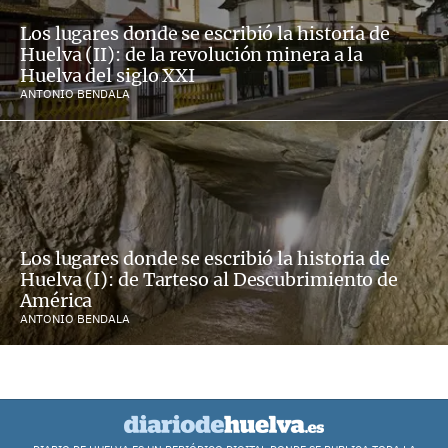
Los lugares donde se escribió la historia de
Huelva (II): de la revolución minera a la
Huelva del siglo XXI
ANTONIO BENDALA
Los lugares donde se escribió la historia de
Huelva (I): de Tarteso al Descubrimiento de
América
ANTONIO BENDALA