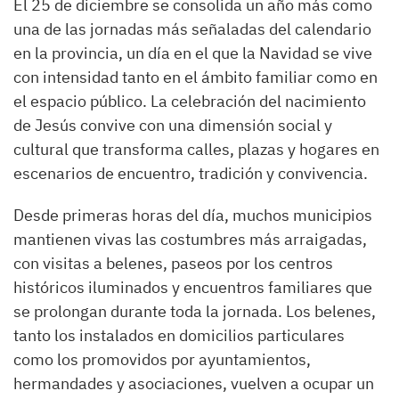
El 25 de diciembre se consolida un año más como
una de las jornadas más señaladas del calendario
en la provincia, un día en el que la Navidad se vive
con intensidad tanto en el ámbito familiar como en
el espacio público. La celebración del nacimiento
de Jesús convive con una dimensión social y
cultural que transforma calles, plazas y hogares en
escenarios de encuentro, tradición y convivencia.
Desde primeras horas del día, muchos municipios
mantienen vivas las costumbres más arraigadas,
con visitas a belenes, paseos por los centros
históricos iluminados y encuentros familiares que
se prolongan durante toda la jornada. Los belenes,
tanto los instalados en domicilios particulares
como los promovidos por ayuntamientos,
hermandades y asociaciones, vuelven a ocupar un