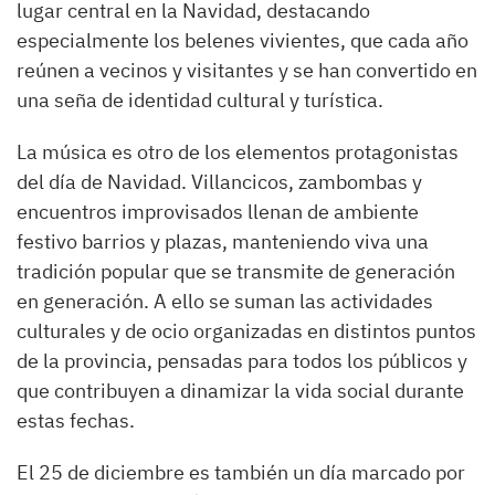
lugar central en la Navidad, destacando
especialmente los belenes vivientes, que cada año
reúnen a vecinos y visitantes y se han convertido en
una seña de identidad cultural y turística.
La música es otro de los elementos protagonistas
del día de Navidad. Villancicos, zambombas y
encuentros improvisados llenan de ambiente
festivo barrios y plazas, manteniendo viva una
tradición popular que se transmite de generación
en generación. A ello se suman las actividades
culturales y de ocio organizadas en distintos puntos
de la provincia, pensadas para todos los públicos y
que contribuyen a dinamizar la vida social durante
estas fechas.
El 25 de diciembre es también un día marcado por