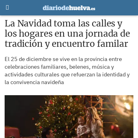
La Navidad toma las calles y
los hogares en una jornada de
tradición y encuentro familar
El 25 de diciembre se vive en la provincia entre
celebraciones familiares, belenes, música y
actividades culturales que refuerzan la identidad y
la convivencia navideña