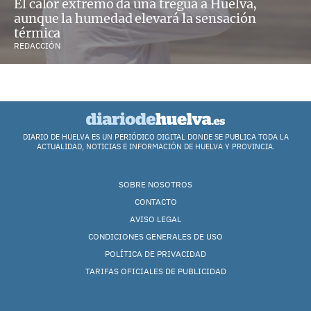
El calor extremo da una tregua a Huelva,
aunque la humedad elevará la sensación
térmica
REDACCIÓN
DIARIO DE HUELVA ES UN PERIÓDICO DIGITAL DONDE SE PUBLICA TODA LA
ACTUALIDAD, NOTICIAS E INFORMACIÓN DE HUELVA Y PROVINCIA.
SOBRE NOSOTROS
CONTACTO
AVISO LEGAL
CONDICIONES GENERALES DE USO
POLÍTICA DE PRIVACIDAD
TARIFAS OFICIALES DE PUBLICIDAD