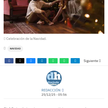
Celebración de la Navidad.
NAVIDAD
Siguiente
REDACCIÓN
25/12/25 - 05:56