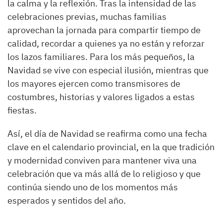
la calma y la reflexión. Tras la intensidad de las
celebraciones previas, muchas familias
aprovechan la jornada para compartir tiempo de
calidad, recordar a quienes ya no están y reforzar
los lazos familiares. Para los más pequeños, la
Navidad se vive con especial ilusión, mientras que
los mayores ejercen como transmisores de
costumbres, historias y valores ligados a estas
fiestas.
Así, el día de Navidad se reafirma como una fecha
clave en el calendario provincial, en la que tradición
y modernidad conviven para mantener viva una
celebración que va más allá de lo religioso y que
continúa siendo uno de los momentos más
esperados y sentidos del año.