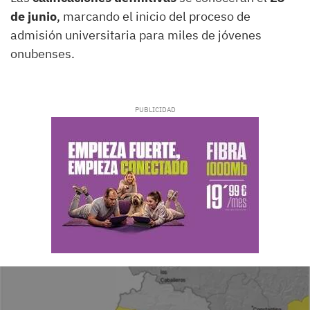
de junio
, marcando el inicio del proceso de
admisión universitaria para miles de jóvenes
onubenses.