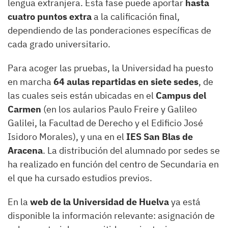
lengua extranjera. Esta fase puede aportar
hasta
cuatro puntos extra
a la calificación final,
dependiendo de las ponderaciones específicas de
cada grado universitario.
Para acoger las pruebas, la Universidad ha puesto
en marcha
64 aulas repartidas en siete sedes
, de
las cuales seis están ubicadas en el
Campus del
Carmen
(en los aularios Paulo Freire y Galileo
Galilei, la Facultad de Derecho y el Edificio José
Isidoro Morales), y una en el
IES San Blas de
Aracena
. La distribución del alumnado por sedes se
ha realizado en función del centro de Secundaria en
el que ha cursado estudios previos.
En la
web de la Universidad de Huelva
ya está
disponible la información relevante: asignación de