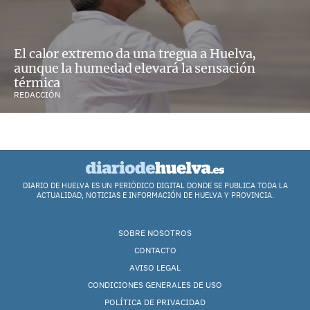
El calor extremo da una tregua a Huelva,
aunque la humedad elevará la sensación
térmica
REDACCIÓN
DIARIO DE HUELVA ES UN PERIÓDICO DIGITAL DONDE SE PUBLICA TODA LA
ACTUALIDAD, NOTICIAS E INFORMACIÓN DE HUELVA Y PROVINCIA.
SOBRE NOSOTROS
CONTACTO
AVISO LEGAL
CONDICIONES GENERALES DE USO
POLÍTICA DE PRIVACIDAD