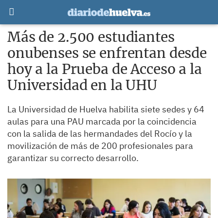
Más de 2.500 estudiantes
onubenses se enfrentan desde
hoy a la Prueba de Acceso a la
Universidad en la UHU
La Universidad de Huelva habilita siete sedes y 64
aulas para una PAU marcada por la coincidencia
con la salida de las hermandades del Rocío y la
movilización de más de 200 profesionales para
garantizar su correcto desarrollo.