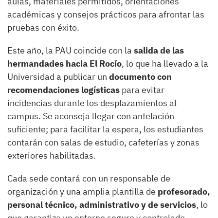
aulas, materiales permitidos, orientaciones
académicas y consejos prácticos para afrontar las
pruebas con éxito.
Este año, la PAU coincide con la
salida de las
hermandades hacia El Rocío
, lo que ha llevado a la
Universidad a publicar un
documento con
recomendaciones logísticas
para evitar
incidencias durante los desplazamientos al
campus. Se aconseja llegar con antelación
suficiente; para facilitar la espera, los estudiantes
contarán con salas de estudio, cafeterías y zonas
exteriores habilitadas.
Cada sede contará con un responsable de
organización y una amplia plantilla de
profesorado,
personal técnico, administrativo y de servicios
, lo
que garantiza un entorno seguro y controlado.