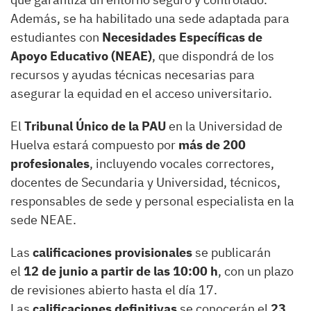
Además, se ha habilitado una sede adaptada para
estudiantes con
Necesidades Específicas de
Apoyo Educativo (NEAE)
, que dispondrá de los
recursos y ayudas técnicas necesarias para
asegurar la equidad en el acceso universitario.
El
Tribunal Único de la PAU
en la Universidad de
Huelva estará compuesto por
más de 200
profesionales
, incluyendo vocales correctores,
docentes de Secundaria y Universidad, técnicos,
responsables de sede y personal especialista en la
sede NEAE.
Las
calificaciones provisionales
se publicarán
el
12 de junio a partir de las 10:00 h
, con un plazo
de revisiones abierto hasta el día 17.
Las
calificaciones definitivas
se conocerán el
23