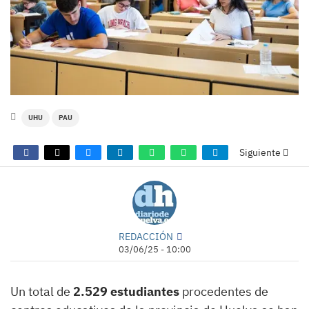
UHU
PAU
Siguiente
REDACCIÓN
03/06/25 - 10:00
Un total de
2.529 estudiantes
procedentes de