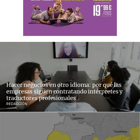
Hacer negocios en otro idioma: por qué las
empresas siguen contratando intérpretes y
traductores profesionales
REDACCIÓN