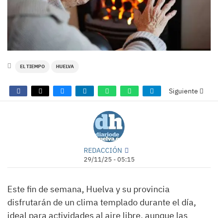
EL TIEMPO
HUELVA
Siguiente
REDACCIÓN
29/11/25 - 05:15
Este fin de semana, Huelva y su provincia
disfrutarán de un clima templado durante el día,
ideal para actividades al aire libre, aunque las