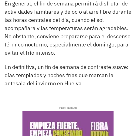
En general, el fin de semana permitirá disfrutar de
actividades familiares y de ocio al aire libre durante
las horas centrales del día, cuando el sol
acompañará y las temperaturas serán agradables.
No obstante, conviene prepararse para el descenso
térmico nocturno, especialmente el domingo, para
evitar el frío intenso.
En definitiva, un fin de semana de contraste suave:
días templados y noches frías que marcan la
antesala del invierno en Huelva.