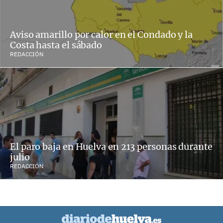
Aviso amarillo por calor en el Condado y la
Costa hasta el sábado
REDACCIÓN
El paro baja en Huelva en 213 personas durante
julio
REDACCIÓN