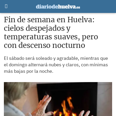
Fin de semana en Huelva:
cielos despejados y
temperaturas suaves, pero
con descenso nocturno
El sábado será soleado y agradable, mientras que
el domingo alternará nubes y claros, con mínimas
más bajas por la noche.