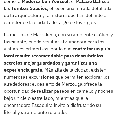
como la
Medersa Ben Youssef
, el
Palacio Bahía
o
las
Tumbas Saadíes
, ofrecen una mirada detallada
de la arquitectura y la historia que han definido el
carácter de la ciudad a lo largo de los siglos.
La medina de Marrakech, con su ambiente caótico y
fascinante, puede resultar abrumadora para los
visitantes primerizos, por lo que
contratar un guía
local resulta recomendable para descubrir los
secretos mejor guardados y garantizar una
experiencia grata
. Más allá de la ciudad, existen
numerosas excursiones que permiten explorar los
alrededores: el desierto de Merzouga ofrece la
oportunidad de realizar paseos en camello y noches
bajo un cielo estrellado, mientras que la
encantadora Essaouira invita a disfrutar de su
litoral y su ambiente relajado.