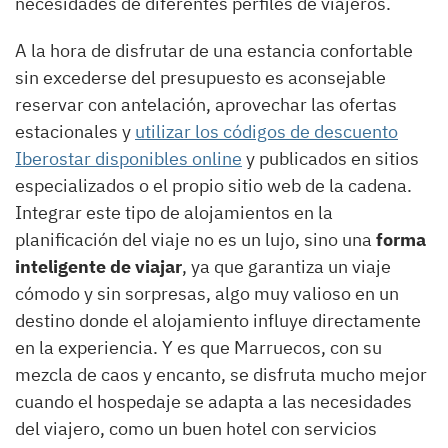
necesidades de diferentes perfiles de viajeros.
A la hora de disfrutar de una estancia confortable
sin excederse del presupuesto es aconsejable
reservar con antelación, aprovechar las ofertas
estacionales y
utilizar los códigos de descuento
Iberostar disponibles online
y publicados en sitios
especializados o el propio sitio web de la cadena.
Integrar este tipo de alojamientos en la
planificación del viaje no es un lujo, sino una
forma
inteligente de viajar
, ya que garantiza un viaje
cómodo y sin sorpresas, algo muy valioso en un
destino donde el alojamiento influye directamente
en la experiencia. Y es que Marruecos, con su
mezcla de caos y encanto, se disfruta mucho mejor
cuando el hospedaje se adapta a las necesidades
del viajero, como un buen hotel con servicios