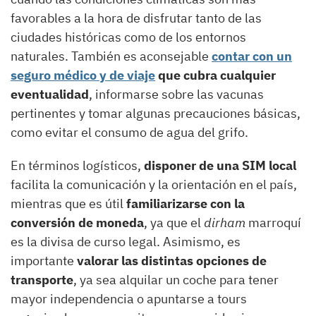
favorables a la hora de disfrutar tanto de las
ciudades históricas como de los entornos
naturales. También es aconsejable
contar con un
seguro médico y de viaje
que cubra cualquier
eventualidad
, informarse sobre las vacunas
pertinentes y tomar algunas precauciones básicas,
como evitar el consumo de agua del grifo.
En términos logísticos,
disponer de una SIM local
facilita la comunicación y la orientación en el país,
mientras que es útil
familiarizarse con la
conversión de moneda
, ya que el
dirham
marroquí
es la divisa de curso legal. Asimismo, es
importante
valorar las distintas opciones de
transporte
, ya sea alquilar un coche para tener
mayor independencia o apuntarse a tours