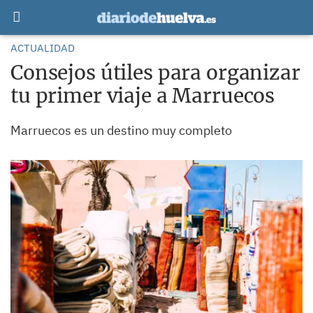
ACTUALIDAD
Consejos útiles para organizar
tu primer viaje a Marruecos
Marruecos es un destino muy completo