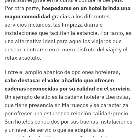
Por otra parte,
hospedarse en un hotel brinda una
mayor comodidad
gracias a los diferentes
servicios incluidos, las limpieza diaria e
instalaciones que facilitan la estancia. Por tanto, es
una alternativa ideal para aquellos viajeros que
desean centrarse en el mero disfrute del viaje y el
relax absoluto.
Entre el amplio abanico de opciones hoteleras,
cabe destacar el valor añadido que ofrecen
cadenas reconocidas por su calidad en el servicio
.
Un ejemplo de ello es la cadena hotelera Iberostar,
que tiene presencia en Marruecos y se caracteriza
por ofrecer una estupenda relación calidad-precio.
Son hoteles conocidos por sus buenas instalaciones
y un nivel de servicio que se adapta a las