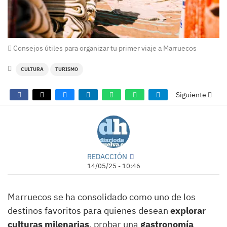
Consejos útiles para organizar tu primer viaje a Marruecos
CULTURA
TURISMO
Siguiente
REDACCIÓN
14/05/25 - 10:46
Marruecos se ha consolidado como uno de los
destinos favoritos para quienes desean
explorar
culturas milenarias
, probar una
gastronomía