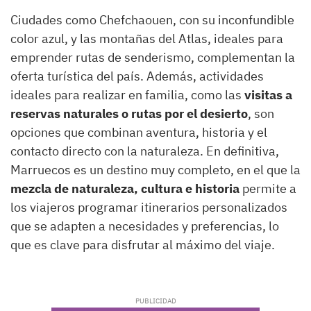
Ciudades como Chefchaouen, con su inconfundible
color azul, y las montañas del Atlas, ideales para
emprender rutas de senderismo, complementan la
oferta turística del país. Además, actividades
ideales para realizar en familia, como las
visitas a
reservas naturales o rutas por el desierto
, son
opciones que combinan aventura, historia y el
contacto directo con la naturaleza. En definitiva,
Marruecos es un destino muy completo, en el que la
mezcla de naturaleza, cultura e historia
permite a
los viajeros programar itinerarios personalizados
que se adapten a necesidades y preferencias, lo
que es clave para disfrutar al máximo del viaje.