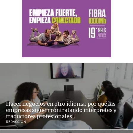
Hacer negocios en otro idioma: por qué las
empresas siguen contratando intérpretes y
traductores profesionales
REDACCIÓN