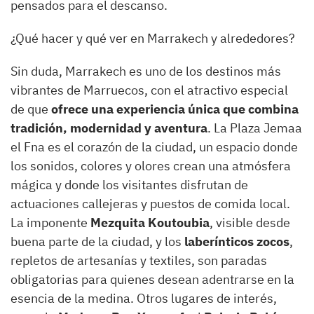
pensados para el descanso.
¿Qué hacer y qué ver en Marrakech y alrededores?
Sin duda, Marrakech es uno de los destinos más
vibrantes de Marruecos, con el atractivo especial
de que
ofrece una experiencia única que combina
tradición, modernidad y aventura
. La Plaza Jemaa
el Fna es el corazón de la ciudad, un espacio donde
los sonidos, colores y olores crean una atmósfera
mágica y donde los visitantes disfrutan de
actuaciones callejeras y puestos de comida local.
La imponente
Mezquita Koutoubia
, visible desde
buena parte de la ciudad, y los
laberínticos zocos
,
repletos de artesanías y textiles, son paradas
obligatorias para quienes desean adentrarse en la
esencia de la medina. Otros lugares de interés,