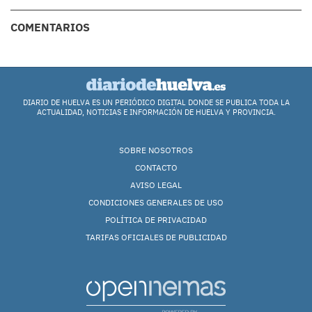
COMENTARIOS
DIARIO DE HUELVA ES UN PERIÓDICO DIGITAL DONDE SE PUBLICA TODA LA
ACTUALIDAD, NOTICIAS E INFORMACIÓN DE HUELVA Y PROVINCIA.
SOBRE NOSOTROS
CONTACTO
AVISO LEGAL
CONDICIONES GENERALES DE USO
POLÍTICA DE PRIVACIDAD
TARIFAS OFICIALES DE PUBLICIDAD