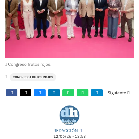
Congreso frutos rojos.
CONGRESO FRUTOS ROJOS
Siguiente
REDACCIÓN
12/06/26 - 13:53