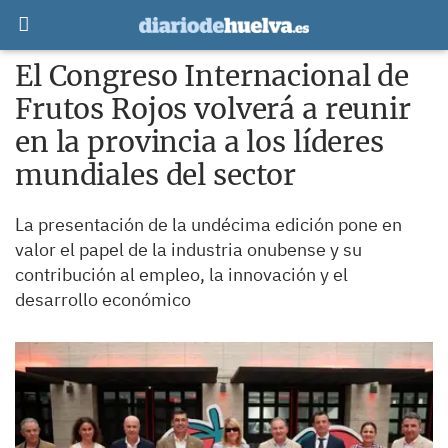
El Congreso Internacional de
Frutos Rojos volverá a reunir
en la provincia a los líderes
mundiales del sector
La presentación de la undécima edición pone en
valor el papel de la industria onubense y su
contribución al empleo, la innovación y el
desarrollo económico