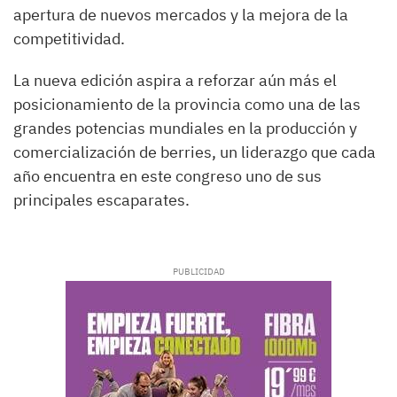
apertura de nuevos mercados y la mejora de la
competitividad.
La nueva edición aspira a reforzar aún más el
posicionamiento de la provincia como una de las
grandes potencias mundiales en la producción y
comercialización de berries, un liderazgo que cada
año encuentra en este congreso uno de sus
principales escaparates.