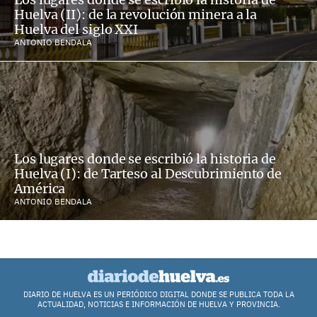
Huelva (II): de la revolución minera a la
Huelva del siglo XXI
ANTONIO BENDALA
Los lugares donde se escribió la historia de
Huelva (I): de Tarteso al Descubrimiento de
América
ANTONIO BENDALA
DIARIO DE HUELVA ES UN PERIÓDICO DIGITAL DONDE SE PUBLICA TODA LA
ACTUALIDAD, NOTICIAS E INFORMACIÓN DE HUELVA Y PROVINCIA.