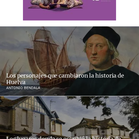
Los personajes que cambiaron la historia de
Huelva
ANTONIO BENDALA
Los lugares donde se escribió la historia de