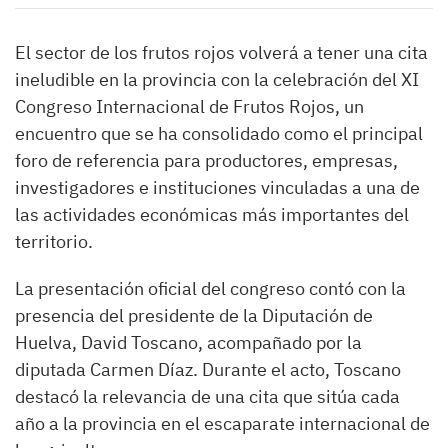
El sector de los frutos rojos volverá a tener una cita
ineludible en la provincia con la celebración del XI
Congreso Internacional de Frutos Rojos, un
encuentro que se ha consolidado como el principal
foro de referencia para productores, empresas,
investigadores e instituciones vinculadas a una de
las actividades económicas más importantes del
territorio.
La presentación oficial del congreso contó con la
presencia del presidente de la Diputación de
Huelva, David Toscano, acompañado por la
diputada Carmen Díaz. Durante el acto, Toscano
destacó la relevancia de una cita que sitúa cada
año a la provincia en el escaparate internacional de