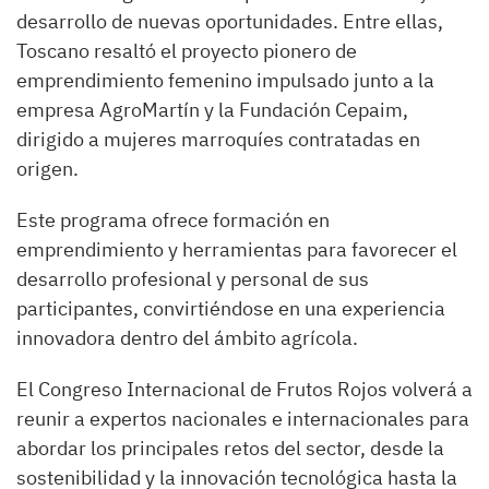
desarrollo de nuevas oportunidades. Entre ellas,
Toscano resaltó el proyecto pionero de
emprendimiento femenino impulsado junto a la
empresa AgroMartín y la Fundación Cepaim,
dirigido a mujeres marroquíes contratadas en
origen.
Este programa ofrece formación en
emprendimiento y herramientas para favorecer el
desarrollo profesional y personal de sus
participantes, convirtiéndose en una experiencia
innovadora dentro del ámbito agrícola.
El Congreso Internacional de Frutos Rojos volverá a
reunir a expertos nacionales e internacionales para
abordar los principales retos del sector, desde la
sostenibilidad y la innovación tecnológica hasta la