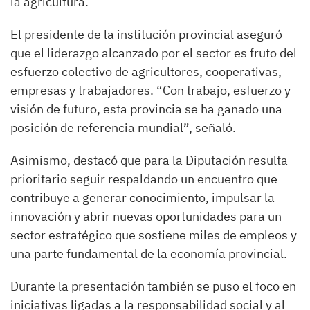
la agricultura.
El presidente de la institución provincial aseguró
que el liderazgo alcanzado por el sector es fruto del
esfuerzo colectivo de agricultores, cooperativas,
empresas y trabajadores. “Con trabajo, esfuerzo y
visión de futuro, esta provincia se ha ganado una
posición de referencia mundial”, señaló.
Asimismo, destacó que para la Diputación resulta
prioritario seguir respaldando un encuentro que
contribuye a generar conocimiento, impulsar la
innovación y abrir nuevas oportunidades para un
sector estratégico que sostiene miles de empleos y
una parte fundamental de la economía provincial.
Durante la presentación también se puso el foco en
iniciativas ligadas a la responsabilidad social y al