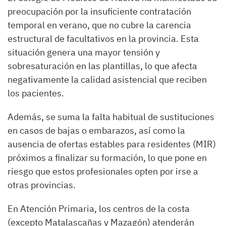
preocupación por la insuficiente contratación
temporal en verano, que no cubre la carencia
estructural de facultativos en la provincia. Esta
situación genera una mayor tensión y
sobresaturación en las plantillas, lo que afecta
negativamente la calidad asistencial que reciben
los pacientes.
Además, se suma la falta habitual de sustituciones
en casos de bajas o embarazos, así como la
ausencia de ofertas estables para residentes (MIR)
próximos a finalizar su formación, lo que pone en
riesgo que estos profesionales opten por irse a
otras provincias.
En Atención Primaria, los centros de la costa
(excepto Matalascañas y Mazagón) atenderán