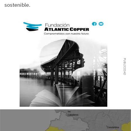
sostenible.