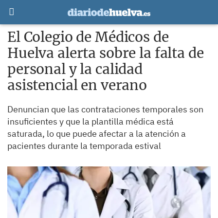
El Colegio de Médicos de
Huelva alerta sobre la falta de
personal y la calidad
asistencial en verano
Denuncian que las contrataciones temporales son
insuficientes y que la plantilla médica está
saturada, lo que puede afectar a la atención a
pacientes durante la temporada estival