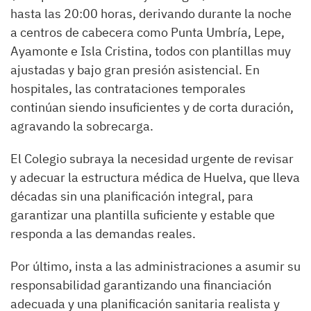
hasta las 20:00 horas, derivando durante la noche
a centros de cabecera como Punta Umbría, Lepe,
Ayamonte e Isla Cristina, todos con plantillas muy
ajustadas y bajo gran presión asistencial. En
hospitales, las contrataciones temporales
continúan siendo insuficientes y de corta duración,
agravando la sobrecarga.
El Colegio subraya la necesidad urgente de revisar
y adecuar la estructura médica de Huelva, que lleva
décadas sin una planificación integral, para
garantizar una plantilla suficiente y estable que
responda a las demandas reales.
Por último, insta a las administraciones a asumir su
responsabilidad garantizando una financiación
adecuada y una planificación sanitaria realista y