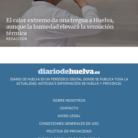
El calor extremo da una tregua a Huelva,
aunque la humedad elevará la sensación
térmica
REDACCIÓN
DIARIO DE HUELVA ES UN PERIÓDICO DIGITAL DONDE SE PUBLICA TODA LA
ACTUALIDAD, NOTICIAS E INFORMACIÓN DE HUELVA Y PROVINCIA.
SOBRE NOSOTROS
CONTACTO
AVISO LEGAL
CONDICIONES GENERALES DE USO
POLÍTICA DE PRIVACIDAD