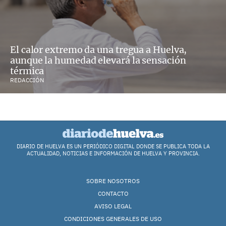
El calor extremo da una tregua a Huelva,
aunque la humedad elevará la sensación
térmica
REDACCIÓN
DIARIO DE HUELVA ES UN PERIÓDICO DIGITAL DONDE SE PUBLICA TODA LA
ACTUALIDAD, NOTICIAS E INFORMACIÓN DE HUELVA Y PROVINCIA.
SOBRE NOSOTROS
CONTACTO
AVISO LEGAL
CONDICIONES GENERALES DE USO