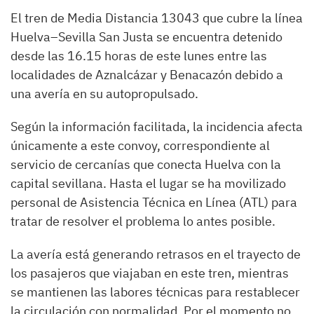
El tren de Media Distancia 13043 que cubre la línea
Huelva–Sevilla San Justa se encuentra detenido
desde las 16.15 horas de este lunes entre las
localidades de Aznalcázar y Benacazón debido a
una avería en su autopropulsado.
Según la información facilitada, la incidencia afecta
únicamente a este convoy, correspondiente al
servicio de cercanías que conecta Huelva con la
capital sevillana. Hasta el lugar se ha movilizado
personal de Asistencia Técnica en Línea (ATL) para
tratar de resolver el problema lo antes posible.
La avería está generando retrasos en el trayecto de
los pasajeros que viajaban en este tren, mientras
se mantienen las labores técnicas para restablecer
la circulación con normalidad. Por el momento no