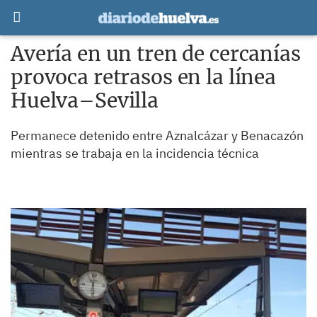
Avería en un tren de cercanías
provoca retrasos en la línea
Huelva–Sevilla
Permanece detenido entre Aznalcázar y Benacazón
mientras se trabaja en la incidencia técnica