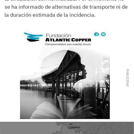
se ha informado de alternativas de transporte ni de
la duración estimada de la incidencia.