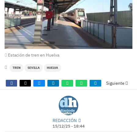
Estación de tren en Huelva
TREN
SEVILLA
HUELVA
Siguiente
REDACCIÓN
15/12/25 - 18:44