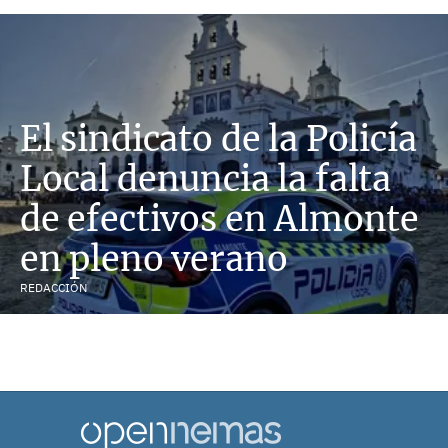
El sindicato de la Policía
Local denuncia la falta
de efectivos en Almonte
en pleno verano
REDACCIÓN