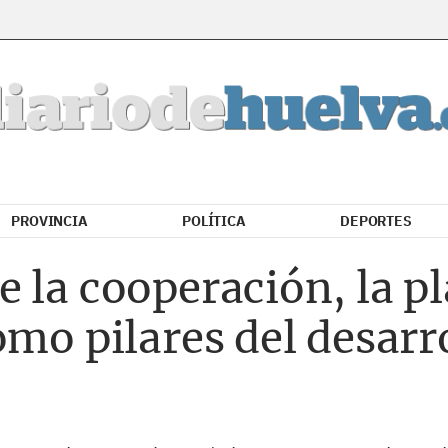
PROVINCIA
POLÍTICA
DEPORTES
 la cooperación, la pl
omo pilares del desarro