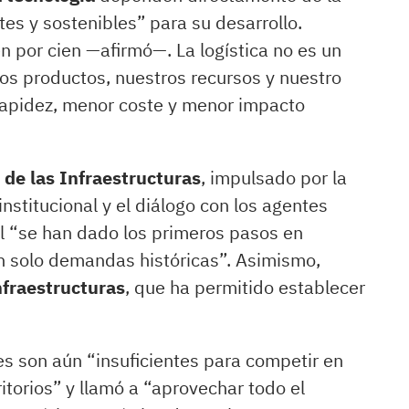
tes y sostenibles” para su desarrollo.
 por cien —afirmó—. La logística no es un
ros productos, nuestros recursos y nuestro
 rapidez, menor coste y menor impacto
 de las Infraestructuras
, impulsado por la
nstitucional y el diálogo con los agentes
al “se han dado los primeros pasos en
n solo demandas históricas”. Asimismo,
fraestructuras
, que ha permitido establecer
s son aún “insuficientes para competir en
itorios” y llamó a “aprovechar todo el