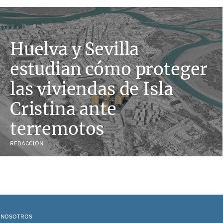
Huelva y Sevilla
estudian cómo proteger
las viviendas de Isla
Cristina ante
terremotos
REDACCIÓN
 NOSOTROS