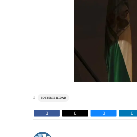
SOSTENIBILIDAD