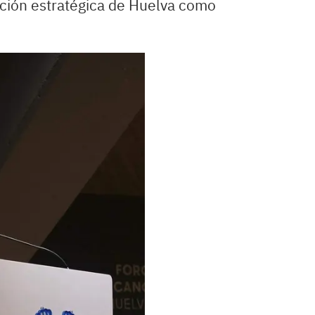
sición estratégica de Huelva como