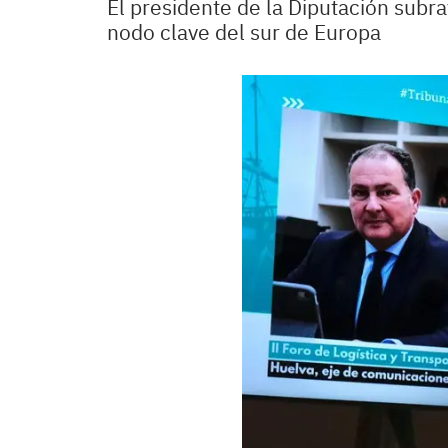
El presidente de la Diputación subra
nodo clave del sur de Europa