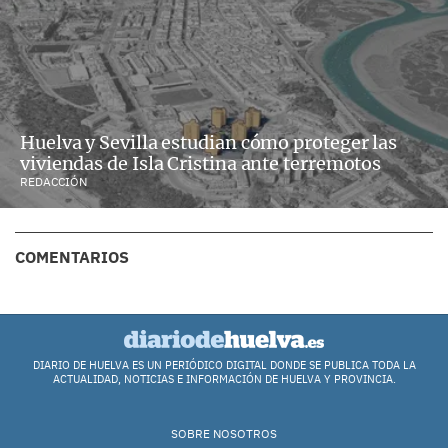
Huelva y Sevilla estudian cómo proteger las
viviendas de Isla Cristina ante terremotos
REDACCIÓN
COMENTARIOS
DIARIO DE HUELVA ES UN PERIÓDICO DIGITAL DONDE SE PUBLICA TODA LA
ACTUALIDAD, NOTICIAS E INFORMACIÓN DE HUELVA Y PROVINCIA.
SOBRE NOSOTROS