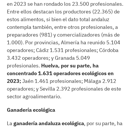
en 2023 se han rondado los 23.500 profesionales.
Entre ellos destacan los productores (22.365) de
estos alimentos, si bien el dato total andaluz
contempla también, entre otros profesionales, a
preparadores (981) y comercializadores (más de
1.000). Por provincias, Almería ha reunido 5.104
operadores; Cádiz 1.531 profesionales; Córdoba
3.432 operadores; y Granada 5.049
profesionales.
Huelva, por su parte, ha
concentrado 1.631 operadores ecológicos en
2023;
Jaén 1.461 profesionales; Málaga 2.912
operadores; y Sevilla 2.392 profesionales de este
sector agroalimentario.
Ganadería ecológica
La
ganadería andaluza ecológica
, por su parte, ha