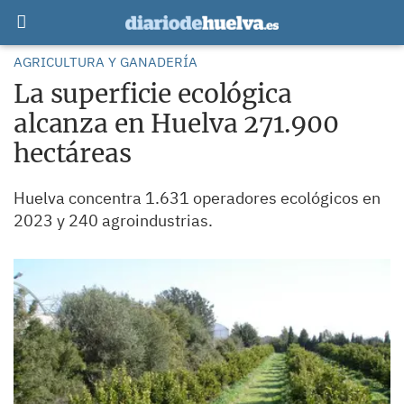
AGRICULTURA Y GANADERÍA
La superficie ecológica
alcanza en Huelva 271.900
hectáreas
Huelva concentra 1.631 operadores ecológicos en
2023 y 240 agroindustrias.