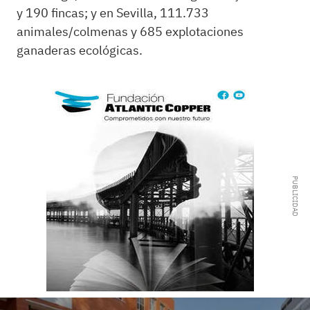
y 190 fincas; y en Sevilla, 111.733
animales/colmenas y 685 explotaciones
ganaderas ecológicas.