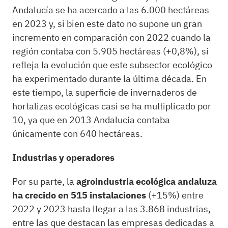
Andalucía se ha acercado a las 6.000 hectáreas
en 2023 y, si bien este dato no supone un gran
incremento en comparación con 2022 cuando la
región contaba con 5.905 hectáreas (+0,8%), sí
refleja la evolución que este subsector ecológico
ha experimentado durante la última década. En
este tiempo, la superficie de invernaderos de
hortalizas ecológicas casi se ha multiplicado por
10, ya que en 2013 Andalucía contaba
únicamente con 640 hectáreas.
Industrias y operadores
Por su parte, la
agroindustria ecológica andaluza
ha crecido en 515 instalaciones
(+15%) entre
2022 y 2023 hasta llegar a las 3.868 industrias,
entre las que destacan las empresas dedicadas a