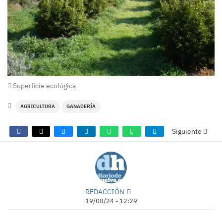
Superficie ecológica
AGRICULTURA
GANADERÍA
Siguiente
REDACCIÓN
19/08/24 - 12:29