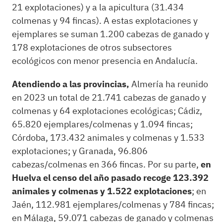
21 explotaciones) y a la apicultura (31.434
colmenas y 94 fincas). A estas explotaciones y
ejemplares se suman 1.200 cabezas de ganado y
178 explotaciones de otros subsectores
ecológicos con menor presencia en Andalucía.
Atendiendo a las provincias,
Almería ha reunido
en 2023 un total de 21.741 cabezas de ganado y
colmenas y 64 explotaciones ecológicas; Cádiz,
65.820 ejemplares/colmenas y 1.094 fincas;
Córdoba, 173.432 animales y colmenas y 1.533
explotaciones; y Granada, 96.806
cabezas/colmenas en 366 fincas. Por su parte,
en
Huelva el censo del año pasado recoge 123.392
animales y colmenas y 1.522 explotaciones
; en
Jaén, 112.981 ejemplares/colmenas y 784 fincas;
en Málaga, 59.071 cabezas de ganado y colmenas