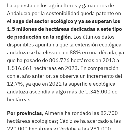
La apuesta de los agricultores y ganaderos de
Andalucía por la sostenibilidad queda patente en
el
auge del sector ecológico y ya se superan los
1,5 millones de hectáreas dedicadas a este tipo
de producción en la región
. Los últimos datos
disponibles apuntan a que la extensión ecológica
andaluza se ha elevado un 88% en una década, ya
que ha pasado de 806.726 hectáreas en 2013 a
1.516.661 hectáreas en 2023. En comparación
con el año anterior, se observa un incremento del
12,7%, ya que en 2022 la superficie ecológica
andaluza ascendía a algo más de 1.346.000 de
hectáreas.
Por provincias,
Almería ha rondado las 82.700
hectáreas ecológicas; Cádiz se ha acercado a las
220.000 hectáreas y Córdoba a las 281.000