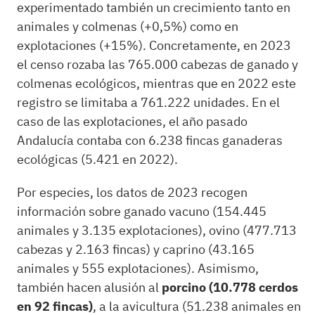
experimentado también un crecimiento tanto en
animales y colmenas (+0,5%) como en
explotaciones (+15%). Concretamente, en 2023
el censo rozaba las 765.000 cabezas de ganado y
colmenas ecológicos, mientras que en 2022 este
registro se limitaba a 761.222 unidades. En el
caso de las explotaciones, el año pasado
Andalucía contaba con 6.238 fincas ganaderas
ecológicas (5.421 en 2022).
Por especies, los datos de 2023 recogen
información sobre ganado vacuno (154.445
animales y 3.135 explotaciones), ovino (477.713
cabezas y 2.163 fincas) y caprino (43.165
animales y 555 explotaciones). Asimismo,
también hacen alusión al
porcino (10.778 cerdos
en 92 fincas)
, a la avicultura (51.238 animales en