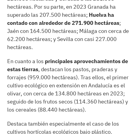
hectáreas. Por su parte, en 2023 Granada ha
superado las 207.500 hectáreas;
Huelva ha
contado con alrededor de 271.900 hectáreas
;
Jaén con 164.500 hectáreas; Málaga con cerca de
62.200 hectáreas; y Sevilla con casi 227.000
hectáreas.
En cuanto a los
principales aprovechamientos de
estas tierras
, destacan los pastos, praderas y
forrajes (959.000 hectáreas). Tras ellos, el primer
cultivo ecológico en extensión en Andalucía es el
olivar, con cerca de 134.800 hectáreas en 2023;
seguido de los frutos secos (114.360 hectáreas) y
los cereales (88.440 hectáreas).
Destaca también especialmente el caso de los
cultivos hortícolas ecológicos bajo plástico.