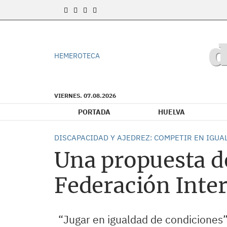
HEMEROTECA
VIERNES. 07.08.2026
PORTADA
HUELVA
DISCAPACIDAD Y AJEDREZ: COMPETIR EN IGU
Una propuesta d
Federación Inter
“Jugar en igualdad de condiciones”.