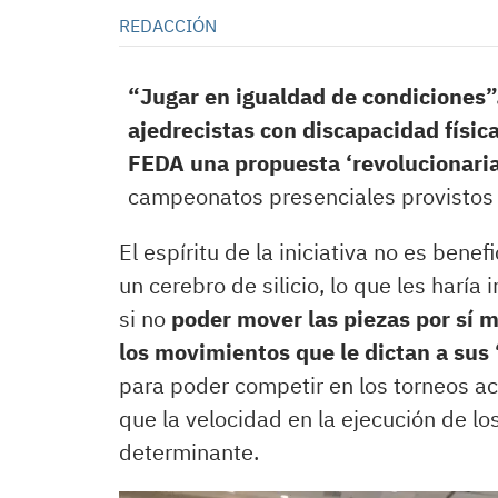
REDACCIÓN
“Jugar en igualdad de condiciones”.
ajedrecistas con discapacidad físic
FEDA una propuesta ‘revolucionaria
campeonatos presenciales provistos d
El espíritu de la iniciativa no es ben
un cerebro de silicio, lo que les haría
si no
poder mover las piezas por sí 
los movimientos que le dictan a sus
para poder competir en los torneos ac
que la velocidad en la ejecución de l
determinante.