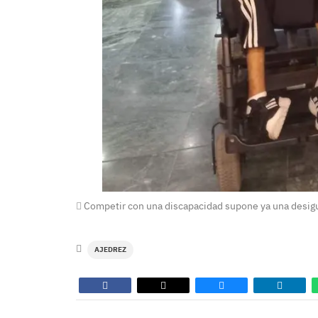
Competir con una discapacidad supone ya una desig
AJEDREZ