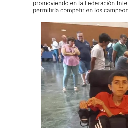
promoviendo en la Federación Inter
permitiría competir en los campeon