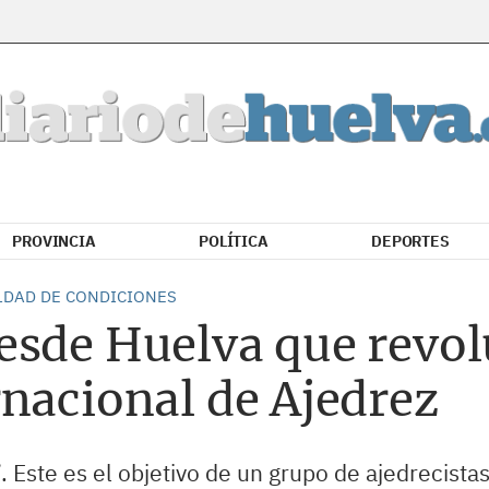
PROVINCIA
POLÍTICA
DEPORTES
ALDAD DE CONDICIONES
esde Huelva que revol
nacional de Ajedrez
 Este es el objetivo de un grupo de ajedrecista