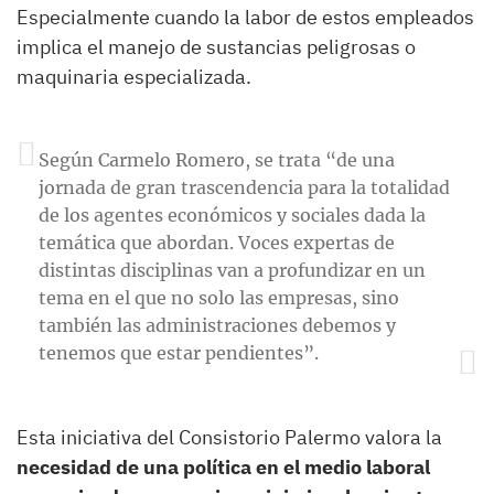
Especialmente cuando la labor de estos empleados
implica el manejo de sustancias peligrosas o
maquinaria especializada.
Según Carmelo Romero, se trata “de una
jornada de gran trascendencia para la totalidad
de los agentes económicos y sociales dada la
temática que abordan. Voces expertas de
distintas disciplinas van a profundizar en un
tema en el que no solo las empresas, sino
también las administraciones debemos y
tenemos que estar pendientes”.
Esta iniciativa del Consistorio Palermo valora la
necesidad de una política en el medio laboral