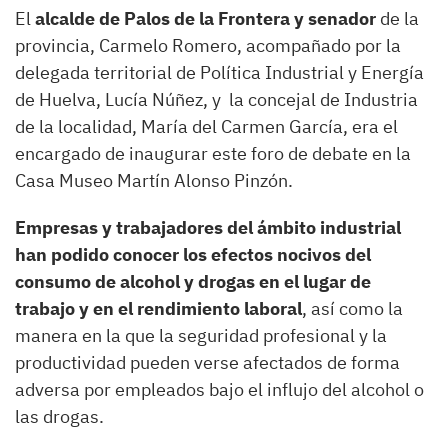
El
alcalde de Palos de la Frontera y senador
de la
provincia, Carmelo Romero, acompañado por la
delegada territorial de Política Industrial y Energía
de Huelva, Lucía Núñez, y la concejal de Industria
de la localidad, María del Carmen García, era el
encargado de inaugurar este foro de debate en la
Casa Museo Martín Alonso Pinzón.
Empresas y trabajadores del ámbito industrial
han podido conocer los efectos nocivos del
consumo de alcohol y drogas en el lugar de
trabajo y en el rendimiento laboral
, así como la
manera en la que la seguridad profesional y la
productividad pueden verse afectados de forma
adversa por empleados bajo el influjo del alcohol o
las drogas.