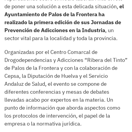
de poner una solución a esta delicada situación,
el
Ayuntamiento de Palos de la Frontera ha
realizado la primera edición de sus Jornadas de
Prevención de Adicciones en la Industria
, un
sector vital para la localidad y toda la provincia.
Organizadas por el Centro Comarcal de
Drogodependencias y Adicciones “Ribera del Tinto”
de Palos de la Frontera y con la colaboración de
Cepsa, la Diputación de Huelva y el Servicio
Andaluz de Salud, el evento se compone de
diferentes conferencias y mesas de debates
llevadas acabo por expertos en la materia. Un
punto de información que aborda aspectos como
los protocolos de intervención, el papel de la
empresa o la normativa jurídica.