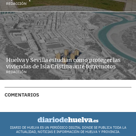
REDACCIÓN
Huelva y Sevilla estudian cómo proteger las
viviendas de Isla Cristina ante terremotos
REDACCIÓN
COMENTARIOS
DIARIO DE HUELVA ES UN PERIÓDICO DIGITAL DONDE SE PUBLICA TODA LA
ACTUALIDAD, NOTICIAS E INFORMACIÓN DE HUELVA Y PROVINCIA.