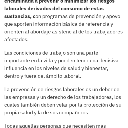
encaminada a prevenir o minimizar los riesgos
laborales derivados del consumo de estas
sustancias, c
on programas de prevención y apoyo
que aporten información básica de referencia y
orienten al abordaje asistencial de los trabajadores
afectados.
Las condiciones de trabajo son una parte
importante en la vida y pueden tener una decisiva
influencia en los niveles de salud y bienestar,
dentro y fuera del ámbito laboral.
La prevención de riesgos laborales es un deber de
las empresas y un derecho de los trabajadores, los
cuales también deben velar por la protección de su
propia salud y la de sus compañeros
Todas aquellas personas que necesiten más