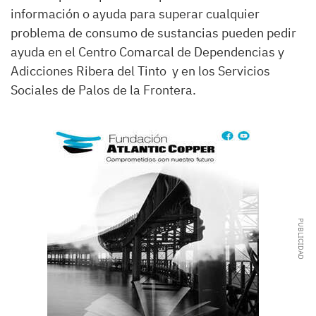
información o ayuda para superar cualquier
problema de consumo de sustancias pueden pedir
ayuda en el Centro Comarcal de Dependencias y
Adicciones Ribera del Tinto y en los Servicios
Sociales de Palos de la Frontera.