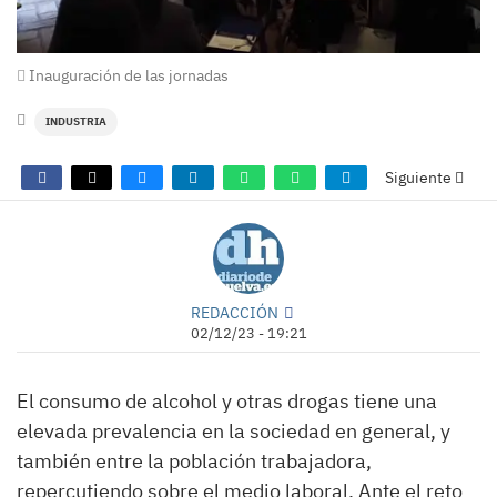
Inauguración de las jornadas
INDUSTRIA
Siguiente
REDACCIÓN
02/12/23 - 19:21
El consumo de alcohol y otras drogas tiene una
elevada prevalencia en la sociedad en general, y
también entre la población trabajadora,
repercutiendo sobre el medio laboral. Ante el reto