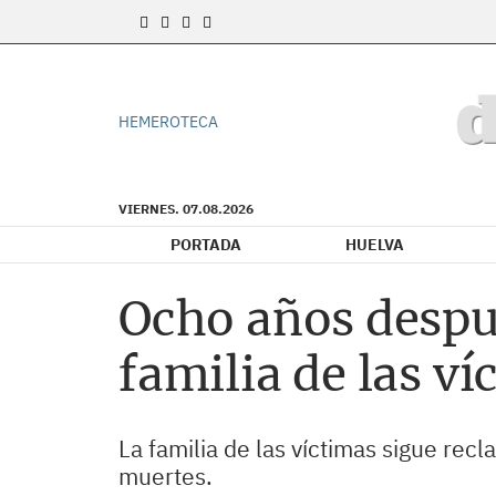
HEMEROTECA
VIERNES. 07.08.2026
PORTADA
HUELVA
Ocho años despu
familia de las ví
La familia de las víctimas sigue rec
muertes.