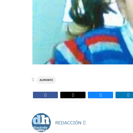
ALMONTE
REDACCIÓN