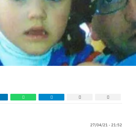
27/04/21 - 21:52