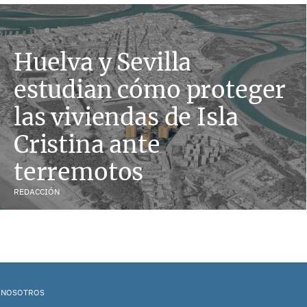
Huelva y Sevilla
estudian cómo proteger
las viviendas de Isla
Cristina ante
terremotos
REDACCIÓN
 NOSOTROS