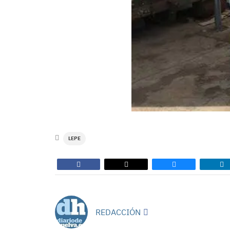
LEPE
REDACCIÓN