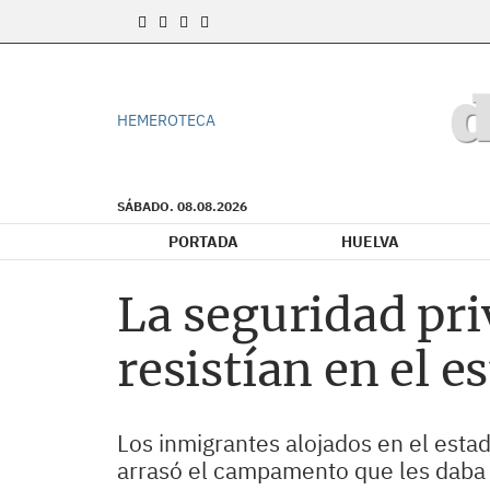
HEMEROTECA
SÁBADO. 08.08.2026
PORTADA
HUELVA
La seguridad pri
resistían en el e
Los inmigrantes alojados en el estad
arrasó el campamento que les daba 