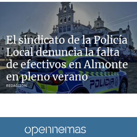
El sindicato de la Policía
Local denuncia la falta
de efectivos en Almonte
en pleno verano
REDACCIÓN