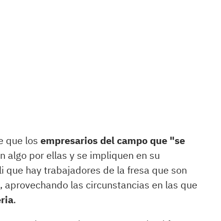
e que los
empresarios del campo que "se
 algo por ellas y se impliquen en su
li que hay trabajadores de la fresa que son
, aprovechando las circunstancias en las que
ria
.