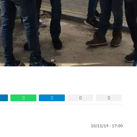
10/11/19 - 17:00