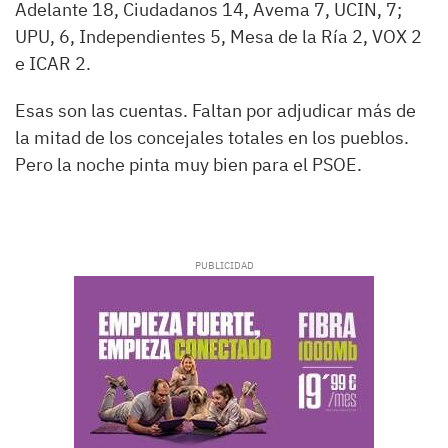
Adelante 18, Ciudadanos 14, Avema 7, UCIN, 7;
UPU, 6, Independientes 5, Mesa de la Ría 2, VOX 2
e ICAR 2.
Esas son las cuentas. Faltan por adjudicar más de
la mitad de los concejales totales en los pueblos.
Pero la noche pinta muy bien para el PSOE.