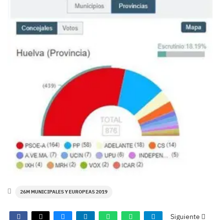
26M MUNICIPALES Y EUROPEAS 2019
Siguiente