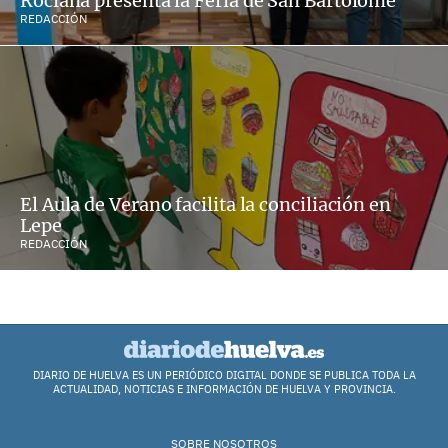
Rociana presenta la Feria de San Bartolomé
REDACCIÓN
El Aula de Verano facilita la conciliación en
Lepe
REDACCIÓN
DIARIO DE HUELVA ES UN PERIÓDICO DIGITAL DONDE SE PUBLICA TODA LA
ACTUALIDAD, NOTICIAS E INFORMACIÓN DE HUELVA Y PROVINCIA.
SOBRE NOSOTROS