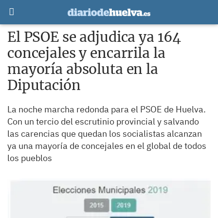
El PSOE se adjudica ya 164
concejales y encarrila la
mayoría absoluta en la
Diputación
La noche marcha redonda para el PSOE de Huelva.
Con un tercio del escrutinio provincial y salvando
las carencias que quedan los socialistas alcanzan
ya una mayoría de concejales en el global de todos
los pueblos