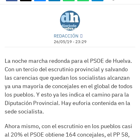
REDACCIÓN
26/05/19 - 23:29
La noche marcha redonda para el PSOE de Huelva.
Con un tercio del escrutinio provincial y salvando
las carencias que quedan los socialistas alcanzan
ya una mayoría de concejales en el global de todos
los pueblos. Y esto ya les indica el camino para la
Diputación Provincial. Hay euforia contenida en la
sede socialista.
Ahora mismo, con el escrutinio en los pueblos casi
al 20% el PSOE obtiene 164 concejales, el PP 58,