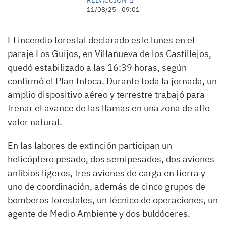
11/08/25 - 09:01
El incendio forestal declarado este lunes en el
paraje Los Guijos, en Villanueva de los Castillejos,
quedó estabilizado a las 16:39 horas, según
confirmó el Plan Infoca. Durante toda la jornada, un
amplio dispositivo aéreo y terrestre trabajó para
frenar el avance de las llamas en una zona de alto
valor natural.
En las labores de extinción participan un
helicóptero pesado, dos semipesados, dos aviones
anfibios ligeros, tres aviones de carga en tierra y
uno de coordinación, además de cinco grupos de
bomberos forestales, un técnico de operaciones, un
agente de Medio Ambiente y dos buldóceres.