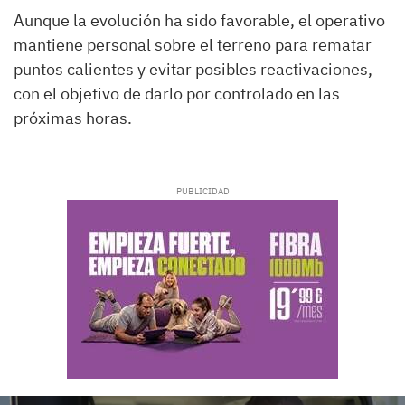
Aunque la evolución ha sido favorable, el operativo
mantiene personal sobre el terreno para rematar
puntos calientes y evitar posibles reactivaciones,
con el objetivo de darlo por controlado en las
próximas horas.