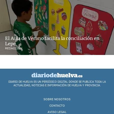
El Aula de Verano facilita la conciliación en
Lepe
REDACCIÓN
DIARIO DE HUELVA ES UN PERIÓDICO DIGITAL DONDE SE PUBLICA TODA LA
ACTUALIDAD, NOTICIAS E INFORMACIÓN DE HUELVA Y PROVINCIA.
SOBRE NOSOTROS
CONTACTO
AVISO LEGAL