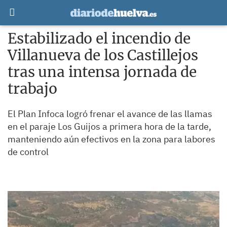
Estabilizado el incendio de
Villanueva de los Castillejos
tras una intensa jornada de
trabajo
El Plan Infoca logró frenar el avance de las llamas
en el paraje Los Guijos a primera hora de la tarde,
manteniendo aún efectivos en la zona para labores
de control