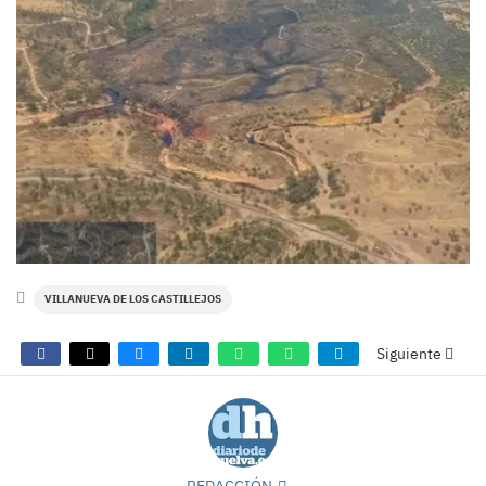
VILLANUEVA DE LOS CASTILLEJOS
Siguiente
REDACCIÓN