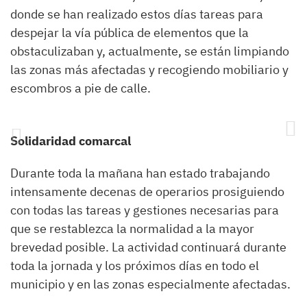
donde se han realizado estos días tareas para
despejar la vía pública de elementos que la
obstaculizaban y, actualmente, se están limpiando
las zonas más afectadas y recogiendo mobiliario y
escombros a pie de calle.
Solidaridad comarcal
Durante toda la mañana han estado trabajando
intensamente decenas de operarios prosiguiendo
con todas las tareas y gestiones necesarias para
que se restablezca la normalidad a la mayor
brevedad posible. La actividad continuará durante
toda la jornada y los próximos días en todo el
municipio y en las zonas especialmente afectadas.