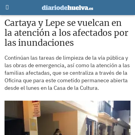
Cartaya y Lepe se vuelcan en
la atención a los afectados por
las inundaciones
Continúan las tareas de limpieza de la vía pública y
las obras de emergencia, así como la atención a las
familias afectadas, que se centraliza a través de la
Oficina que para este cometido permanece abierta
desde el lunes en la Casa de la Cultura.