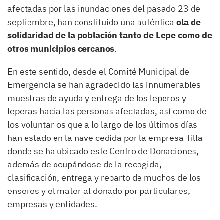
afectadas por las inundaciones del pasado 23 de
septiembre, han constituido una auténtica
ola de
solidaridad de la población tanto de Lepe como de
otros municipios cercanos
.
En este sentido, desde el Comité Municipal de
Emergencia se han agradecido las innumerables
muestras de ayuda y entrega de los leperos y
leperas hacia las personas afectadas, así como de
los voluntarios que a lo largo de los últimos días
han estado en la nave cedida por la empresa Tilla
donde se ha ubicado este Centro de Donaciones,
además de ocupándose de la recogida,
clasificación, entrega y reparto de muchos de los
enseres y el material donado por particulares,
empresas y entidades.