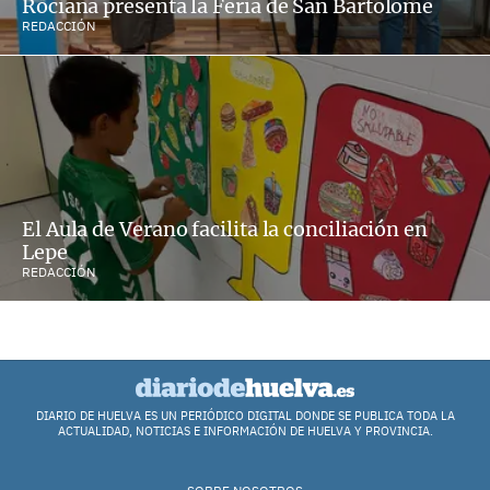
Rociana presenta la Feria de San Bartolomé
REDACCIÓN
El Aula de Verano facilita la conciliación en
Lepe
REDACCIÓN
DIARIO DE HUELVA ES UN PERIÓDICO DIGITAL DONDE SE PUBLICA TODA LA
ACTUALIDAD, NOTICIAS E INFORMACIÓN DE HUELVA Y PROVINCIA.