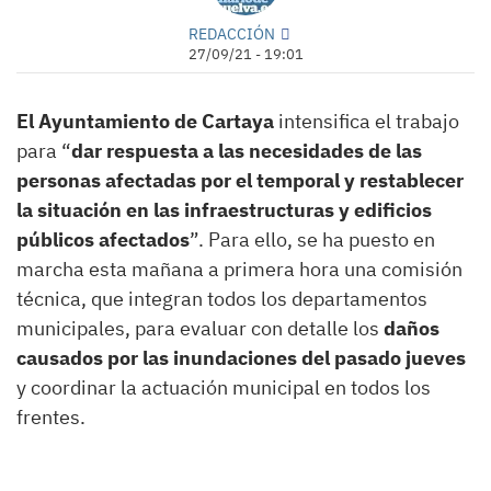
REDACCIÓN
27/09/21 - 19:01
El Ayuntamiento de Cartaya
intensifica el trabajo
para “
dar respuesta a las necesidades de las
personas afectadas por el temporal y restablecer
la situación en las infraestructuras y edificios
públicos afectados
”. Para ello, se ha puesto en
marcha esta mañana a primera hora una comisión
técnica, que integran todos los departamentos
municipales, para evaluar con detalle los
daños
causados por las inundaciones del pasado jueves
y coordinar la actuación municipal en todos los
frentes.