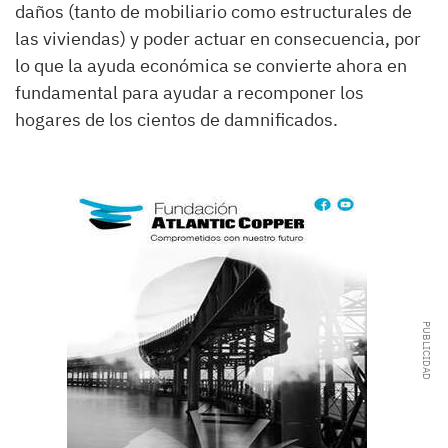
daños (tanto de mobiliario como estructurales de
las viviendas) y poder actuar en consecuencia, por
lo que la ayuda económica se convierte ahora en
fundamental para ayudar a recomponer los
hogares de los cientos de damnificados.