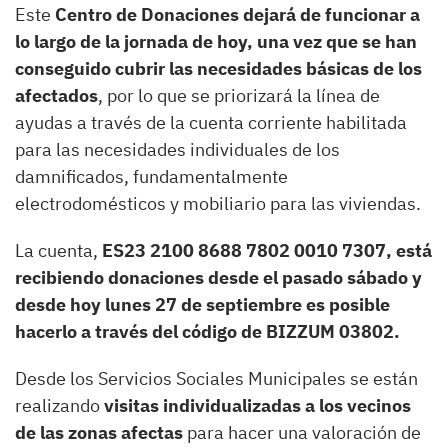
Este
Centro de Donaciones dejará de funcionar a
lo largo de la jornada de hoy, una vez que se han
conseguido cubrir las necesidades básicas de los
afectados
, por lo que se priorizará la línea de
ayudas a través de la cuenta corriente habilitada
para las necesidades individuales de los
damnificados, fundamentalmente
electrodomésticos y mobiliario para las viviendas.
La cuenta,
ES23 2100 8688 7802 0010 7307, está
recibiendo donaciones desde el pasado sábado y
desde hoy lunes 27 de septiembre es posible
hacerlo a través del código de BIZZUM 03802.
Desde los Servicios Sociales Municipales se están
realizando
visitas individualizadas a los vecinos
de las zonas afectas
para hacer una valoración de