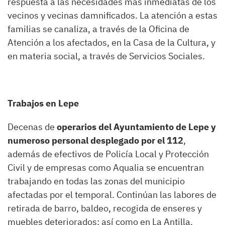
respuesta a las necesidades más inmediatas de los
vecinos y vecinas damnificados. La atención a estas
familias se canaliza, a través de la Oficina de
Atención a los afectados, en la Casa de la Cultura, y
en materia social, a través de Servicios Sociales.
Trabajos en Lepe
Decenas de
operarios del Ayuntamiento de Lepe y
numeroso personal desplegado por el 112
,
además de efectivos de Policía Local y Protección
Civil y de empresas como Aqualia se encuentran
trabajando en todas las zonas del municipio
afectadas por el temporal. Continúan las labores de
retirada de barro, baldeo, recogida de enseres y
muebles deteriorados; así como en La Antilla,