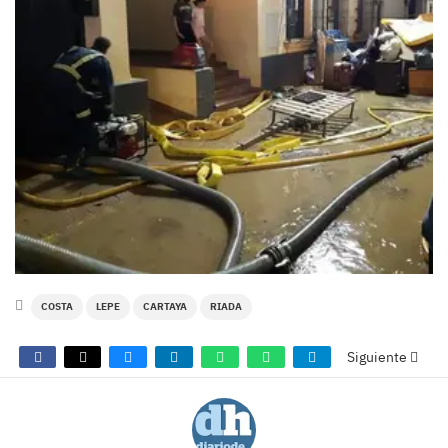
COSTA
LEPE
CARTAYA
RIADA
Siguiente