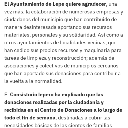
El Ayuntamiento de Lepe quiere agradecer
, una
vez más, la colaboración de numerosas empresas y
ciudadanos del municipio que han contribuido de
manera desinteresada aportando sus recursos
materiales, personales y su solidaridad. Así como a
otros ayuntamientos de localidades vecinas, que
han cedido sus propios recursos y maquinaria para
tareas de limpieza y reconstrucción; además de
asociaciones y colectivos de municipios cercanos
que han aportado sus donaciones para contribuir a
la vuelta a la normalidad.
El
Consistorio lepero ha explicado que las
donaciones realizadas por la ciudadanía y
recibidas en el Centro de Donaciones a lo largo de
todo el fin de semana
, destinadas a cubrir las
necesidades básicas de las cientos de familias