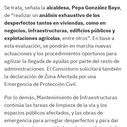
Se trata, señala la
alcaldesa, Pepa González Bayo
,
de “realizar un
análisis exhaustivo de los
desperfectos tantos en viviendas, como en
negocios, infraestructuras, edificios públicos y
explotaciones agrícolas
, entre otros”. En base a
esta evaluación, se pondrán en marcha nuevas
actuaciones y los procedimientos oportunos para
agilizar la llegada de ayudas por parte del resto de
administraciones. El Consistorio solicitará también
la declaración de Zona Afectada por una
Emergencia de Protección Civil.
Por lo demás, Mantenimiento de Infraestructuras
continúa las tareas de limpieza de la vía y los
espacios públicos afectados, y las obras de
emergencia para arreglar desperfectos y para dar