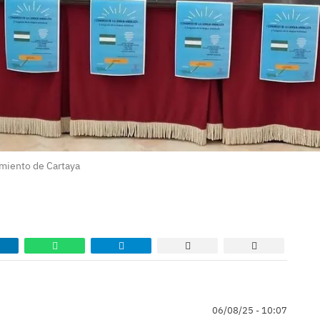
amiento de Cartaya
06/08/25 - 10:07