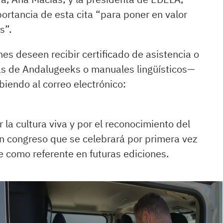
ortancia de esta cita “para poner en valor
s”.
es deseen recibir certificado de asistencia o
as de Andalugeeks o manuales lingüísticos—
biendo al correo electrónico:
la cultura viva y por el reconocimiento del
n congreso que se celebrará por primera vez
 como referente en futuras ediciones.