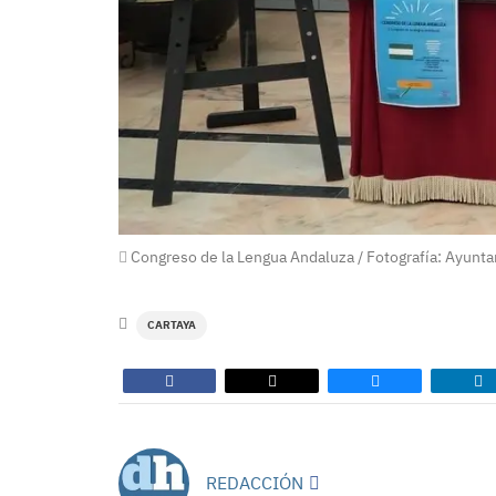
Congreso de la Lengua Andaluza / Fotografía: Ayunt
CARTAYA
REDACCIÓN