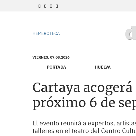
HEMEROTECA
VIERNES. 07.08.2026
PORTADA
HUELVA
Cartaya acogerá 
próximo 6 de se
El evento reunirá a expertos, artist
talleres en el teatro del Centro Cult