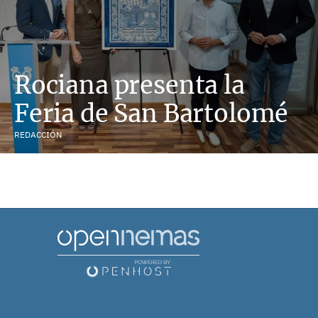
Rociana presenta la
Feria de San Bartolomé
REDACCIÓN