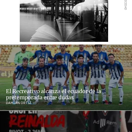
El Recreativo alcanza el ecuador de la
pretemporada entre dudas
DAMIÁN ORTIZ