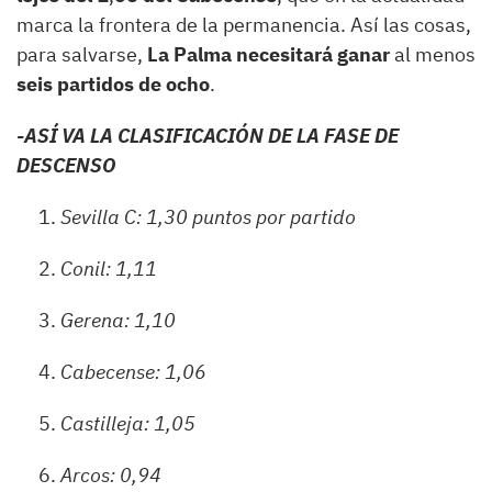
marca la frontera de la permanencia. Así las cosas,
para salvarse,
La Palma necesitará ganar
al menos
seis partidos
de ocho
.
-ASÍ VA LA CLASIFICACIÓN DE LA FASE DE
DESCENSO
Sevilla C: 1,30 puntos por partido
Conil: 1,11
Gerena: 1,10
Cabecense: 1,06
Castilleja: 1,05
Arcos: 0,94