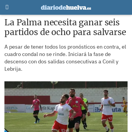
La Palma necesita ganar seis
partidos de ocho para salvarse
A pesar de tener todos los pronósticos en contra, el
cuadro condal no se rinde. Iniciará la fase de
descenso con dos salidas consecutivas a Conil y
Lebrija.