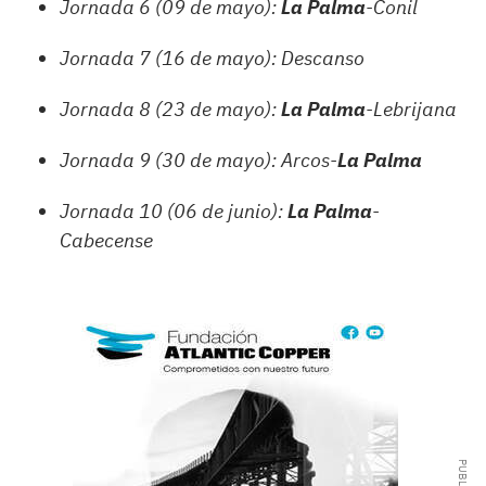
Jornada 6 (09 de mayo):
La Palma
-Conil
Jornada 7 (16 de mayo): Descanso
Jornada 8 (23 de mayo):
La Palma
-Lebrijana
Jornada 9 (30 de mayo): Arcos-
La Palma
Jornada 10 (06 de junio):
La Palma
-
Cabecense