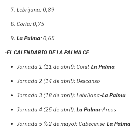
Lebrijana: 0,89
Coria: 0,75
La Palma
: 0,65
-EL CALENDARIO DE LA PALMA CF
Jornada 1 (11 de abril): Conil-
La Palma
Jornada 2 (14 de abril): Descanso
Jornada 3 (18 de abril): Lebrijana-
La Palma
Jornada 4 (25 de abril):
La Palma
-Arcos
Jornada 5 (02 de mayo): Cabecense-
La Palma