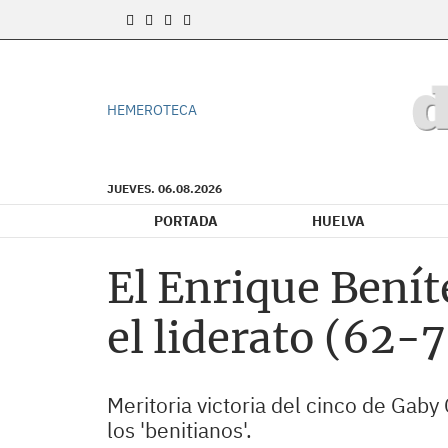
HEMEROTECA
JUEVES. 06.08.2026
PORTADA
HUELVA
El Enrique Benít
el liderato (62-7
Meritoria victoria del cinco de Gaby 
los 'benitianos'.