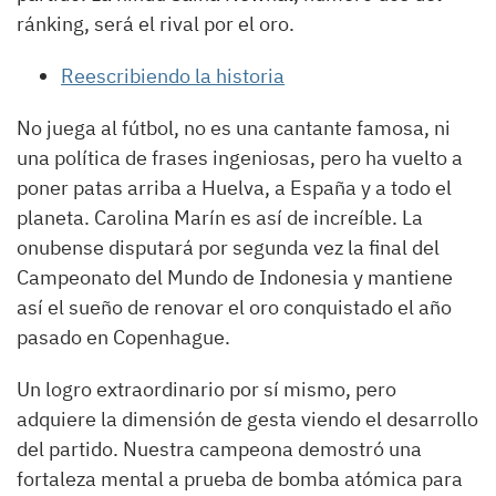
ránking, será el rival por el oro.
Reescribiendo la historia
No juega al fútbol, no es una cantante famosa, ni
una política de frases ingeniosas, pero ha vuelto a
poner patas arriba a Huelva, a España y a todo el
planeta. Carolina Marín es así de increíble. La
onubense disputará por segunda vez la final del
Campeonato del Mundo de Indonesia y mantiene
así el sueño de renovar el oro conquistado el año
pasado en Copenhague.
Un logro extraordinario por sí mismo, pero
adquiere la dimensión de gesta viendo el desarrollo
del partido. Nuestra campeona demostró una
fortaleza mental a prueba de bomba atómica para