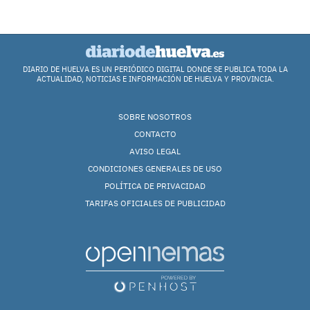
DIARIO DE HUELVA ES UN PERIÓDICO DIGITAL DONDE SE PUBLICA TODA LA
ACTUALIDAD, NOTICIAS E INFORMACIÓN DE HUELVA Y PROVINCIA.
SOBRE NOSOTROS
CONTACTO
AVISO LEGAL
CONDICIONES GENERALES DE USO
POLÍTICA DE PRIVACIDAD
TARIFAS OFICIALES DE PUBLICIDAD