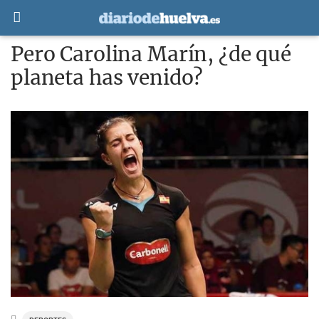
Pero Carolina Marín, ¿de qué
planeta has venido?