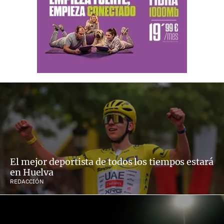
El mejor deportista de todos los tiempos estará
en Huelva
REDACCIÓN