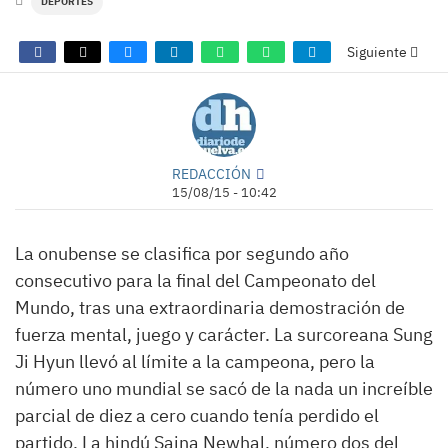
DEPORTES
Siguiente
REDACCIÓN
15/08/15 - 10:42
La onubense se clasifica por segundo año
consecutivo para la final del Campeonato del
Mundo, tras una extraordinaria demostración de
fuerza mental, juego y carácter. La surcoreana Sung
Ji Hyun llevó al límite a la campeona, pero la
número uno mundial se sacó de la nada un increíble
parcial de diez a cero cuando tenía perdido el
partido. La hindú Saina Newhal, número dos del