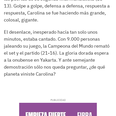
13). Golpe a golpe, defensa a defensa, respuesta a
respuesta, Carolina se fue haciendo más grande,
colosal, gigante.
El desenlace, inesperado hacía tan solo unos
minutos, estaba cantado. Con 9.000 personas
jaleando su juego, la Campeona del Mundo remató
el set y el partido (21-16). La gloria dorada espera
a la onubense en Yakarta. Y ante semejante
demostración sólo nos queda preguntar, ¿de qué
planeta viniste Carolina?