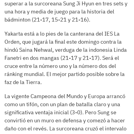
superar a la surcoreana Sung Ji Hyun en tres sets y
una hora y media de juego para la historia del
bádminton (21-17, 15-21 y 21-16).
Yakarta está a lo pies de la canterana del IES La
Orden, que jugará la final este domingo contra la
hindú Saina Nehwal, verduga de la indonesia Linda
Fanetri en dos mangas (21-17 y 21-17). Será el
cruce entre la número uno y la número dos del
ránking mundial. El mejor partido posible sobre la
faz de la Tierra.
La vigente Campeona del Mundo y Europa arrancó
como un tifón, con un plan de batalla claro y una
significativa ventaja inicial (3-0). Pero Sung se
convirtió en un muro en defensa y comezó a hacer
daño con el revés. La surcoreana cruzó el intervalo